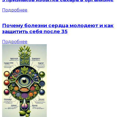
Подробнее
Почему болезни сердца молодеют и как
защитить себя после 35
Подробнее