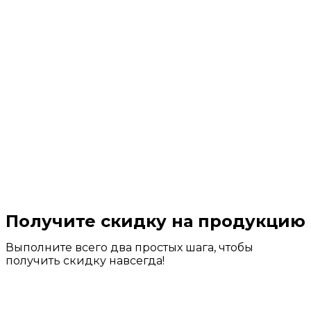
Получите скидку на продукцию
Выполните всего два простых шага, чтобы
получить скидку навсегда!