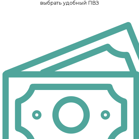
выбрать удобный ПВЗ