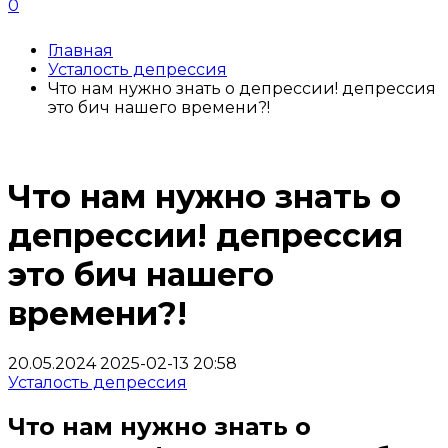
0
Главная
Усталость депрессия
Что нам нужно знать о депрессии! депрессия
это бич нашего времени?!
Что нам нужно знать о
депрессии! депрессия
это бич нашего
времени?!
20.05.2024
2025-02-13 20:58
Усталость депрессия
Что нам нужно знать о