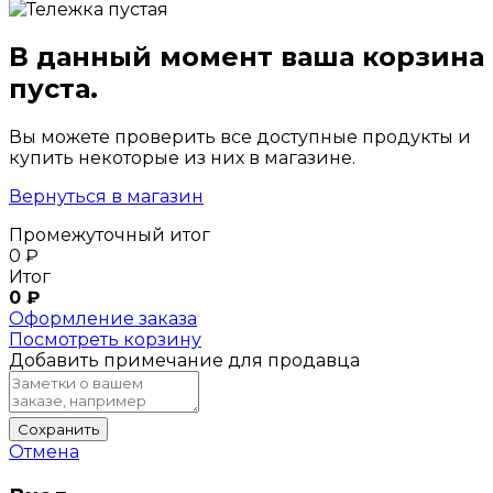
В данный момент ваша корзина
пуста.
Вы можете проверить все доступные продукты и
купить некоторые из них в магазине.
Вернуться в магазин
Промежуточный итог
0
₽
Итог
0
₽
Оформление заказа
Посмотреть корзину
Добавить примечание для продавца
Сохранить
Отмена