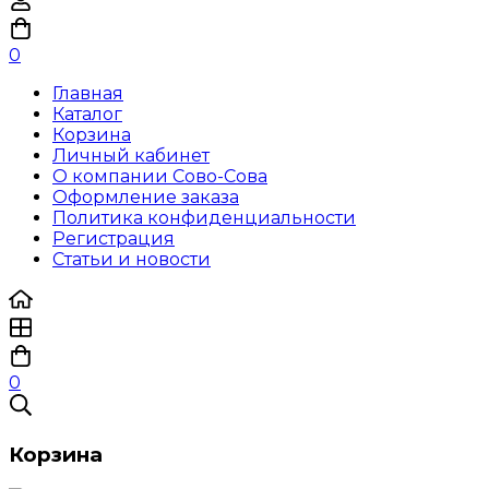
0
Главная
Каталог
Корзина
Личный кабинет
О компании Сово-Сова
Оформление заказа
Политика конфиденциальности
Регистрация
Статьи и новости
0
Корзина