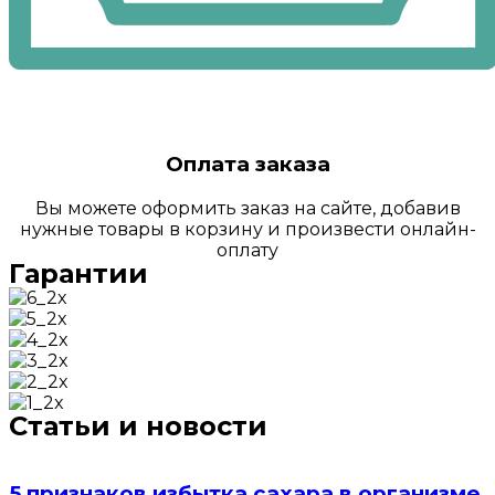
Оплата заказа
Вы можете оформить заказ на сайте, добавив
нужные товары в корзину и произвести онлайн-
оплату
Гарантии
Статьи и новости
5 признаков избытка сахара в организме