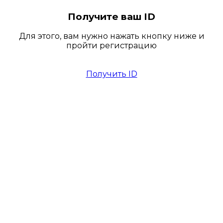
Получите ваш ID
Для этого, вам нужно нажать кнопку ниже и
пройти регистрацию
Получить ID