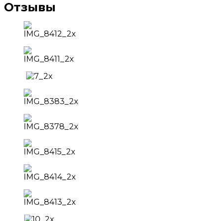
Отзывы