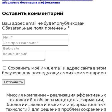
абсолютно безопасна и эффективна
Оставить комментарий
Ваш адрес email не будет опубликован.
Обязательные поля помечены
*
Сохранить моё имя, email и адрес сайта в этом
браузере для последующих моих комментариев.
Миссия компании – реализация эффективных
технологий в области медицины, фармации,
биологии, экологических и информационных
технологий для решения проблем сохранения