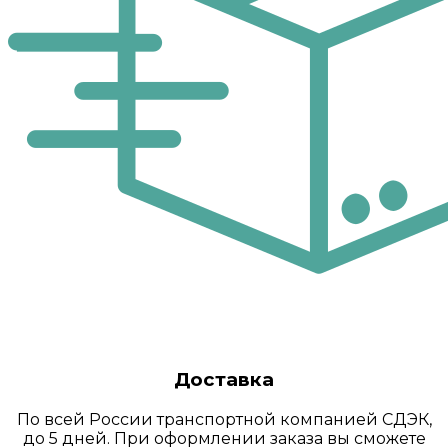
Доставка
По всей России транспортной компанией СДЭК,
до 5 дней. При оформлении заказа вы сможете