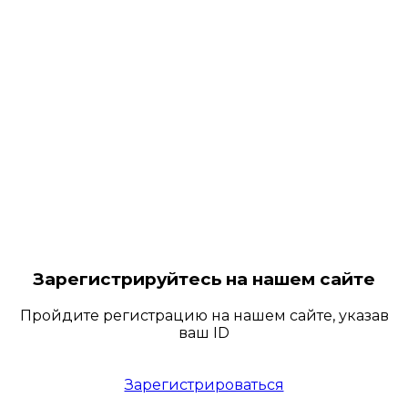
Зарегистрируйтесь на нашем сайте
Пройдите регистрацию на нашем сайте, указав
ваш ID
Зарегистрироваться