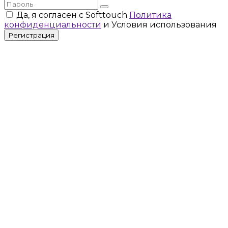
Да, я согласен с Softtouch
Политика
конфиденциальности
и Условия использования
Регистрация