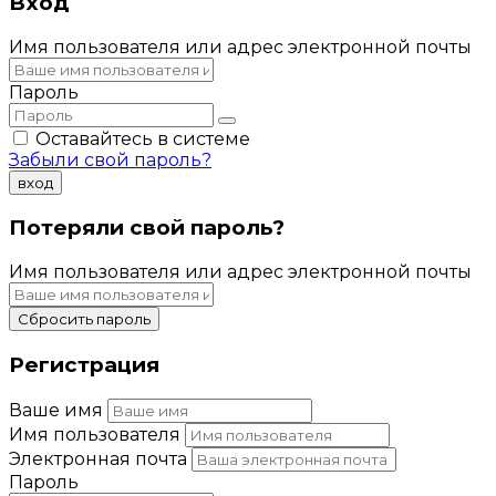
Вход
Имя пользователя или адрес электронной почты
Пароль
Оставайтесь в системе
Забыли свой пароль?
вход
Потеряли свой пароль?
Имя пользователя или адрес электронной почты
Сбросить пароль
Регистрация
Ваше имя
Имя пользователя
Электронная почта
Пароль