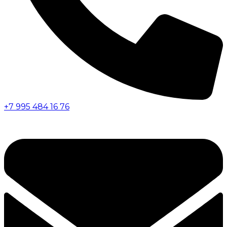
+7 995 484 16 76