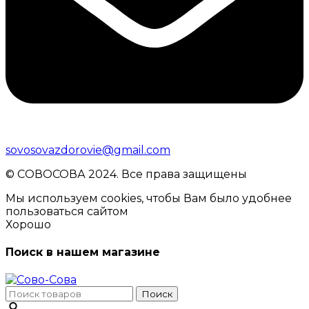
sovosovazdorovie@gmail.com
© CОВОСОВА 2024. Все права защищены
Мы используем cookies, чтобы Вам было удобнее
пользоваться сайтом
Хорошо
Поиск в нашем магазине
Поиск
Поиск
по: