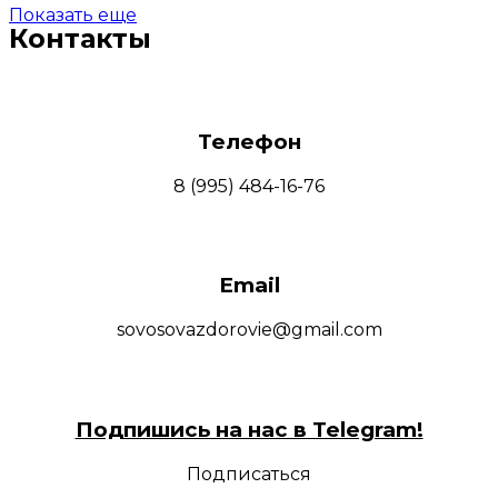
Показать еще
Контакты
Телефон
8 (995) 484-16-76
Email
sovosovazdorovie@gmail.com
Подпишись на нас в Telegram!
Подписаться