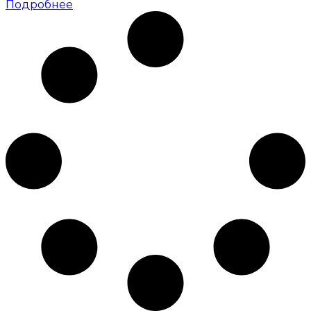
Подробнее