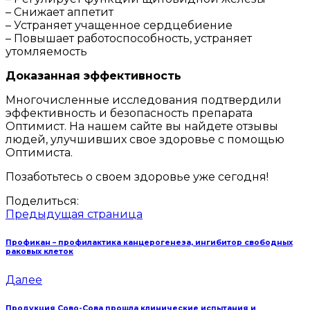
– Снижает аппетит
– Устраняет учащенное сердцебиение
– Повышает работоспособность, устраняет
утомляемость
Доказанная эффективность
Многочисленные исследования подтвердили
эффективность и безопасность препарата
Оптимист. На нашем сайте вы найдете отзывы
людей, улучшивших свое здоровье с помощью
Оптимиста.
Позаботьтесь о своем здоровье уже сегодня!
Поделиться:
Предыдущая страница
Профикан – профилактика канцерогенеза, ингибитор свободных
раковых клеток
Далее
Продукция Сово-Сова прошла клинические испытания и