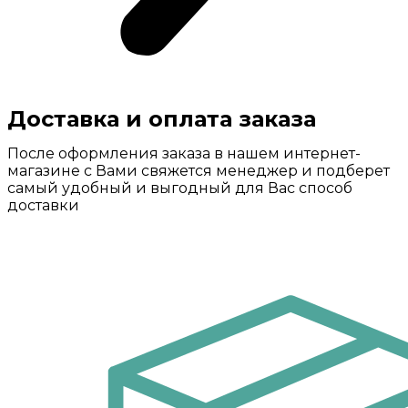
Доставка и оплата заказа
После оформления заказа в нашем интернет-
магазине с Вами свяжется менеджер и подберет
самый удобный и выгодный для Вас способ
доставки