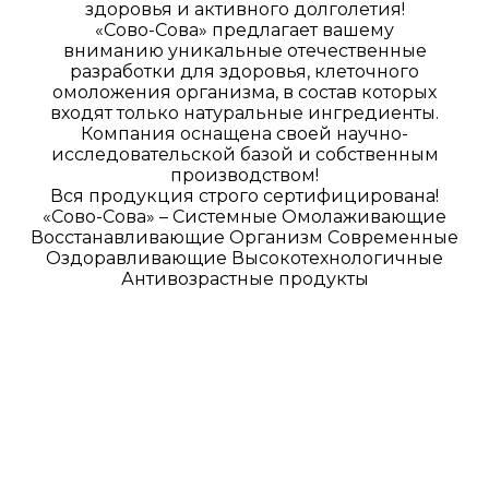
здоровья и активного долголетия!
«Сово-Сова» предлагает вашему
вниманию уникальные отечественные
разработки для здоровья, клеточного
омоложения организма, в состав которых
входят только натуральные ингредиенты.
Компания оснащена своей научно-
исследовательской базой и собственным
производством!
Вся продукция строго сертифицирована!
«Сово-Сова» – Системные Омолаживающие
Восстанавливающие Организм Современные
Оздоравливающие Высокотехнологичные
Антивозрастные продукты