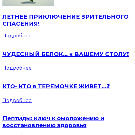
ЛЕТНЕЕ ПРИКЛЮЧЕНИЕ ЗРИТЕЛЬНОГО
СПАСЕНИЯ!
Подробнее
ЧУДЕСНЫЙ БЕЛОК… к ВАШЕМУ СТОЛУ❗️
Подробнее
КТО- КТО в ТЕРЕМОЧКЕ ЖИВЕТ…❓
Подробнее
Пептиды: ключ к омоложению и
восстановлению здоровья