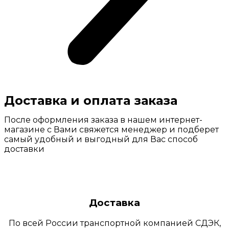
Доставка и оплата заказа
После оформления заказа в нашем интернет-
магазине с Вами свяжется менеджер и подберет
самый удобный и выгодный для Вас способ
доставки
Доставка
По всей России транспортной компанией СДЭК,