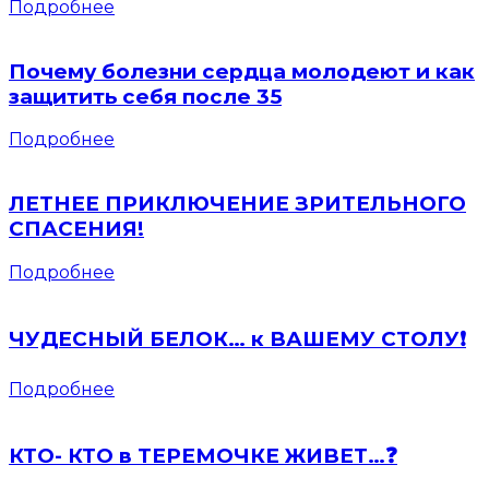
Подробнее
Почему болезни сердца молодеют и как
защитить себя после 35
Подробнее
ЛЕТНЕЕ ПРИКЛЮЧЕНИЕ ЗРИТЕЛЬНОГО
СПАСЕНИЯ!
Подробнее
ЧУДЕСНЫЙ БЕЛОК… к ВАШЕМУ СТОЛУ❗️
Подробнее
КТО- КТО в ТЕРЕМОЧКЕ ЖИВЕТ…❓