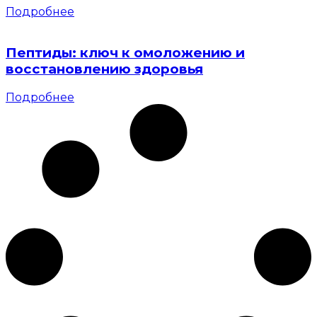
Подробнее
Пептиды: ключ к омоложению и
восстановлению здоровья
Подробнее