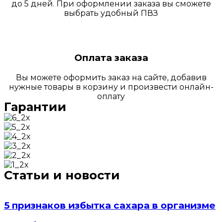
до 5 дней. При оформлении заказа вы сможете
выбрать удобный ПВЗ
Оплата заказа
Вы можете оформить заказ на сайте, добавив
нужные товары в корзину и произвести онлайн-
оплату
Гарантии
Статьи и новости
5 признаков избытка сахара в организме