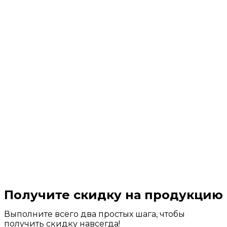
Получите скидку на продукцию
Выполните всего два простых шага, чтобы
получить скидку навсегда!