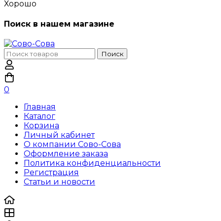
Хорошо
Поиск в нашем магазине
Поиск
Поиск
по:
0
Главная
Каталог
Корзина
Личный кабинет
О компании Сово-Сова
Оформление заказа
Политика конфиденциальности
Регистрация
Статьи и новости