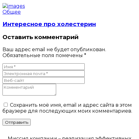
Общее
Интересное про холестерин
Оставить комментарий
Ваш адрес email не будет опубликован.
Обязательные поля помечены
*
Сохранить моё имя, email и адрес сайта в этом
браузере для последующих моих комментариев.
Миссия компании – реализация эффективных