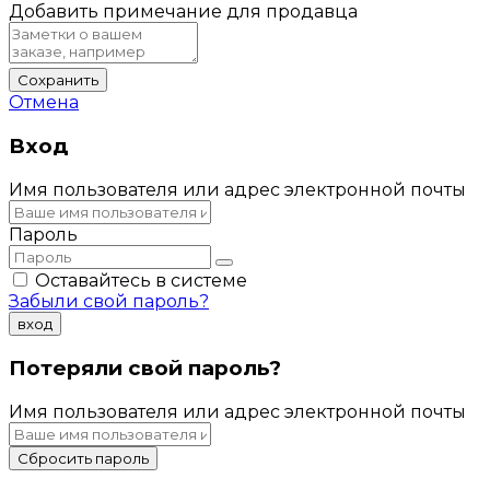
Добавить примечание для продавца
Сохранить
Отмена
Вход
Имя пользователя или адрес электронной почты
Пароль
Оставайтесь в системе
Забыли свой пароль?
вход
Потеряли свой пароль?
Имя пользователя или адрес электронной почты
Сбросить пароль