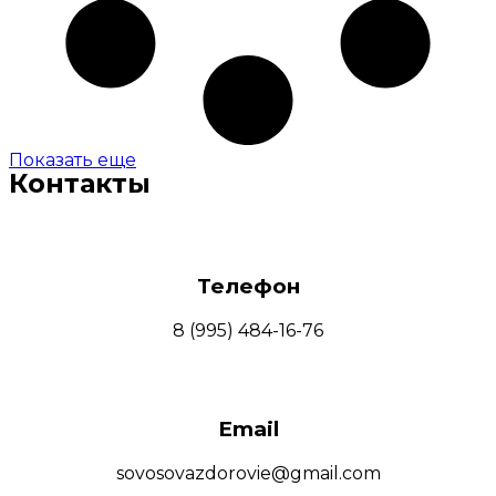
Показать еще
Контакты
Телефон
8 (995) 484-16-76
Email
sovosovazdorovie@gmail.com