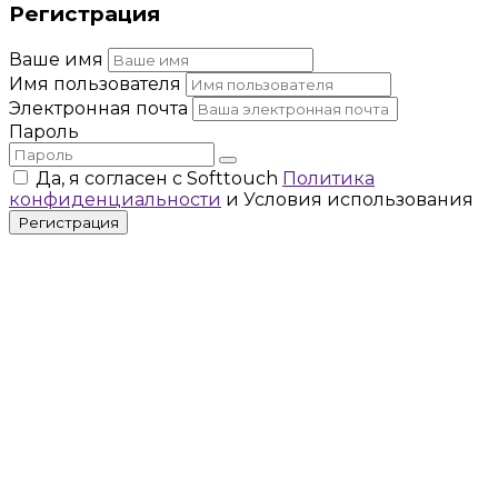
Регистрация
Ваше имя
Имя пользователя
Электронная почта
Пароль
Да, я согласен с Softtouch
Политика
конфиденциальности
и Условия использования
Регистрация