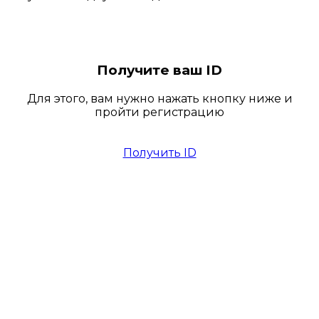
Получите ваш ID
Для этого, вам нужно нажать кнопку ниже и
пройти регистрацию
Получить ID