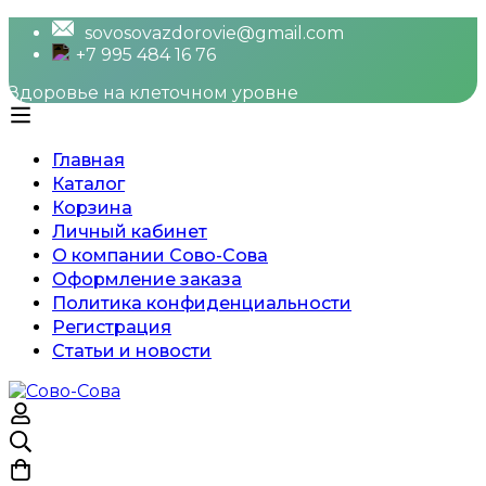
sovosovazdorovie@gmail.com
+7 995 484 16 76
Здоровье на клеточном уровне
Главная
Каталог
Корзина
Личный кабинет
О компании Сово-Сова
Оформление заказа
Политика конфиденциальности
Регистрация
Статьи и новости