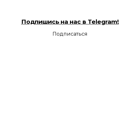
Подпишись на нас в Telegram!
Подписаться