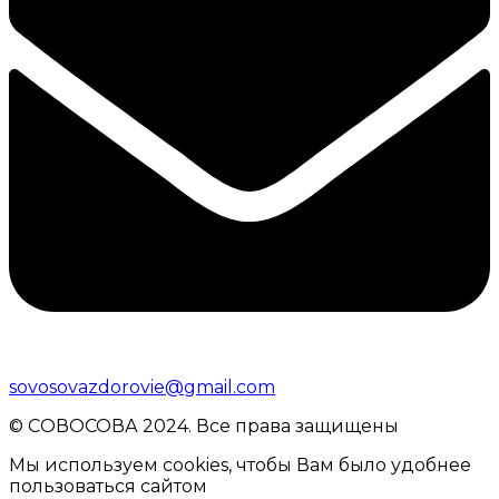
sovosovazdorovie@gmail.com
© CОВОСОВА 2024. Все права защищены
Мы используем cookies, чтобы Вам было удобнее
пользоваться сайтом