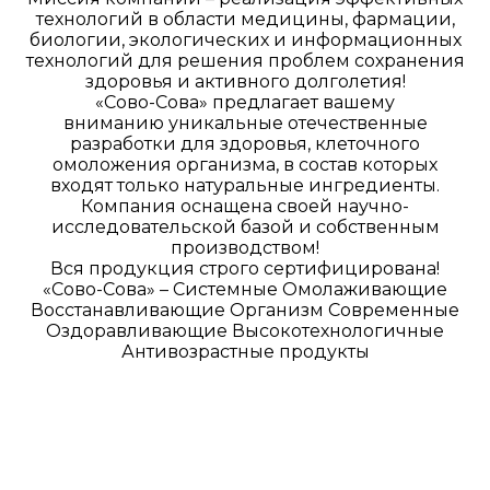
технологий в области медицины, фармации,
биологии, экологических и информационных
технологий для решения проблем сохранения
здоровья и активного долголетия!
«Сово-Сова» предлагает вашему
вниманию уникальные отечественные
разработки для здоровья, клеточного
омоложения организма, в состав которых
входят только натуральные ингредиенты.
Компания оснащена своей научно-
исследовательской базой и собственным
производством!
Вся продукция строго сертифицирована!
«Сово-Сова» – Системные Омолаживающие
Восстанавливающие Организм Современные
Оздоравливающие Высокотехнологичные
Антивозрастные продукты