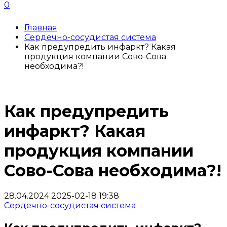
0
Главная
Сердечно-сосудистая система
Как предупредить инфаркт? Какая
продукция компании Сово-Сова
необходима?!
Как предупредить
инфаркт? Какая
продукция компании
Сово-Сова необходима?!
28.04.2024
2025-02-18 19:38
Сердечно-сосудистая система