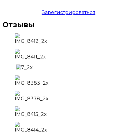
Зарегистрироваться
Отзывы