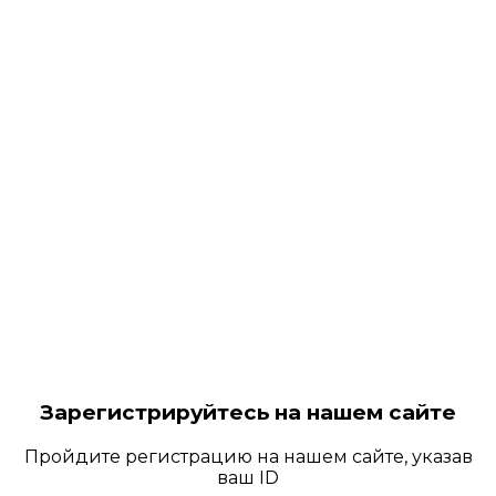
Зарегистрируйтесь на нашем сайте
Пройдите регистрацию на нашем сайте, указав
ваш ID