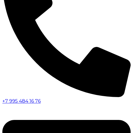
+7 995 484 16 76