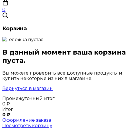
0
Корзина
В данный момент ваша корзина
пуста.
Вы можете проверить все доступные продукты и
купить некоторые из них в магазине.
Вернуться в магазин
Промежуточный итог
0
₽
Итог
0
₽
Оформление заказа
Посмотреть корзину