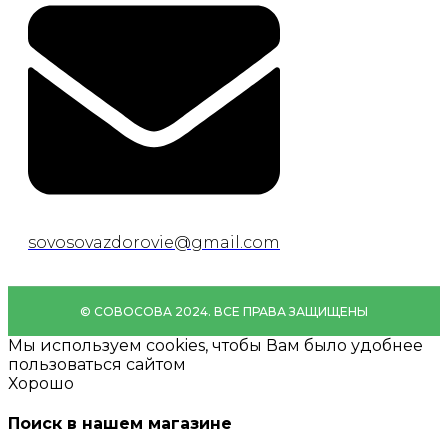
sovosovazdorovie@gmail.com
© CОВОСОВА 2024. ВСЕ ПРАВА ЗАЩИЩЕНЫ
Мы используем cookies, чтобы Вам было удобнее
пользоваться сайтом
Хорошо
Поиск в нашем магазине