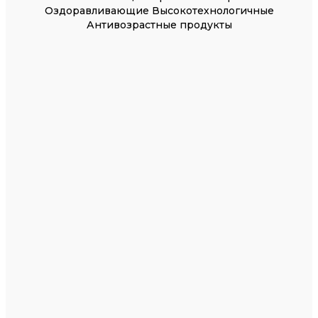
Оздоравливающие Высокотехнологичные
Антивозрастные продукты