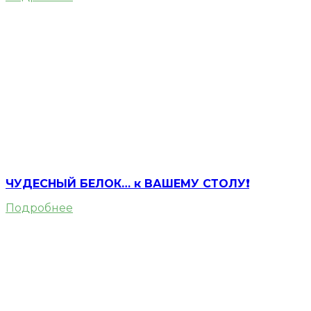
ЧУДЕСНЫЙ БЕЛОК… к ВАШЕМУ СТОЛУ❗️
Подробнее