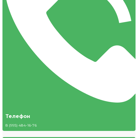
Телефон
8 (995) 484-16-76