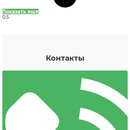
Показать еще
Контакты