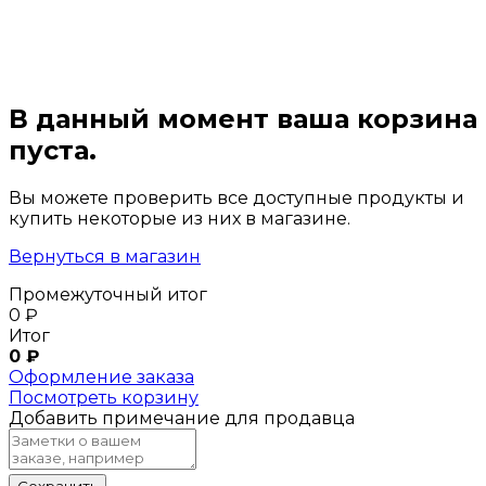
В данный момент ваша корзина
пуста.
Вы можете проверить все доступные продукты и
купить некоторые из них в магазине.
Вернуться в магазин
Промежуточный итог
0
₽
Итог
0
₽
Оформление заказа
Посмотреть корзину
Добавить примечание для продавца
Сохранить