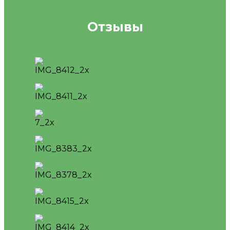
Отзывы