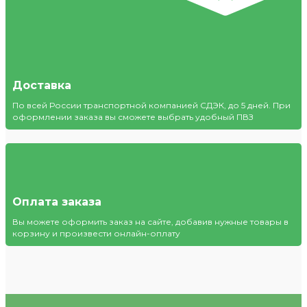
Доставка
По всей России транспортной компанией СДЭК, до 5 дней. При
оформлении заказа вы сможете выбрать удобный ПВЗ
Оплата заказа
Вы можете оформить заказ на сайте, добавив нужные товары в
корзину и произвести онлайн-оплату