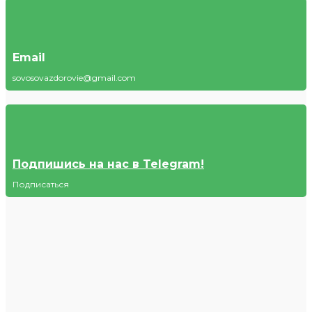
Email
sovosovazdorovie@gmail.com
Подпишись на нас в Telegram!
Подписаться