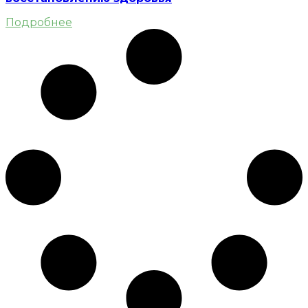
Подробнее