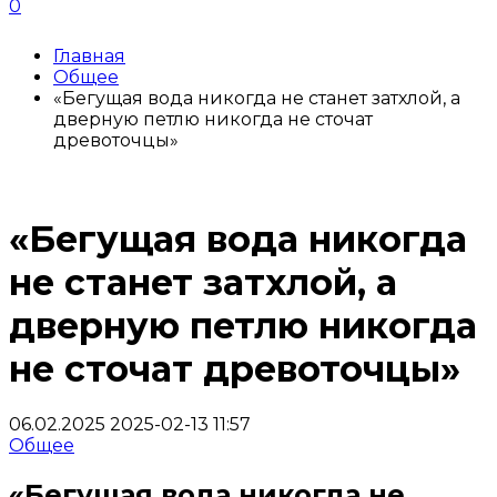
0
Главная
Общее
«Бегущая вода никогда не станет затхлой, а
дверную петлю никогда не сточат
древоточцы»
«Бегущая вода никогда
не станет затхлой, а
дверную петлю никогда
не сточат древоточцы»
06.02.2025
2025-02-13 11:57
Общее
«Бегущая вода никогда не