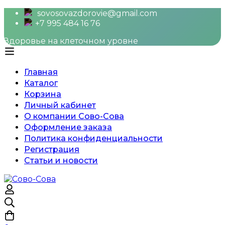
sovosovazdorovie@gmail.com
+7 995 484 16 76
Здоровье на клеточном уровне
Главная
Каталог
Корзина
Личный кабинет
О компании Сово-Сова
Оформление заказа
Политика конфиденциальности
Регистрация
Статьи и новости