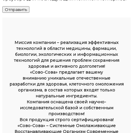
Миссия компании – реализация эффективных
технологий в области медицины, фармации,
биологии, экологических и информационных
технологий для решения проблем сохранения
здоровья и активного долголетия!
«Сово-Сова» предлагает вашему
вниманию уникальные отечественные
разработки для здоровья, клеточного омоложения
организма, в состав которых входят только
натуральные ингредиенты.
Компания оснащена своей научно-
исследовательской базой и собственным
производством!
Вся продукция строго сертифицирована!
«Сово-Сова» – Системные Омолаживающие
Восстанавливающие Организм Современные