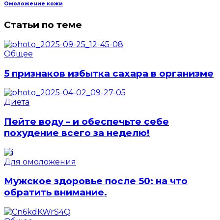
Омоложение кожи
Статьи по теме
Общее
5 признаков избытка сахара в организме
Диета
Пейте воду – и обеспечьте себе
похудение всего за неделю!
Для омоложения
Мужское здоровье после 50: на что
обратить внимание.