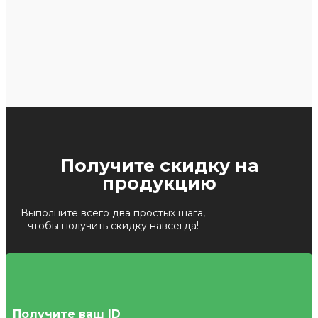
Получите скидку на
продукцию
Выполните всего два простых шага,
чтобы получить скидку навсегда!
Получите ваш ID