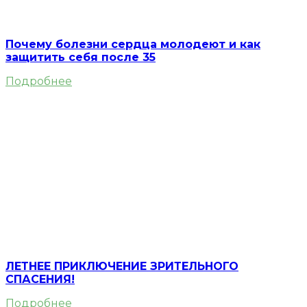
Почему болезни сердца молодеют и как
защитить себя после 35
Подробнее
ЛЕТНЕЕ ПРИКЛЮЧЕНИЕ ЗРИТЕЛЬНОГО
СПАСЕНИЯ!
Подробнее