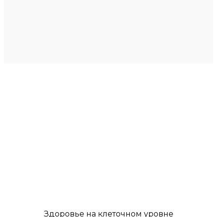
Здоровье на клеточном уровне