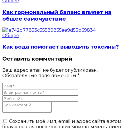
Общее
Как гормональный баланс влияет на
общее самочувствие
Общее
Как вода помогает выводить токсины?
Оставить комментарий
Ваш адрес email не будет опубликован.
Обязательные поля помечены
*
Сохранить моё имя, email и адрес сайта в этом
браузере для последующих моих комментариев.