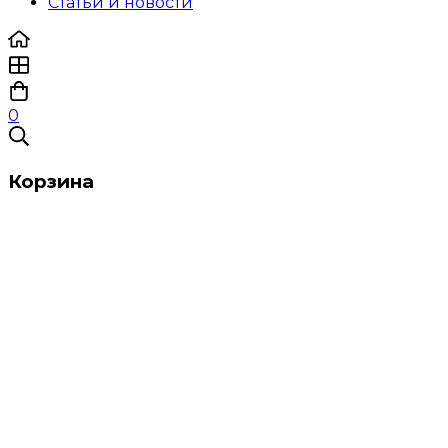
Статьи и новости
0
Корзина