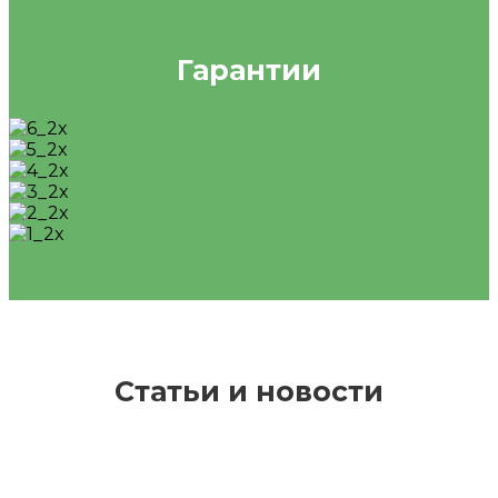
Гарантии
Статьи и новости