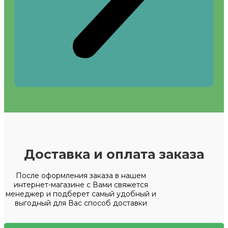
Доставка и оплата заказа
После оформления заказа в нашем
интернет-магазине с Вами свяжется
менеджер и подберет самый удобный и
выгодный для Вас способ доставки