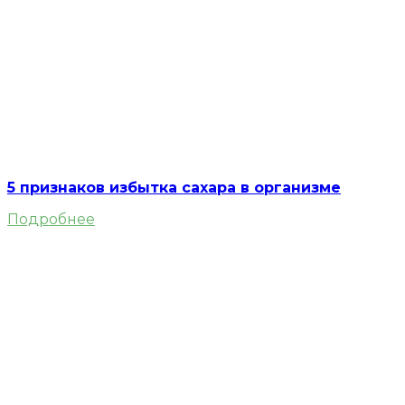
5 признаков избытка сахара в организме
Подробнее