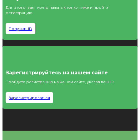
Для этого, вам нужно нажать кнопку ниже и пройти
регистрацию
Получить ID
Зарегистрируйтесь на нашем сайте
Пройдите регистрацию на нашем сайте, указав ваш ID
Зарегистрироваться