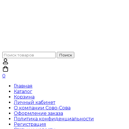
Поиск
Поиск
по:
0
Главная
Каталог
Корзина
Личный кабинет
О компании Сово-Сова
Оформление заказа
Политика конфиденциальности
Регистрация