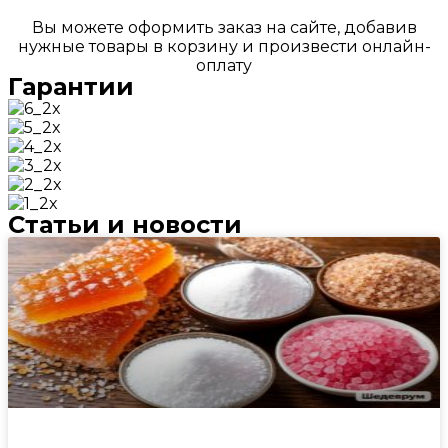
Вы можете оформить заказ на сайте, добавив
нужные товары в корзину и произвести онлайн-
оплату
Гарантии
Статьи и новости