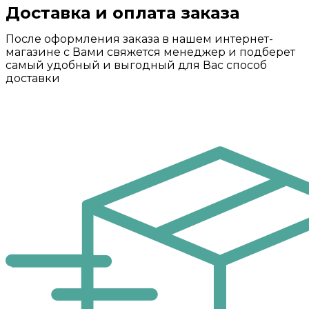
Доставка и оплата заказа
После оформления заказа в нашем интернет-
магазине с Вами свяжется менеджер и подберет
самый удобный и выгодный для Вас способ
доставки