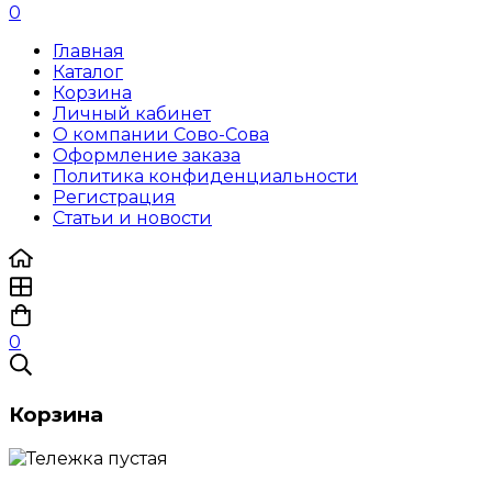
0
Главная
Каталог
Корзина
Личный кабинет
О компании Сово-Сова
Оформление заказа
Политика конфиденциальности
Регистрация
Статьи и новости
0
Корзина