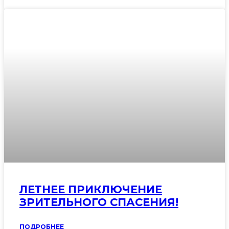
ЛЕТНЕЕ ПРИКЛЮЧЕНИЕ
ЗРИТЕЛЬНОГО СПАСЕНИЯ!
ПОДРОБНЕЕ