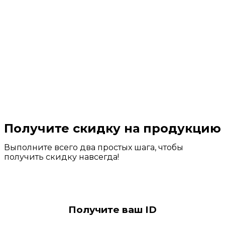
Получите скидку на продукцию
Выполните всего два простых шага, чтобы
получить скидку навсегда!
Получите ваш ID