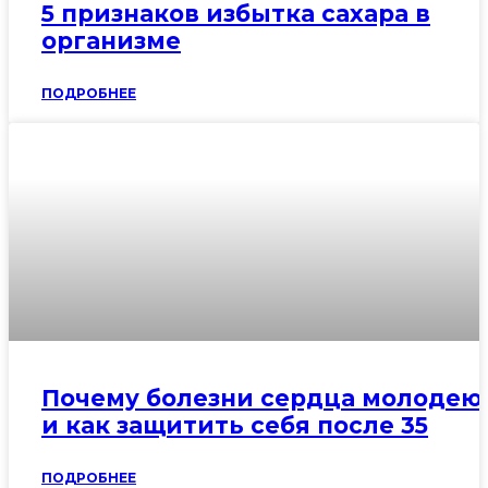
5 признаков избытка сахара в
организме
ПОДРОБНЕЕ
Почему болезни сердца молодею
и как защитить себя после 35
ПОДРОБНЕЕ