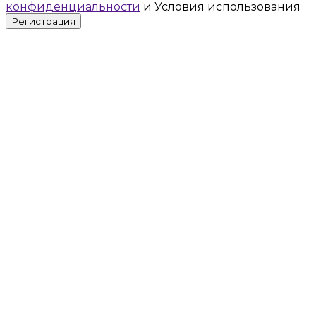
конфиденциальности
и Условия использования
Регистрация