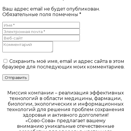
Ваш адрес email не будет опубликован.
Обязательные поля помечены
*
Сохранить моё имя, email и адрес сайта в этом
браузере для последующих моих комментариев.
Миссия компании – реализация эффективных
технологий в области медицины, фармации,
биологии, экологических и информационных
технологий для решения проблем сохранения
здоровья и активного долголетия!
«Сово-Сова» предлагает вашему
вниманию уникальные отечественные