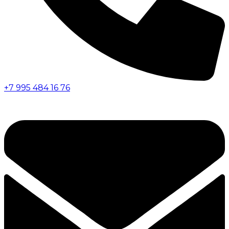
+7 995 484 16 76