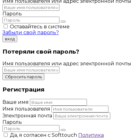
Имя пользователя или адрес электронной почты
Пароль
Оставайтесь в системе
Забыли свой пароль?
вход
Потеряли свой пароль?
Имя пользователя или адрес электронной почты
Сбросить пароль
Регистрация
Ваше имя
Имя пользователя
Электронная почта
Пароль
Да, я согласен с Softtouch
Политика