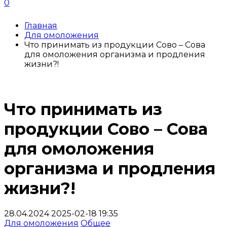
0
Главная
Для омоложения
Что принимать из продукции Сово – Сова
для омоложения организма и продления
жизни?!
Что принимать из
продукции Сово – Сова
для омоложения
организма и продления
жизни?!
28.04.2024
2025-02-18 19:35
Для омоложения
Общее