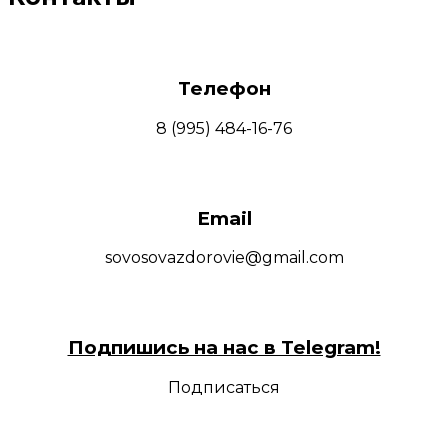
Телефон
8 (995) 484-16-76
Email
sovosovazdorovie@gmail.com
Подпишись на нас в Telegram!
Подписаться