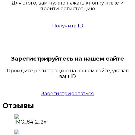
Для этого, вам нужно нажать кнопку ниже и
пройти регистрацию
Получить ID
Зарегистрируйтесь на нашем сайте
Пройдите регистрацию на нашем сайте, указав
ваш ID
Зарегистрироваться
Отзывы