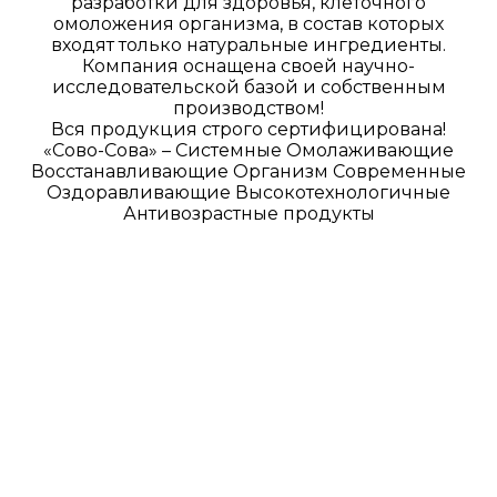
разработки для здоровья, клеточного
омоложения организма, в состав которых
входят только натуральные ингредиенты.
Компания оснащена своей научно-
исследовательской базой и собственным
производством!
Вся продукция строго сертифицирована!
«Сово-Сова» – Системные Омолаживающие
Восстанавливающие Организм Современные
Оздоравливающие Высокотехнологичные
Антивозрастные продукты