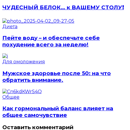
ЧУДЕСНЫЙ БЕЛОК… к ВАШЕМУ СТОЛУ❗️
Диета
Пейте воду – и обеспечьте себе
похудение всего за неделю!
Для омоложения
Мужское здоровье после 50: на что
обратить внимание.
Общее
Как гормональный баланс влияет на
общее самочувствие
Оставить комментарий