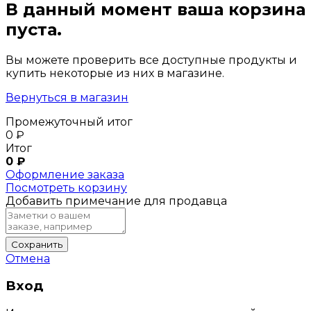
В данный момент ваша корзина
пуста.
Вы можете проверить все доступные продукты и
купить некоторые из них в магазине.
Вернуться в магазин
Промежуточный итог
0
₽
Итог
0
₽
Оформление заказа
Посмотреть корзину
Добавить примечание для продавца
Сохранить
Отмена
Вход