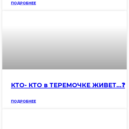
ПОДРОБНЕЕ
КТО- КТО в ТЕРЕМОЧКЕ ЖИВЕТ…❓
ПОДРОБНЕЕ