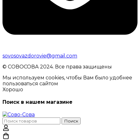
sovosovazdorovie@gmail.com
© CОВОСОВА 2024. Все права защищены
Мы используем cookies, чтобы Вам было удобнее
пользоваться сайтом
Хорошо
Поиск в нашем магазине
Поиск
Поиск
по: