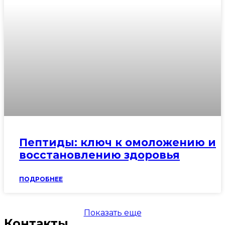
Пептиды: ключ к омоложению и
восстановлению здоровья
ПОДРОБНЕЕ
Показать еще
Контакты