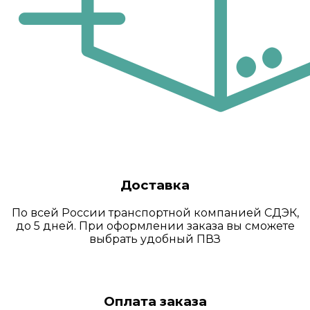
Доставка
По всей России транспортной компанией СДЭК,
до 5 дней. При оформлении заказа вы сможете
выбрать удобный ПВЗ
Оплата заказа