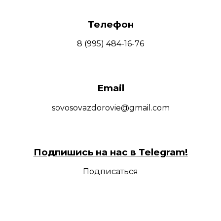
Телефон
8 (995) 484-16-76
Email
sovosovazdorovie@gmail.com
Подпишись на нас в Telegram!
Подписаться