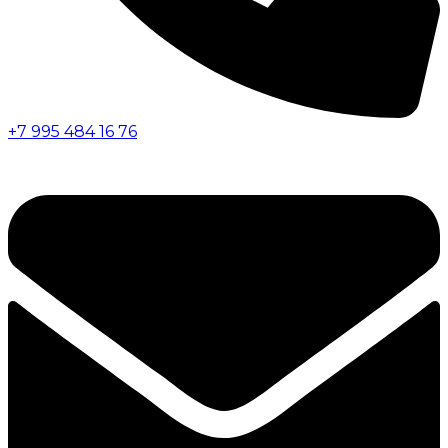
+7 995 484 16 76