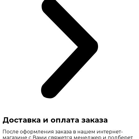
Доставка и оплата заказа
После оформления заказа в нашем интернет-
магазине с Вами свяжется менеджер и подберет