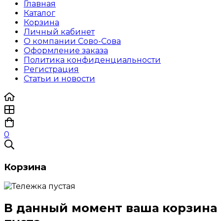
Главная
Каталог
Корзина
Личный кабинет
О компании Сово-Сова
Оформление заказа
Политика конфиденциальности
Регистрация
Статьи и новости
0
Корзина
В данный момент ваша корзина