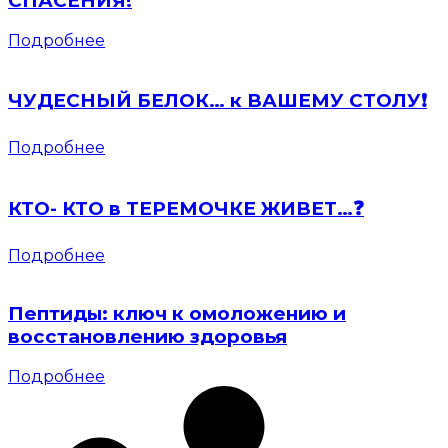
СПАСЕНИЯ!
Подробнее
ЧУДЕСНЫЙ БЕЛОК… к ВАШЕМУ СТОЛУ❗️
Подробнее
КТО- КТО в ТЕРЕМОЧКЕ ЖИВЕТ…❓
Подробнее
Пептиды: ключ к омоложению и
восстановлению здоровья
Подробнее