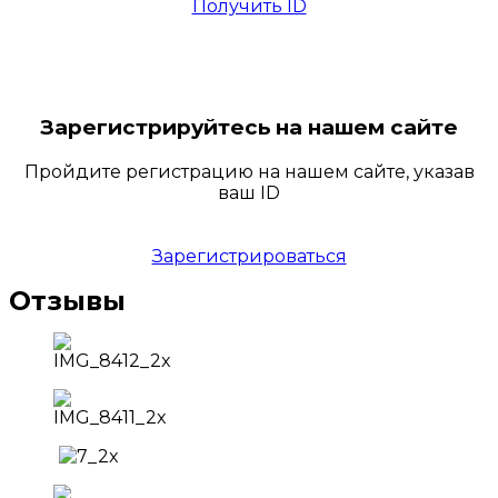
Получить ID
Зарегистрируйтесь на нашем сайте
Пройдите регистрацию на нашем сайте, указав
ваш ID
Зарегистрироваться
Отзывы