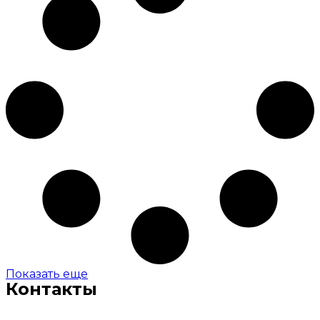
Показать еще
Контакты