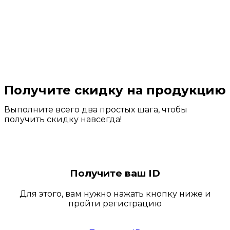
Получите скидку на продукцию
Выполните всего два простых шага, чтобы
получить скидку навсегда!
Получите ваш ID
Для этого, вам нужно нажать кнопку ниже и
пройти регистрацию