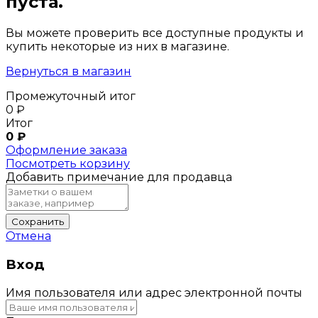
пуста.
Вы можете проверить все доступные продукты и
купить некоторые из них в магазине.
Вернуться в магазин
Промежуточный итог
0
₽
Итог
0
₽
Оформление заказа
Посмотреть корзину
Добавить примечание для продавца
Сохранить
Отмена
Вход
Имя пользователя или адрес электронной почты