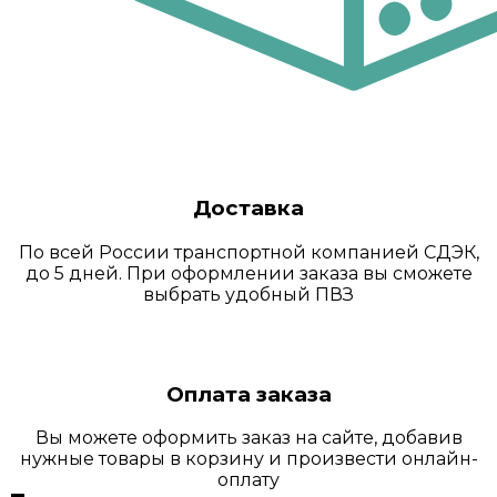
Доставка
По всей России транспортной компанией СДЭК,
до 5 дней. При оформлении заказа вы сможете
выбрать удобный ПВЗ
Оплата заказа
Вы можете оформить заказ на сайте, добавив
нужные товары в корзину и произвести онлайн-
оплату