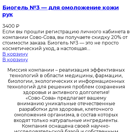
Биогель №3 — для омоложение кожи
рук
3400
₽
Если вы прошли регистрацию личного кабинета в
компании Сово-Сова, вы получаете скидку 20% от
стоимости заказа. Биогель №3 — это не просто
косметический уход, а настоящая…
В корзину
В корзину
Миссия компании – реализация эффективных
технологий в области медицины, фармации,
биологии, экологических и информационных
технологий для решения проблем сохранения
здоровья и активного долголетия!
«Сово-Сова» предлагает вашему
вниманию уникальные отечественные
разработки для здоровья, клеточного
омоложения организма, в состав которых
входят только натуральные ингредиенты.
Компания оснащена своей научно-
исследовательской базой и собственным