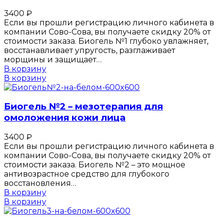
3400
₽
Если вы прошли регистрацию личного кабинета в
компании Сово-Сова, вы получаете скидку 20% от
стоимости заказа. Биогель №1 глубоко увлажняет,
восстанавливает упругость, разглаживает
морщины и защищает…
В корзину
В корзину
Биогель №2 – мезотерапия для
омоложения кожи лица
3400
₽
Если вы прошли регистрацию личного кабинета в
компании Сово-Сова, вы получаете скидку 20% от
стоимости заказа. Биогель №2 – это мощное
антивозрастное средство для глубокого
восстановления…
В корзину
В корзину