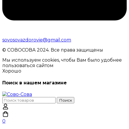
sovosovazdorovie@gmail.com
© CОВОСОВА 2024. Все права защищены
Мы используем cookies, чтобы Вам было удобнее
пользоваться сайтом
Хорошо
Поиск в нашем магазине
Поиск
Поиск
по:
0