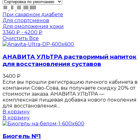
При сахарном диабете
Для спортсменов
Для омоложения кожи
3360
₽
-
4200
₽
Очистить Все
АНАВИТА УЛЬТРА растворимый напиток
для восстановления суставов
3400
₽
Если вы прошли регистрацию личного кабинета в
компании Сово-Сова, вы получаете скидку 20% от
стоимости заказа. АНАВИТА УЛЬТРА —
комплексная пищевая добавка нового поколения
для восстановления…
В корзину
В корзину
Биогель №1