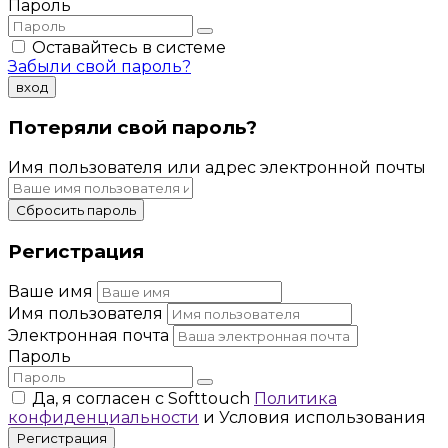
Пароль
Оставайтесь в системе
Забыли свой пароль?
вход
Потеряли свой пароль?
Имя пользователя или адрес электронной почты
Сбросить пароль
Регистрация
Ваше имя
Имя пользователя
Электронная почта
Пароль
Да, я согласен с Softtouch
Политика
конфиденциальности
и Условия использования
Регистрация