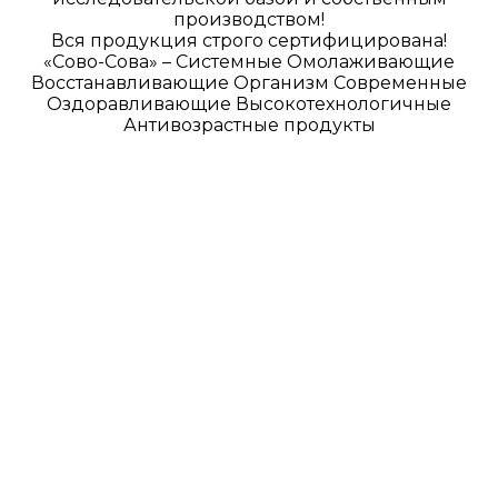
производством!
Вся продукция строго сертифицирована!
«Сово-Сова» – Системные Омолаживающие
Восстанавливающие Организм Современные
Оздоравливающие Высокотехнологичные
Антивозрастные продукты