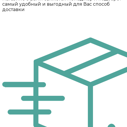
самый удобный и выгодный для Вас способ
доставки