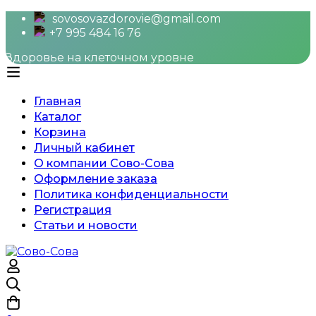
sovosovazdorovie@gmail.com
+7 995 484 16 76
Здоровье на клеточном уровне
Главная
Каталог
Корзина
Личный кабинет
О компании Сово-Сова
Оформление заказа
Политика конфиденциальности
Регистрация
Статьи и новости