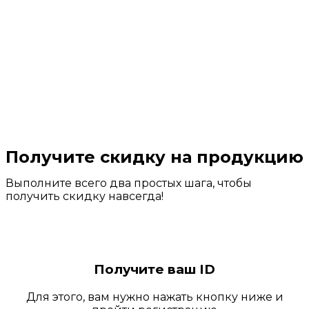
Получите скидку на продукцию
Выполните всего два простых шага, чтобы
получить скидку навсегда!
Получите ваш ID
Для этого, вам нужно нажать кнопку ниже и