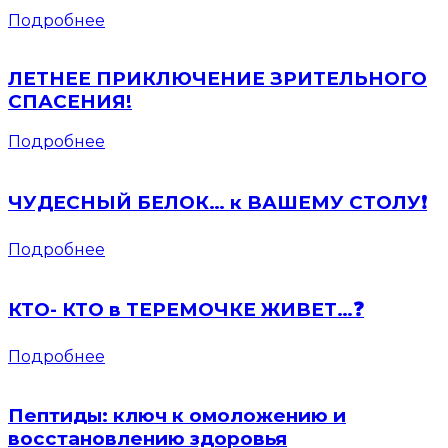
Подробнее
ЛЕТНЕЕ ПРИКЛЮЧЕНИЕ ЗРИТЕЛЬНОГО
СПАСЕНИЯ!
Подробнее
ЧУДЕСНЫЙ БЕЛОК… к ВАШЕМУ СТОЛУ❗️
Подробнее
КТО- КТО в ТЕРЕМОЧКЕ ЖИВЕТ…❓
Подробнее
Пептиды: ключ к омоложению и
восстановлению здоровья