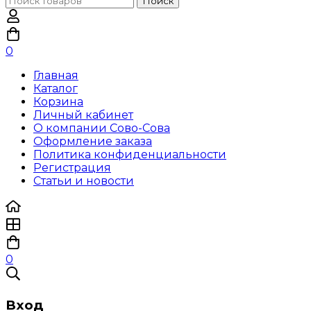
Поиск
по:
0
Главная
Каталог
Корзина
Личный кабинет
О компании Сово-Сова
Оформление заказа
Политика конфиденциальности
Регистрация
Статьи и новости
0
Вход