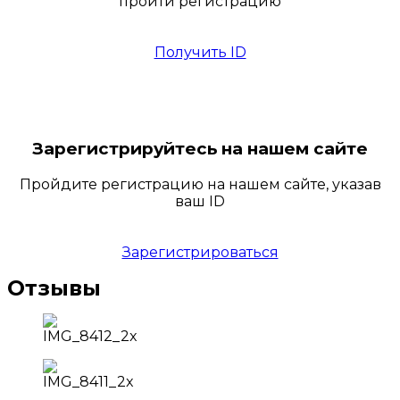
пройти регистрацию
Получить ID
Зарегистрируйтесь на нашем сайте
Пройдите регистрацию на нашем сайте, указав
ваш ID
Зарегистрироваться
Отзывы