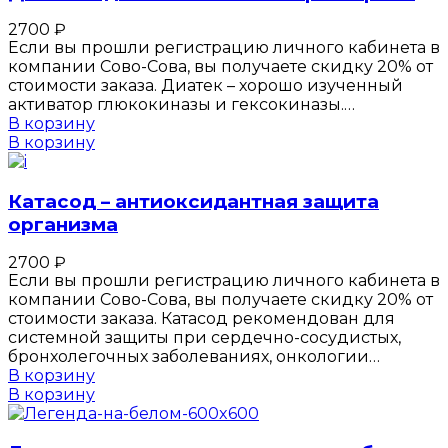
2700
₽
Если вы прошли регистрацию личного кабинета в
компании Сово-Сова, вы получаете скидку 20% от
стоимости заказа. Диатек – хорошо изученный
активатор глюкокиназы и гексокиназы.…
В корзину
В корзину
Катасод – антиоксидантная защита
организма
2700
₽
Если вы прошли регистрацию личного кабинета в
компании Сово-Сова, вы получаете скидку 20% от
стоимости заказа. Катасод рекомендован для
системной защиты при сердечно-сосудистых,
бронхолегочных заболеваниях, онкологии…
В корзину
В корзину