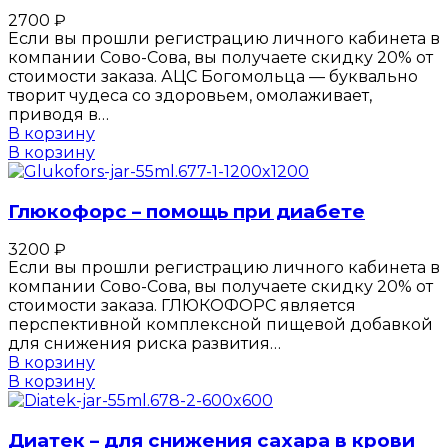
2700
₽
Если вы прошли регистрацию личного кабинета в
компании Сово-Сова, вы получаете скидку 20% от
стоимости заказа. АЦС Богомольца — буквально
творит чудеса со здоровьем, омолаживает,
приводя в…
В корзину
В корзину
Глюкофорс – помощь при диабете
3200
₽
Если вы прошли регистрацию личного кабинета в
компании Сово-Сова, вы получаете скидку 20% от
стоимости заказа. ГЛЮКОФОРС является
перспективной комплексной пищевой добавкой
для снижения риска развития…
В корзину
В корзину
Диатек – для снижения сахара в крови