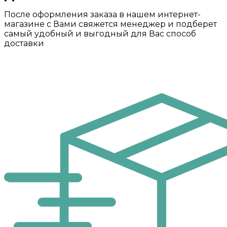
После оформления заказа в нашем интернет-
магазине с Вами свяжется менеджер и подберет
самый удобный и выгодный для Вас способ
доставки