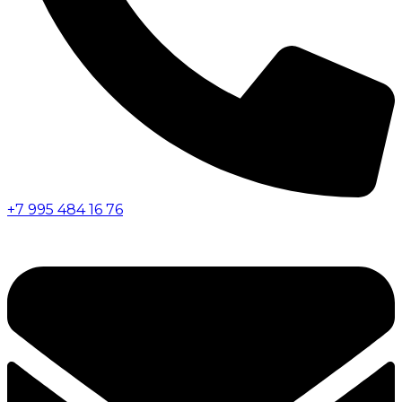
+7 995 484 16 76