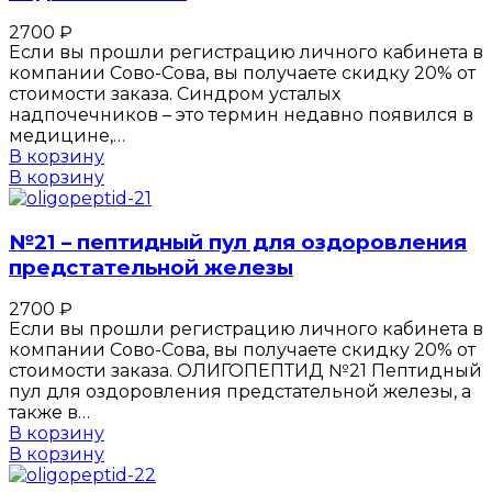
2700
₽
Если вы прошли регистрацию личного кабинета в
компании Сово-Сова, вы получаете скидку 20% от
стоимости заказа. Синдром усталых
надпочечников – это термин недавно появился в
медицине,…
В корзину
В корзину
№21 – пептидный пул для оздоровления
предстательной железы
2700
₽
Если вы прошли регистрацию личного кабинета в
компании Сово-Сова, вы получаете скидку 20% от
стоимости заказа. ОЛИГОПЕПТИД №21 Пептидный
пул для оздоровления предстательной железы, а
также в…
В корзину
В корзину