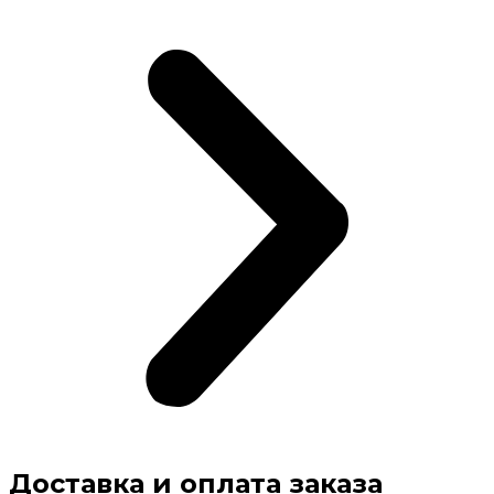
Доставка и оплата заказа