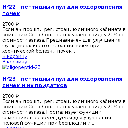
№22 – пептидный пул для оздоровления
почек
2700
₽
Если вы прошли регистрацию личного кабинета в
компании Сово-Сова, вы получаете скидку 20% от
стоимости заказа. Предназначен для улучшения
функционального состояния почек при
хронической болезни почек…
В корзину
В корзину
№23 – пептидный пул для оздоровления
яичек и их придатков
2700
₽
Если вы прошли регистрацию личного кабинета в
компании Сово-Сова, вы получаете скидку 20% от
стоимости заказа. Нормализует функции
семенников, рекомендуется для улучшения
половой функции при бесплодии и…