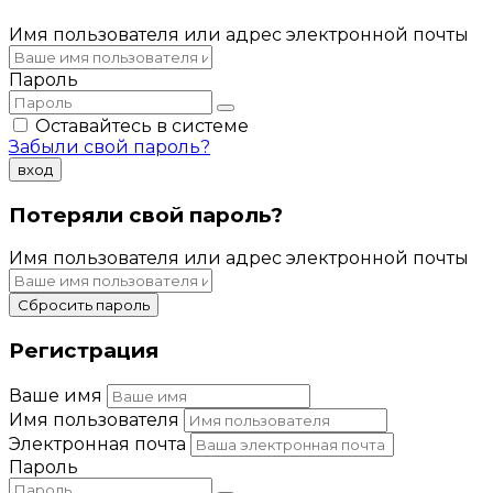
Имя пользователя или адрес электронной почты
Пароль
Оставайтесь в системе
Забыли свой пароль?
вход
Потеряли свой пароль?
Имя пользователя или адрес электронной почты
Сбросить пароль
Регистрация
Ваше имя
Имя пользователя
Электронная почта
Пароль