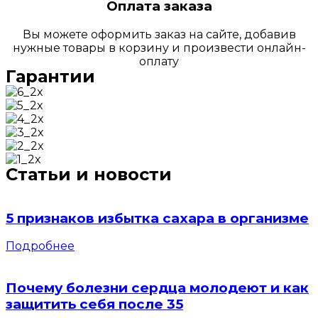
Оплата заказа
Вы можете оформить заказ на сайте, добавив
нужные товары в корзину и произвести онлайн-
оплату
Гарантии
Статьи и новости
5 признаков избытка сахара в организме
Подробнее
Почему болезни сердца молодеют и как
защитить себя после 35