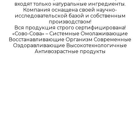
входят только натуральные ингредиенты.
Компания оснащена своей научно-
исследовательской базой и собственным
производством!
Вся продукция строго сертифицирована!
«Сово-Сова» – Системные Омолаживающие
Восстанавливающие Организм Современные
Оздоравливающие Высокотехнологичные
Антивозрастные продукты