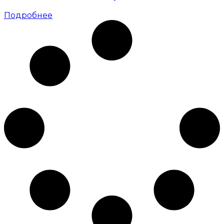
Подробнее