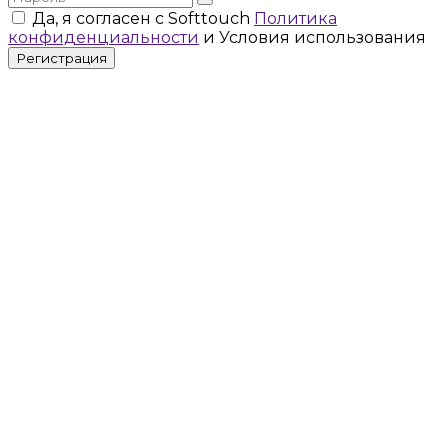
Да, я согласен с Softtouch
Политика
конфиденциальности
и Условия использования
Регистрация