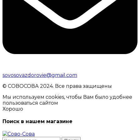
sovosovazdorovie@gmail.com
© CОВОСОВА 2024. Все права защищены
Мы используем cookies, чтобы Вам было удобнее
пользоваться сайтом
Хорошо
Поиск в нашем магазине
Поиск