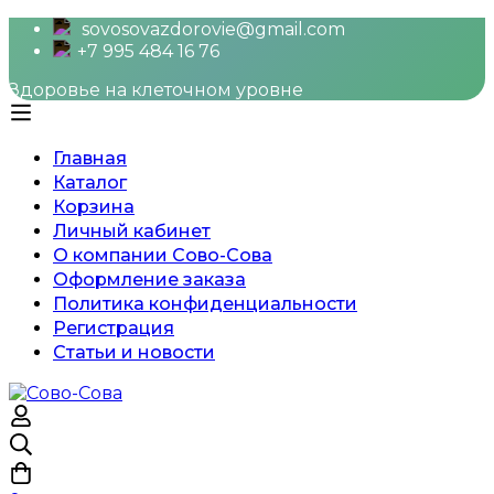
sovosovazdorovie@gmail.com
+7 995 484 16 76
Здоровье на клеточном уровне
Главная
Каталог
Корзина
Личный кабинет
О компании Сово-Сова
Оформление заказа
Политика конфиденциальности
Регистрация
Статьи и новости