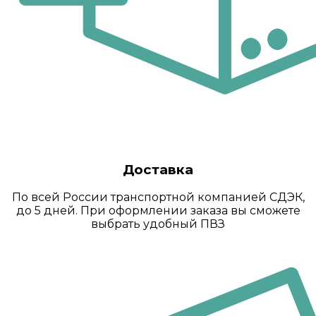
Доставка
По всей России транспортной компанией СДЭК,
до 5 дней. При оформлении заказа вы сможете
выбрать удобный ПВЗ