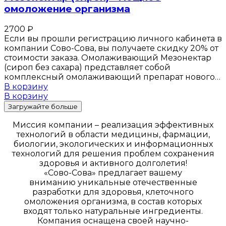
омоложение организма
2700
₽
Если вы прошли регистрацию личного кабинета в
компании Сово-Сова, вы получаете скидку 20% от
стоимости заказа. Омолаживающий Мезонектар
(сироп без сахара) представляет собой
комплексный омолаживающий препарат нового…
В корзину
В корзину
Загружайте больше
Миссия компании – реализация эффективных
технологий в области медицины, фармации,
биологии, экологических и информационных
технологий для решения проблем сохранения
здоровья и активного долголетия!
«Сово-Сова» предлагает вашему
вниманию уникальные отечественные
разработки для здоровья, клеточного
омоложения организма, в состав которых
входят только натуральные ингредиенты.
Компания оснащена своей научно-