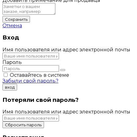
Добавить примечание для продавца
Сохранить
Отмена
Вход
Имя пользователя или адрес электронной почты
Пароль
Оставайтесь в системе
Забыли свой пароль?
вход
Потеряли свой пароль?
Имя пользователя или адрес электронной почты
Сбросить пароль