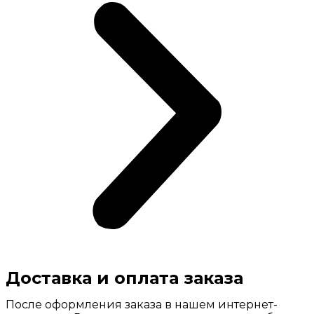
Доставка и оплата заказа
После оформления заказа в нашем интернет-