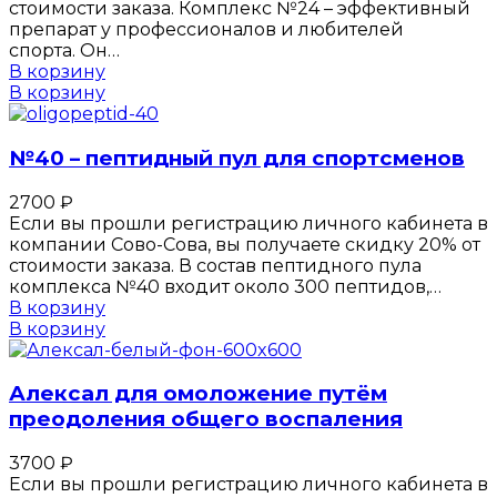
стоимости заказа. Комплекс №24 – эффективный
препарат у профессионалов и любителей
спорта. Он…
В корзину
В корзину
№40 – пептидный пул для спортсменов
2700
₽
Если вы прошли регистрацию личного кабинета в
компании Сово-Сова, вы получаете скидку 20% от
стоимости заказа. В состав пептидного пула
комплекса №40 входит около 300 пептидов,…
В корзину
В корзину
Алексал для омоложение путём
преодоления общего воспаления
3700
₽
Если вы прошли регистрацию личного кабинета в