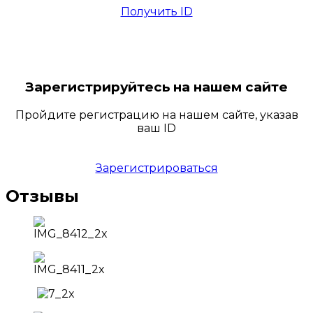
Получить ID
Зарегистрируйтесь на нашем сайте
Пройдите регистрацию на нашем сайте, указав
ваш ID
Зарегистрироваться
Отзывы