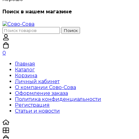
Поиск в нашем магазине
Поиск
Поиск
по:
0
Главная
Каталог
Корзина
Личный кабинет
О компании Сово-Сова
Оформление заказа
Политика конфиденциальности
Регистрация
Статьи и новости