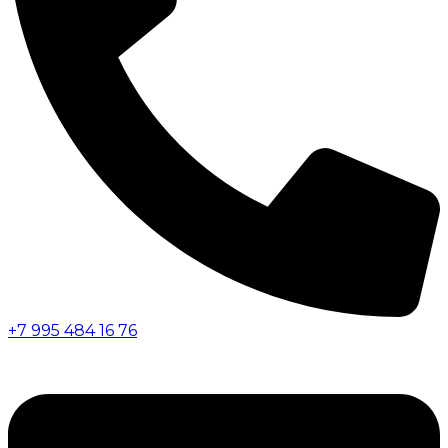
+7 995 484 16 76