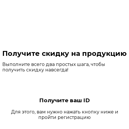
Получите скидку на продукцию
Выполните всего два простых шага, чтобы
получить скидку навсегда!
Получите ваш ID
Для этого, вам нужно нажать кнопку ниже и
пройти регистрацию