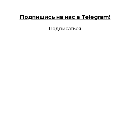
Подпишись на нас в Telegram!
Подписаться