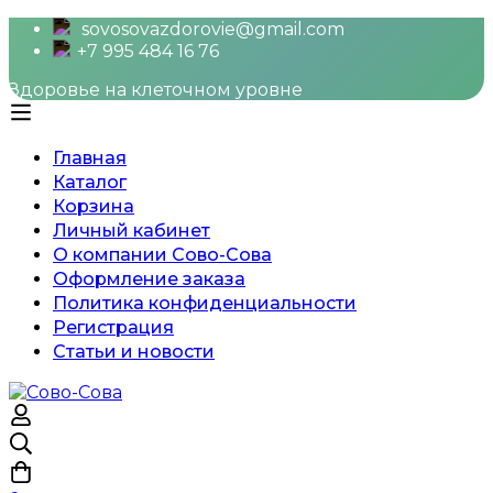
sovosovazdorovie@gmail.com
+7 995 484 16 76
Здоровье на клеточном уровне
Главная
Каталог
Корзина
Личный кабинет
О компании Сово-Сова
Оформление заказа
Политика конфиденциальности
Регистрация
Статьи и новости