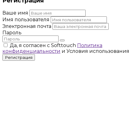
Регистрация
Ваше имя
Имя пользователя
Электронная почта
Пароль
Да, я согласен с Softtouch
Политика
конфиденциальности
и Условия использования
Регистрация