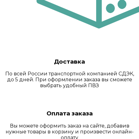
Доставка
По всей России транспортной компанией СДЭК,
до 5 дней. При оформлении заказа вы сможете
выбрать удобный ПВЗ
Оплата заказа
Вы можете оформить заказ на сайте, добавив
нужные товары в корзину и произвести онлайн-
оплату