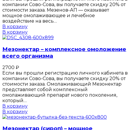
компании Сово-Сова, вы получаете скидку 20% от
стоимости заказа. Мезенов-АП — оказывает
мощное омолаживающее и лечебное
воздействие на весь…
В корзину
В корзину
Мезонектар – комплексное омоложение
всего организма
2700
₽
Если вы прошли регистрацию личного кабинета в
компании Сово-Сова, вы получаете скидку 20% от
стоимости заказа. Омолаживающий Мезонектар
представляет собой комплексный
омолаживающий препарат нового поколения,
который…
В корзину
В корзину
Мезонектар (сироп) – мощное