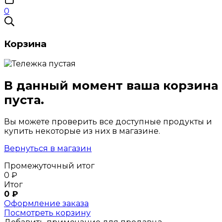
0
Корзина
В данный момент ваша корзина
пуста.
Вы можете проверить все доступные продукты и
купить некоторые из них в магазине.
Вернуться в магазин
Промежуточный итог
0
₽
Итог
0
₽
Оформление заказа
Посмотреть корзину