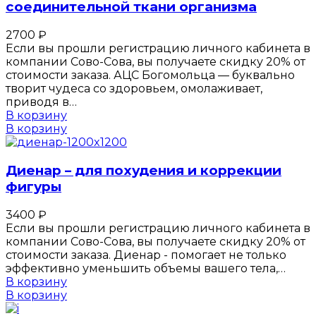
соединительной ткани организма
2700
₽
Если вы прошли регистрацию личного кабинета в
компании Сово-Сова, вы получаете скидку 20% от
стоимости заказа. АЦС Богомольца — буквально
творит чудеса со здоровьем, омолаживает,
приводя в…
В корзину
В корзину
Диенар – для похудения и коррекции
фигуры
3400
₽
Если вы прошли регистрацию личного кабинета в
компании Сово-Сова, вы получаете скидку 20% от
стоимости заказа. Диенар - помогает не только
эффективно уменьшить объемы вашего тела,…
В корзину
В корзину