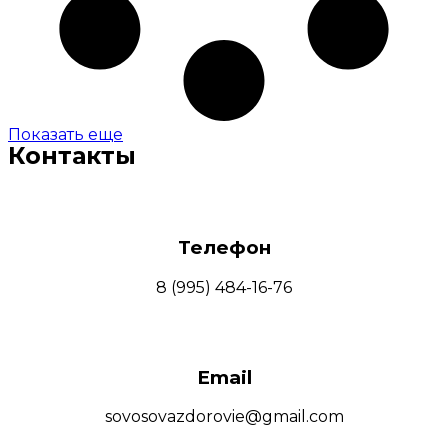
Показать еще
Контакты
Телефон
8 (995) 484-16-76
Email
sovosovazdorovie@gmail.com