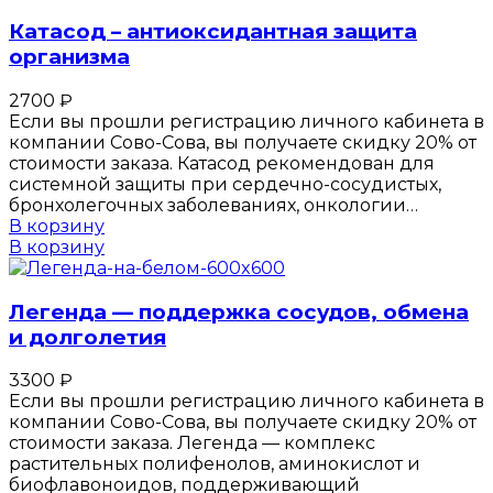
Катасод – антиоксидантная защита
организма
2700
₽
Если вы прошли регистрацию личного кабинета в
компании Сово-Сова, вы получаете скидку 20% от
стоимости заказа. Катасод рекомендован для
системной защиты при сердечно-сосудистых,
бронхолегочных заболеваниях, онкологии…
В корзину
В корзину
Легенда — поддержка сосудов, обмена
и долголетия
3300
₽
Если вы прошли регистрацию личного кабинета в
компании Сово-Сова, вы получаете скидку 20% от
стоимости заказа. Легенда — комплекс
растительных полифенолов, аминокислот и
биофлавоноидов, поддерживающий