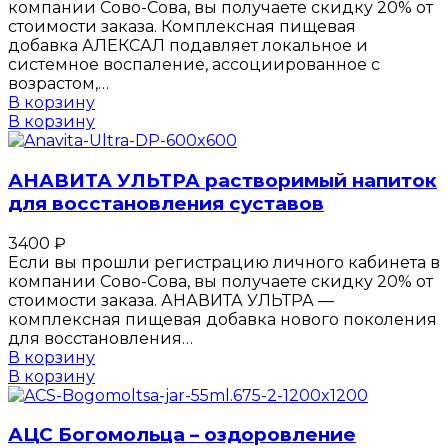
компании Сово-Сова, вы получаете скидку 20% от
стоимости заказа. Комплексная пищевая
добавка АЛЕКСАЛ подавляет локальное и
системное воспаление, ассоциированное с
возрастом,…
В корзину
В корзину
АНАВИТА УЛЬТРА растворимый напиток
для восстановления суставов
3400
₽
Если вы прошли регистрацию личного кабинета в
компании Сово-Сова, вы получаете скидку 20% от
стоимости заказа. АНАВИТА УЛЬТРА —
комплексная пищевая добавка нового поколения
для восстановления…
В корзину
В корзину
АЦС Богомольца – оздоровление