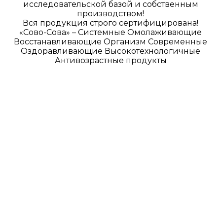
исследовательской базой и собственным
производством!
Вся продукция строго сертифицирована!
«Сово-Сова» – Системные Омолаживающие
Восстанавливающие Организм Современные
Оздоравливающие Высокотехнологичные
Антивозрастные продукты