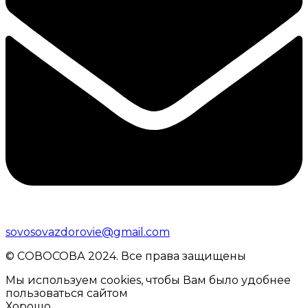
sovosovazdorovie@gmail.com
© CОВОСОВА 2024. Все права защищены
Мы используем cookies, чтобы Вам было удобнее
пользоваться сайтом
Хорошо