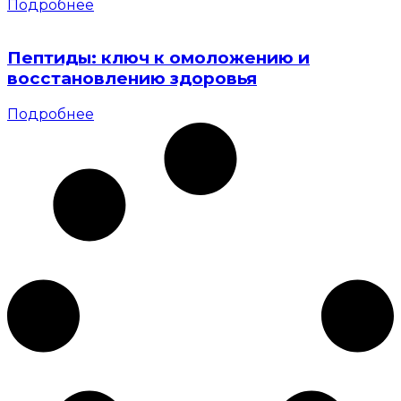
Подробнее
Пептиды: ключ к омоложению и
восстановлению здоровья
Подробнее