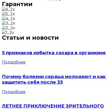
Гарантии
Статьи и новости
5 признаков избытка сахара в организме
Подробнее
Почему болезни сердца молодеют и как
защитить себя после 35
Подробнее
ЛЕТНЕЕ ПРИКЛЮЧЕНИЕ ЗРИТЕЛЬНОГО