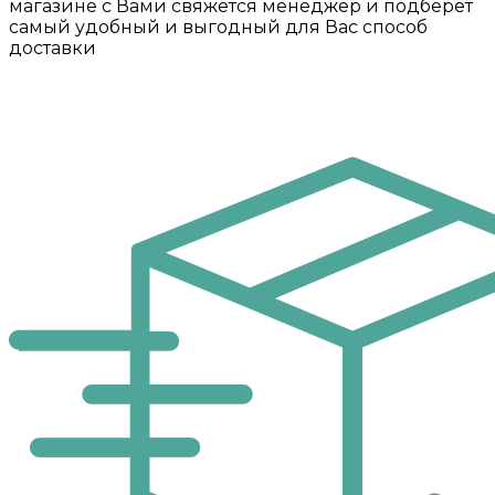
магазине с Вами свяжется менеджер и подберет
самый удобный и выгодный для Вас способ
доставки