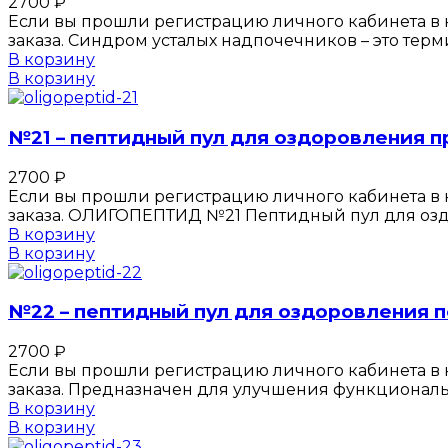
2700
₽
Если вы прошли регистрацию личного кабинета в к
заказа. Синдром усталых надпочечников – это тер
В корзину
В корзину
№21 – пептидный пул для оздоровления 
2700
₽
Если вы прошли регистрацию личного кабинета в к
заказа. ОЛИГОПЕПТИД №21 Пептидный пул для оздо
В корзину
В корзину
№22 – пептидный пул для оздоровления 
2700
₽
Если вы прошли регистрацию личного кабинета в к
заказа. Предназначен для улучшения функциональ
В корзину
В корзину