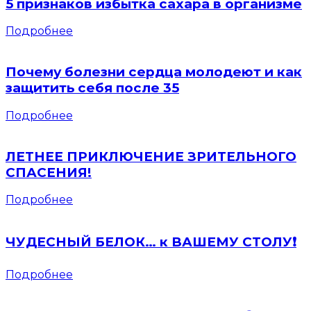
5 признаков избытка сахара в организме
Подробнее
Почему болезни сердца молодеют и как
защитить себя после 35
Подробнее
ЛЕТНЕЕ ПРИКЛЮЧЕНИЕ ЗРИТЕЛЬНОГО
СПАСЕНИЯ!
Подробнее
ЧУДЕСНЫЙ БЕЛОК… к ВАШЕМУ СТОЛУ❗️
Подробнее