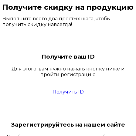
Получите скидку на продукцию
Выполните всего два простых шага, чтобы
получить скидку навсегда!
Получите ваш ID
Для этого, вам нужно нажать кнопку ниже и
пройти регистрацию
Получить ID
Зарегистрируйтесь на нашем сайте