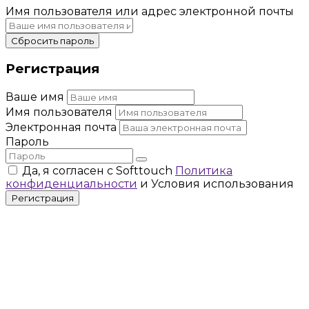
Имя пользователя или адрес электронной почты
Сбросить пароль
Регистрация
Ваше имя
Имя пользователя
Электронная почта
Пароль
Да, я согласен с Softtouch
Политика
конфиденциальности
и Условия использования
Регистрация