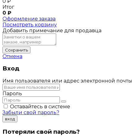
0
₽
Итог
0
₽
Оформление заказа
Посмотреть корзину
Добавить примечание для продавца
Сохранить
Отмена
Вход
Имя пользователя или адрес электронной почты
Пароль
Оставайтесь в системе
Забыли свой пароль?
вход
Потеряли свой пароль?