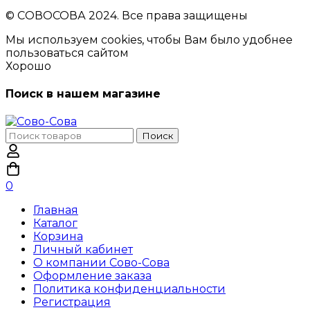
© CОВОСОВА 2024. Все права защищены
Мы используем cookies, чтобы Вам было удобнее
пользоваться сайтом
Хорошо
Поиск в нашем магазине
Поиск
Поиск
по:
0
Главная
Каталог
Корзина
Личный кабинет
О компании Сово-Сова
Оформление заказа
Политика конфиденциальности
Регистрация