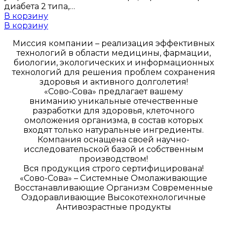
диабета 2 типа,…
В корзину
В корзину
Миссия компании – реализация эффективных
технологий в области медицины, фармации,
биологии, экологических и информационных
технологий для решения проблем сохранения
здоровья и активного долголетия!
«Сово-Сова» предлагает вашему
вниманию уникальные отечественные
разработки для здоровья, клеточного
омоложения организма, в состав которых
входят только натуральные ингредиенты.
Компания оснащена своей научно-
исследовательской базой и собственным
производством!
Вся продукция строго сертифицирована!
«Сово-Сова» – Системные Омолаживающие
Восстанавливающие Организм Современные
Оздоравливающие Высокотехнологичные
Антивозрастные продукты