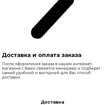
Доставка и оплата заказа
После оформления заказа в нашем интернет-
магазине с Вами свяжется менеджер и подберет
самый удобный и выгодный для Вас способ
доставки
Доставка