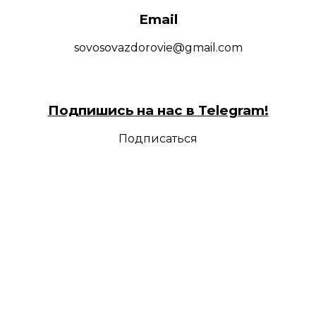
Email
sovosovazdorovie@gmail.com
Подпишись на нас в Telegram!
Подписаться