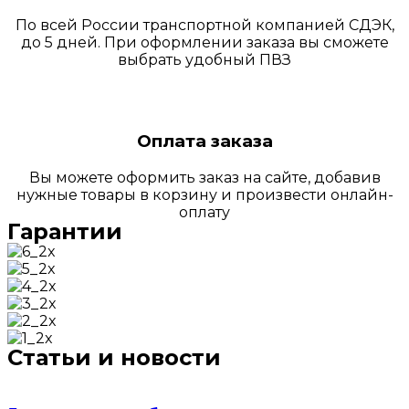
По всей России транспортной компанией СДЭК,
до 5 дней. При оформлении заказа вы сможете
выбрать удобный ПВЗ
Оплата заказа
Вы можете оформить заказ на сайте, добавив
нужные товары в корзину и произвести онлайн-
оплату
Гарантии
Статьи и новости