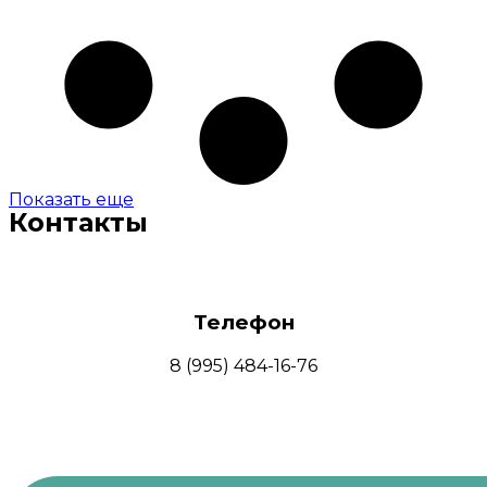
Показать еще
Контакты
Телефон
8 (995) 484-16-76