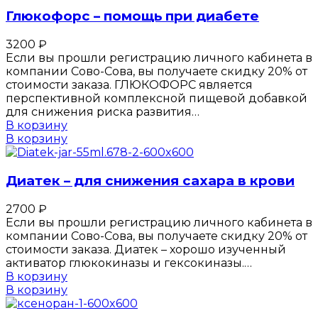
Глюкофорс – помощь при диабете
3200
₽
Если вы прошли регистрацию личного кабинета в
компании Сово-Сова, вы получаете скидку 20% от
стоимости заказа. ГЛЮКОФОРС является
перспективной комплексной пищевой добавкой
для снижения риска развития…
В корзину
В корзину
Диатек – для снижения сахара в крови
2700
₽
Если вы прошли регистрацию личного кабинета в
компании Сово-Сова, вы получаете скидку 20% от
стоимости заказа. Диатек – хорошо изученный
активатор глюкокиназы и гексокиназы.…
В корзину
В корзину