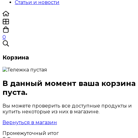
Статьи и новости
0
Корзина
В данный момент ваша корзина
пуста.
Вы можете проверить все доступные продукты и
купить некоторые из них в магазине.
Вернуться в магазин
Промежуточный итог