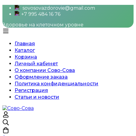
sovosovazdorovie@gmail.com
+7 995 484 16 76
Здоровье на клеточном уровне
Главная
Каталог
Корзина
Личный кабинет
О компании Сово-Сова
Оформление заказа
Политика конфиденциальности
Регистрация
Статьи и новости