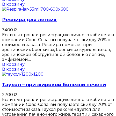
В корзину
Респира для легких
3400
₽
Если вы прошли регистрацию личного кабинета в
компании Сово-Сова, вы получаете скидку 20% от
стоимости заказа. Респира помогает при
хронических бронхитах, бронхитах курильщиков,
хронической обструктивной болезнью легких,
эмфиземой…
В корзину
В корзину
Таухол – при жировой болезни печени
2700
₽
Если вы прошли регистрацию личного кабинета в
компании Сово-Сова, вы получаете скидку 20% от
стоимости заказа. Таухол рекомендуется для
устранения печеночного жира, терапии сахарного