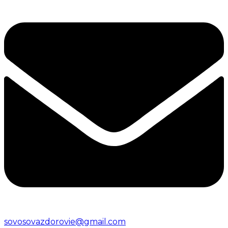
sovosovazdorovie@gmail.com