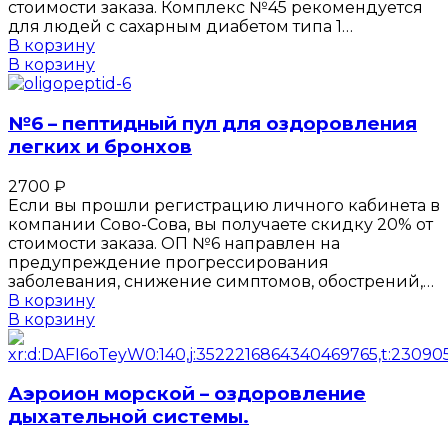
стоимости заказа. Комплекс №45 рекомендуется
для людей с сахарным диабетом типа 1…
В корзину
В корзину
№6 – пептидный пул для оздоровления
легких и бронхов
2700
₽
Если вы прошли регистрацию личного кабинета в
компании Сово-Сова, вы получаете скидку 20% от
стоимости заказа. ОП №6 направлен на
предупреждение прогрессирования
заболевания, снижение симптомов, обострений,…
В корзину
В корзину
Аэроион морской – оздоровление
дыхательной системы.