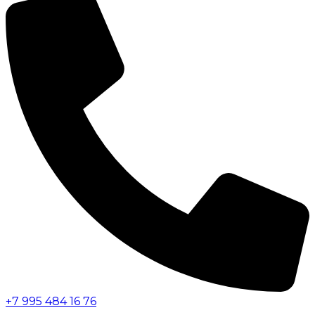
+7 995 484 16 76