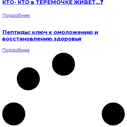
КТО- КТО в ТЕРЕМОЧКЕ ЖИВЕТ…❓
Подробнее
Пептиды: ключ к омоложению и
восстановлению здоровья
Подробнее