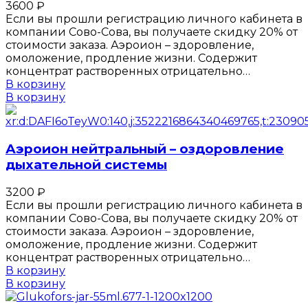
3600
₽
Если вы прошли регистрацию личного кабинета в
компании Сово-Сова, вы получаете скидку 20% от
стоимости заказа. Аэроион – здоровление,
омоложение, продление жизни. Содержит
концентрат растворенных отрицательно…
В корзину
В корзину
Аэроион нейтральный – оздоровление
дыхательной системы
3200
₽
Если вы прошли регистрацию личного кабинета в
компании Сово-Сова, вы получаете скидку 20% от
стоимости заказа. Аэроион – здоровление,
омоложение, продление жизни. Содержит
концентрат растворенных отрицательно…
В корзину
В корзину