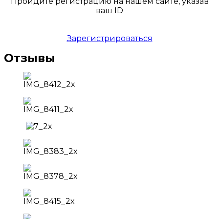
Пройдите регистрацию на нашем сайте, указав
ваш ID
Зарегистрироваться
Отзывы