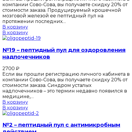
компании Сово-Сова, вы получаете скидку 20% от
стоимости заказа. Продуцируемый крошечной
мозговой железой ее пептидный пул на
протяжении последних…
В корзину
В корзину
№19 – пептидный пул для оздоровления
надпочечников
2700
₽
Если вы прошли регистрацию личного кабинета в
компании Сово-Сова, вы получаете скидку 20% от
стоимости заказа. Синдром усталых
надпочечников – это термин недавно появился в
медицине,…
В корзину
В корзину
№2 – пептидный пул с антимикробным
действием