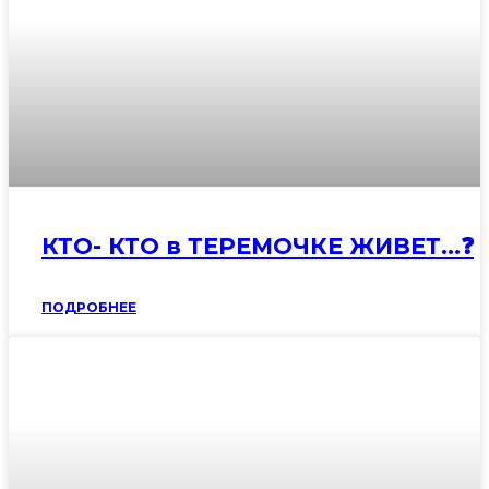
КТО- КТО в ТЕРЕМОЧКЕ ЖИВЕТ…❓
ПОДРОБНЕЕ