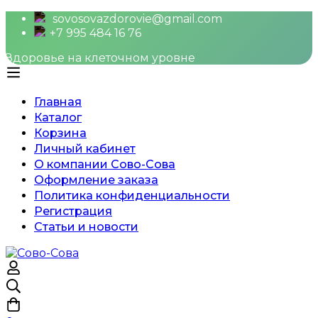
sovosovazdorovie@gmail.com
+7 995 484 16 76
Здоровье на клеточном уровне
Главная
Каталог
Корзина
Личный кабинет
О компании Сово-Сова
Оформление заказа
Политика конфиденциальности
Регистрация
Статьи и новости