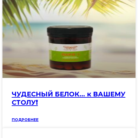
ЧУДЕСНЫЙ БЕЛОК… к ВАШЕМУ
СТОЛУ❗️
ПОДРОБНЕЕ