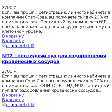
2700
₽
Если вы прошли регистрацию личного кабинета в
компании Сово-Сова, вы получаете скидку 20% от
стоимости заказа. Пептидный пул комплекса №11
восстанавливает сердечно-сосудистую систему на
клеточном уровне,…
В корзину
В корзину
№12 – пептидный пул для оздоровления
кровеносных сосудов
2700
₽
Если вы прошли регистрацию личного кабинета в
компании Сово-Сова, вы получаете скидку 20% от
стоимости заказа. ОЛИГОПЕПТИД №12 Пептидный
пул для оздоровления кровеносных сосудов…
В корзину
В корзину