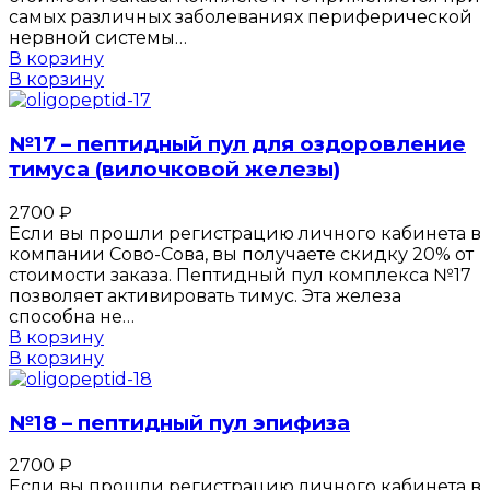
самых различных заболеваниях периферической
нервной системы…
В корзину
В корзину
№17 – пептидный пул для оздоровление
тимуса (вилочковой железы)
2700
₽
Если вы прошли регистрацию личного кабинета в
компании Сово-Сова, вы получаете скидку 20% от
стоимости заказа. Пептидный пул комплекса №17
позволяет активировать тимус. Эта железа
способна не…
В корзину
В корзину
№18 – пептидный пул эпифиза
2700
₽
Если вы прошли регистрацию личного кабинета в