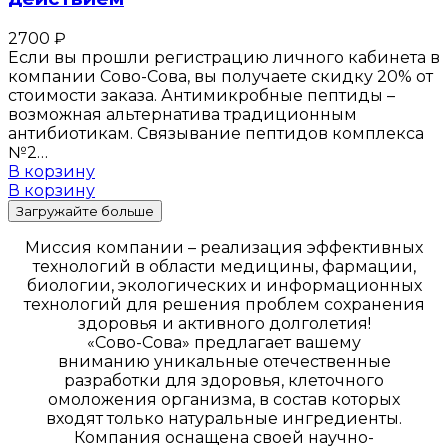
2700
₽
Если вы прошли регистрацию личного кабинета в
компании Сово-Сова, вы получаете скидку 20% от
стоимости заказа. Антимикробные пептиды –
возможная альтернатива традиционным
антибиотикам. Связывание пептидов комплекса
№2…
В корзину
В корзину
Загружайте больше
Миссия компании – реализация эффективных
технологий в области медицины, фармации,
биологии, экологических и информационных
технологий для решения проблем сохранения
здоровья и активного долголетия!
«Сово-Сова» предлагает вашему
вниманию уникальные отечественные
разработки для здоровья, клеточного
омоложения организма, в состав которых
входят только натуральные ингредиенты.
Компания оснащена своей научно-