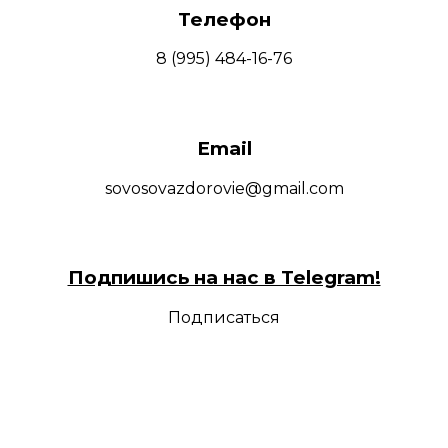
Телефон
8 (995) 484-16-76
Email
sovosovazdorovie@gmail.com
Подпишись на нас в Telegram!
Подписаться