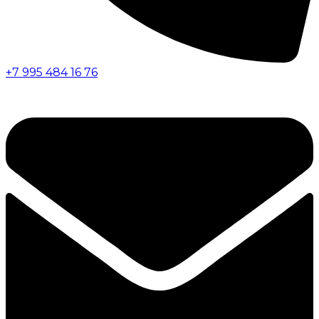
+7 995 484 16 76