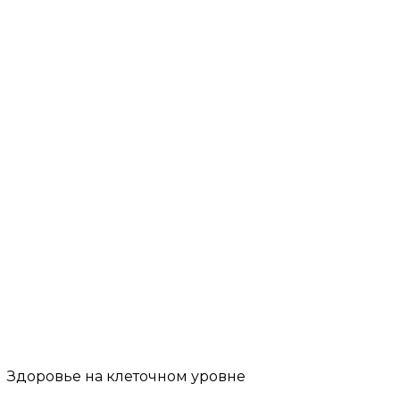
Здоровье на клеточном уровне