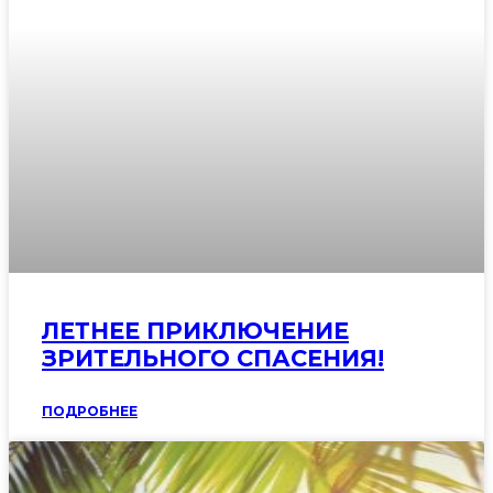
ЛЕТНЕЕ ПРИКЛЮЧЕНИЕ
ЗРИТЕЛЬНОГО СПАСЕНИЯ!
ПОДРОБНЕЕ