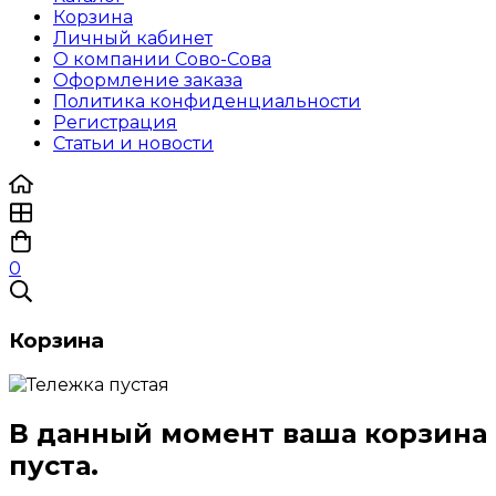
Корзина
Личный кабинет
О компании Сово-Сова
Оформление заказа
Политика конфиденциальности
Регистрация
Статьи и новости
0
Корзина
В данный момент ваша корзина
пуста.