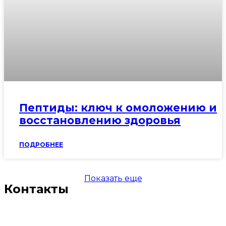
Пептиды: ключ к омоложению и
восстановлению здоровья
ПОДРОБНЕЕ
Показать еще
Контакты