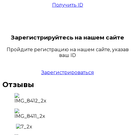
Получить ID
Зарегистрируйтесь на нашем сайте
Пройдите регистрацию на нашем сайте, указав
ваш ID
Зарегистрироваться
Отзывы