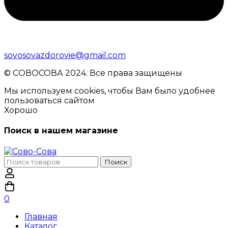
sovosovazdorovie@gmail.com
© CОВОСОВА 2024. Все права защищены
Мы используем cookies, чтобы Вам было удобнее
пользоваться сайтом
Хорошо
Поиск в нашем магазине
Поиск
Поиск
по:
0
Главная
Каталог