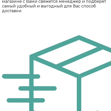
магазине с Вами свяжется менеджер и подберет
самый удобный и выгодный для Вас способ
доставки