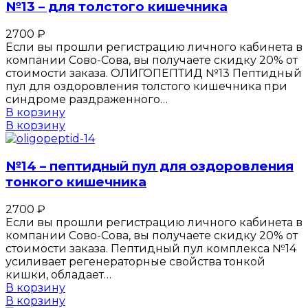
№13 – для толстого кишечника
2700
₽
Если вы прошли регистрацию личного кабинета в
компании Сово-Сова, вы получаете скидку 20% от
стоимости заказа. ОЛИГОПЕПТИД №13 Пептидный
пул для оздоровления толстого кишечника при
синдроме раздраженного…
В корзину
В корзину
№14 – пептидный пул для оздоровления
тонкого кишечника
2700
₽
Если вы прошли регистрацию личного кабинета в
компании Сово-Сова, вы получаете скидку 20% от
стоимости заказа. Пептидный пул комплекса №14
усиливает регенераторные свойства тонкой
кишки, обладает…
В корзину
В корзину