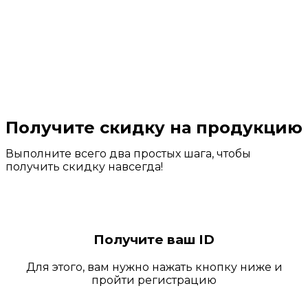
Получите скидку на продукцию
Выполните всего два простых шага, чтобы
получить скидку навсегда!
Получите ваш ID
Для этого, вам нужно нажать кнопку ниже и
пройти регистрацию