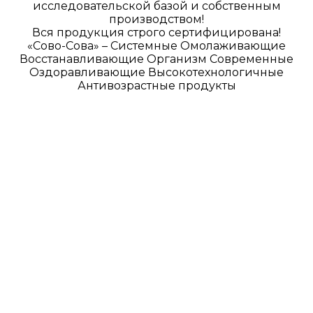
исследовательской базой и собственным
производством!
Вся продукция строго сертифицирована!
«Сово-Сова» – Системные Омолаживающие
Восстанавливающие Организм Современные
Оздоравливающие Высокотехнологичные
Антивозрастные продукты