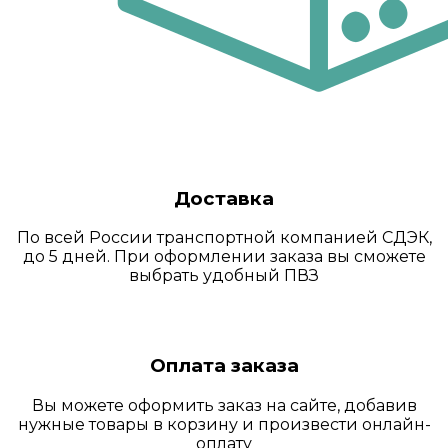
Доставка
По всей России транспортной компанией СДЭК,
до 5 дней. При оформлении заказа вы сможете
выбрать удобный ПВЗ
Оплата заказа
Вы можете оформить заказ на сайте, добавив
нужные товары в корзину и произвести онлайн-
оплату