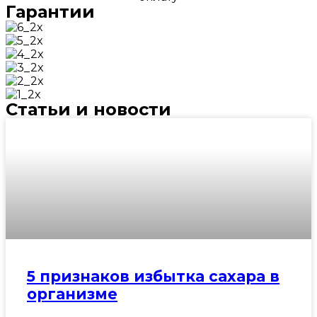
Гарантии
Статьи и новости
5 признаков избытка сахара в
организме