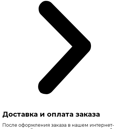
Доставка и оплата заказа
После оформления заказа в нашем интернет-