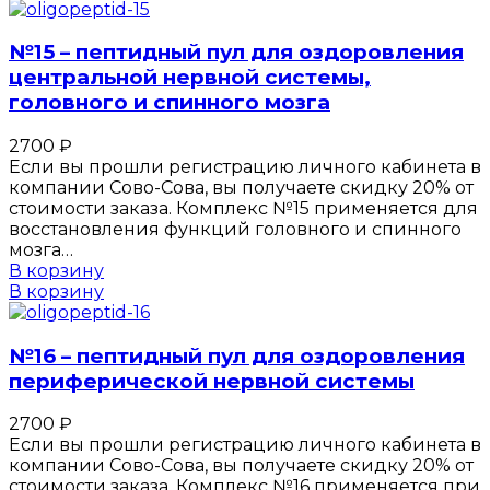
№15 – пептидный пул для оздоровления
центральной нервной системы,
головного и спинного мозга
2700
₽
Если вы прошли регистрацию личного кабинета в
компании Сово-Сова, вы получаете скидку 20% от
стоимости заказа. Комплекс №15 применяется для
восстановления функций головного и спинного
мозга…
В корзину
В корзину
№16 – пептидный пул для оздоровления
периферической нервной системы
2700
₽
Если вы прошли регистрацию личного кабинета в
компании Сово-Сова, вы получаете скидку 20% от
стоимости заказа. Комплекс №16 применяется при