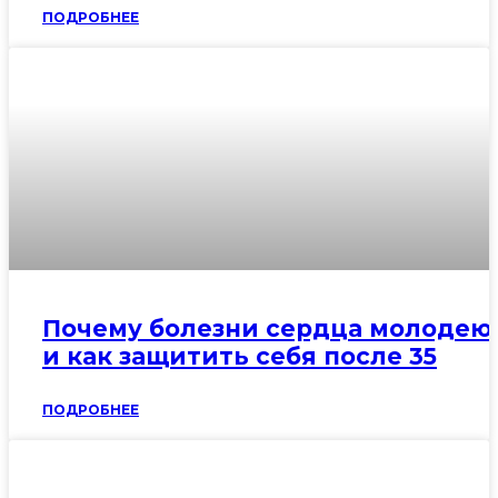
ПОДРОБНЕЕ
Почему болезни сердца молодею
и как защитить себя после 35
ПОДРОБНЕЕ