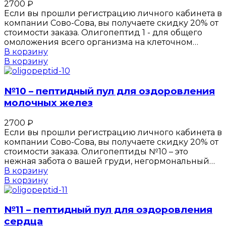
2700
₽
Если вы прошли регистрацию личного кабинета в
компании Сово-Сова, вы получаете скидку 20% от
стоимости заказа. Олигопептид 1 - для общего
омоложения всего организма на клеточном…
В корзину
В корзину
№10 – пептидный пул для оздоровления
молочных желез
2700
₽
Если вы прошли регистрацию личного кабинета в
компании Сово-Сова, вы получаете скидку 20% от
стоимости заказа. Олигопептиды №10 – это
нежная забота о вашей груди, негормональный…
В корзину
В корзину
№11 – пептидный пул для оздоровления
сердца