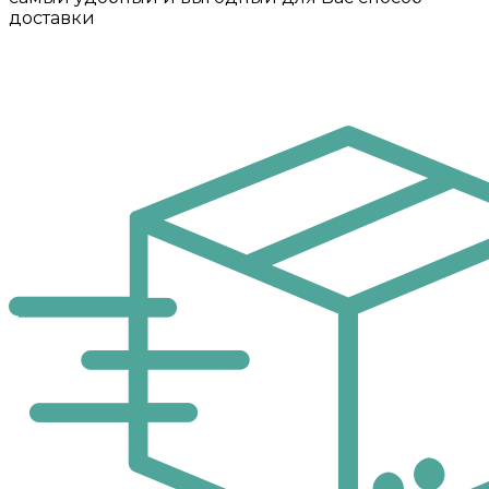
доставки