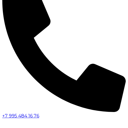
+7 995 484 16 76