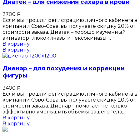
Диатек – для снижения сахара в крови
2700
₽
Если вы прошли регистрацию личного кабинета в
компании Сово-Сова, вы получаете скидку 20% от
стоимости заказа. Диатек – хорошо изученный
активатор глюкокиназы и гексокиназы.…
В корзину
В корзину
Диенар – для похудения и коррекции
фигуры
3400
₽
Если вы прошли регистрацию личного кабинета в
компании Сово-Сова, вы получаете скидку 20% от
стоимости заказа. Диенар - помогает не только
эффективно уменьшить объемы вашего тела,…
В корзину
В корзину