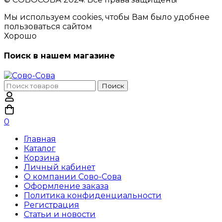
Мы используем cookies, чтобы Вам было удобнее
пользоваться сайтом
Хорошо
Поиск в нашем магазине
Поиск
Поиск
по:
0
Главная
Каталог
Корзина
Личный кабинет
О компании Сово-Сова
Оформление заказа
Политика конфиденциальности
Регистрация
Статьи и новости