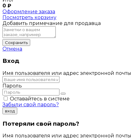
0
₽
Оформление заказа
Посмотреть корзину
Добавить примечание для продавца
Сохранить
Отмена
Вход
Имя пользователя или адрес электронной почты
Пароль
Оставайтесь в системе
Забыли свой пароль?
вход
Потеряли свой пароль?
Имя пользователя или адрес электронной почты