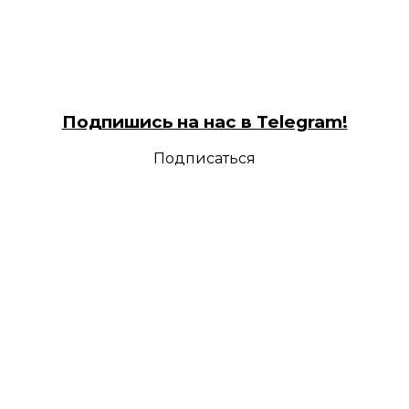
Подпишись на нас в Telegram!
Подписаться