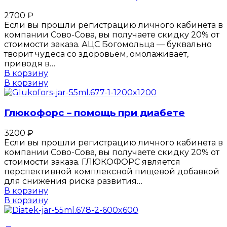
2700
₽
Если вы прошли регистрацию личного кабинета в
компании Сово-Сова, вы получаете скидку 20% от
стоимости заказа. АЦС Богомольца — буквально
творит чудеса со здоровьем, омолаживает,
приводя в…
В корзину
В корзину
Глюкофорс – помощь при диабете
3200
₽
Если вы прошли регистрацию личного кабинета в
компании Сово-Сова, вы получаете скидку 20% от
стоимости заказа. ГЛЮКОФОРС является
перспективной комплексной пищевой добавкой
для снижения риска развития…
В корзину
В корзину