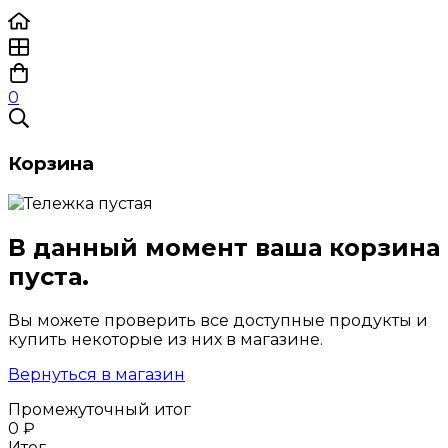
0
Корзина
В данный момент ваша корзина
пуста.
Вы можете проверить все доступные продукты и
купить некоторые из них в магазине.
Вернуться в магазин
Промежуточный итог
0
₽
Итог