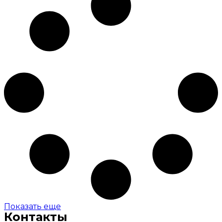
Показать еще
Контакты