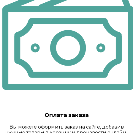
Оплата заказа
Вы можете оформить заказ на сайте, добавив
нужные товары в корзину и произвести онлайн-