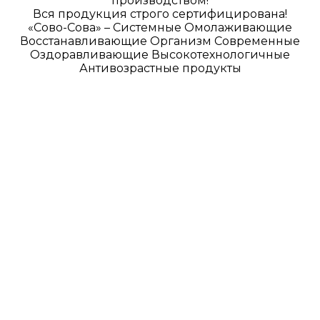
производством!
Вся продукция строго сертифицирована!
«Сово-Сова» – Системные Омолаживающие
Восстанавливающие Организм Современные
Оздоравливающие Высокотехнологичные
Антивозрастные продукты