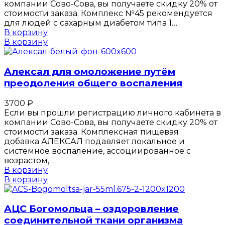
компании Сово-Сова, вы получаете скидку 20% от
стоимости заказа. Комплекс №45 рекомендуется
для людей с сахарным диабетом типа 1…
В корзину
В корзину
Алексал для омоложение путём
преодоления общего воспаления
3700
₽
Если вы прошли регистрацию личного кабинета в
компании Сово-Сова, вы получаете скидку 20% от
стоимости заказа. Комплексная пищевая
добавка АЛЕКСАЛ подавляет локальное и
системное воспаление, ассоциированное с
возрастом,…
В корзину
В корзину
АЦС Богомольца – оздоровление
соединительной ткани организма