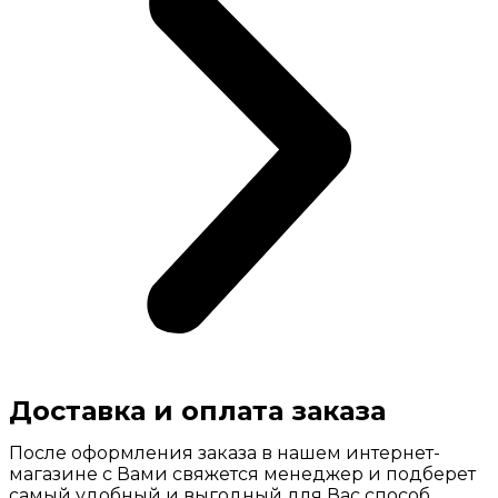
Доставка и оплата заказа
После оформления заказа в нашем интернет-
магазине с Вами свяжется менеджер и подберет
самый удобный и выгодный для Вас способ