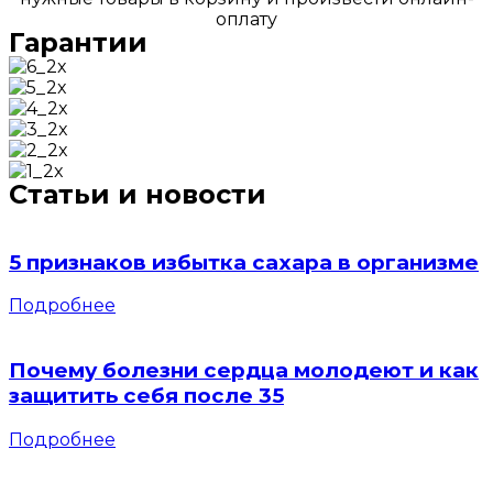
оплату
Гарантии
Статьи и новости
5 признаков избытка сахара в организме
Подробнее
Почему болезни сердца молодеют и как
защитить себя после 35
Подробнее