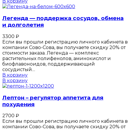
В корзину
Легенда — поддержка сосудов, обмена
и долголетия
3300
₽
Если вы прошли регистрацию личного кабинета в
компании Сово-Сова, вы получаете скидку 20% от
стоимости заказа. Легенда — комплекс
растительных полифенолов, аминокислот и
биофлавоноидов, поддерживающий
сосудистый…
В корзину
В корзину
Лептон – регулятор аппетита для
похудения
2700
₽
Если вы прошли регистрацию личного кабинета в
компании Сово-Сова, вы получаете скидку 20% от