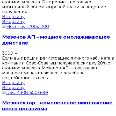
стоимости заказа. Ожирение – не только
избыточный объем жировой ткани вследствие
нарушения…
В корзину
В корзину
Мезенов АП – мощное омолаживающее
действие
3000
₽
Если вы прошли регистрацию личного кабинета в
компании Сово-Сова, вы получаете скидку 20% от
стоимости заказа. Мезенов-АП — оказывает
мощное омолаживающее и лечебное
воздействие на весь…
В корзину
В корзину
Мезонектар – комплексное омоложение
всего организма