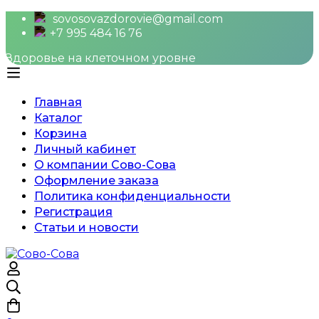
sovosovazdorovie@gmail.com
+7 995 484 16 76
Здоровье на клеточном уровне
Главная
Каталог
Корзина
Личный кабинет
О компании Сово-Сова
Оформление заказа
Политика конфиденциальности
Регистрация
Статьи и новости