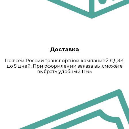
Доставка
По всей России транспортной компанией СДЭК,
до 5 дней. При оформлении заказа вы сможете
выбрать удобный ПВЗ