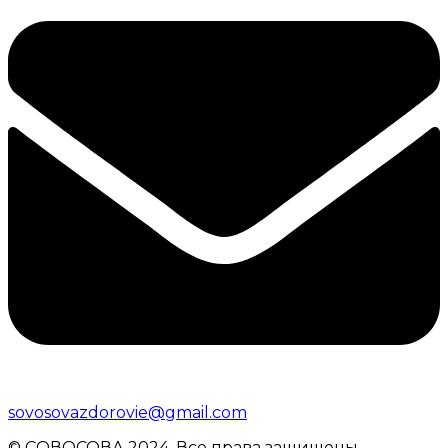
sovosovazdorovie@gmail.com
© CОВОСОВА 2024. Все права защищены