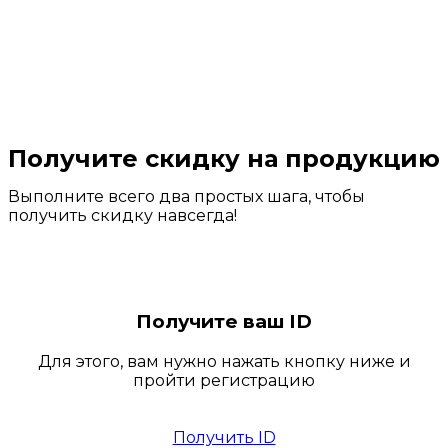
Получите скидку на продукцию
Выполните всего два простых шага, чтобы
получить скидку навсегда!
Получите ваш ID
Для этого, вам нужно нажать кнопку ниже и
пройти регистрацию
Получить ID