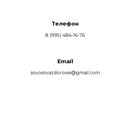
Телефон
8 (995) 484-16-76
Email
sovosovazdorovie@gmail.com