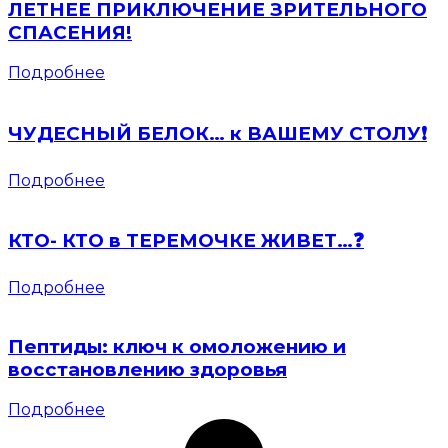
ЛЕТНЕЕ ПРИКЛЮЧЕНИЕ ЗРИТЕЛЬНОГО
СПАСЕНИЯ!
Подробнее
ЧУДЕСНЫЙ БЕЛОК… к ВАШЕМУ СТОЛУ❗️
Подробнее
КТО- КТО в ТЕРЕМОЧКЕ ЖИВЕТ…❓
Подробнее
Пептиды: ключ к омоложению и
восстановлению здоровья
Подробнее