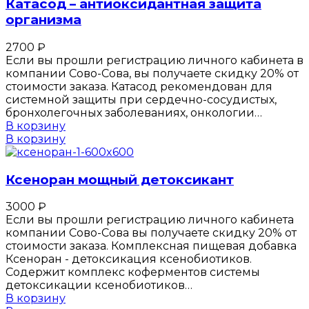
Катасод – антиоксидантная защита
организма
2700
₽
Если вы прошли регистрацию личного кабинета в
компании Сово-Сова, вы получаете скидку 20% от
стоимости заказа. Катасод рекомендован для
системной защиты при сердечно-сосудистых,
бронхолегочных заболеваниях, онкологии…
В корзину
В корзину
Ксеноран мощный детоксикант
3000
₽
Если вы прошли регистрацию личного кабинета
компании Сово-Сова вы получаете скидку 20% от
стоимости заказа. Комплексная пищевая добавка
Ксеноран - детоксикация ксенобиотиков.
Содержит комплекс коферментов системы
детоксикации ксенобиотиков…
В корзину