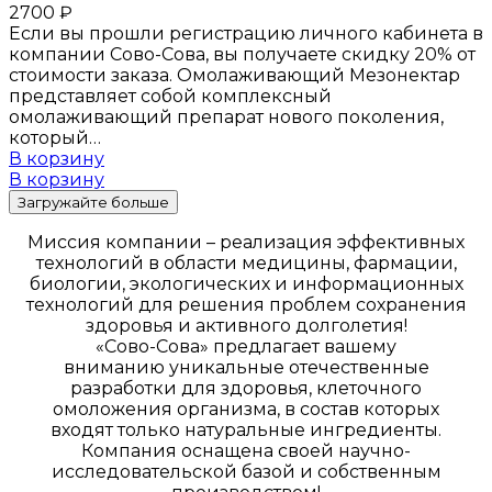
2700
₽
Если вы прошли регистрацию личного кабинета в
компании Сово-Сова, вы получаете скидку 20% от
стоимости заказа. Омолаживающий Мезонектар
представляет собой комплексный
омолаживающий препарат нового поколения,
который…
В корзину
В корзину
Загружайте больше
Миссия компании – реализация эффективных
технологий в области медицины, фармации,
биологии, экологических и информационных
технологий для решения проблем сохранения
здоровья и активного долголетия!
«Сово-Сова» предлагает вашему
вниманию уникальные отечественные
разработки для здоровья, клеточного
омоложения организма, в состав которых
входят только натуральные ингредиенты.
Компания оснащена своей научно-
исследовательской базой и собственным