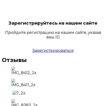
Зарегистрируйтесь на нашем сайте
Пройдите регистрацию на нашем сайте, указав
ваш ID
Зарегистрироваться
Отзывы