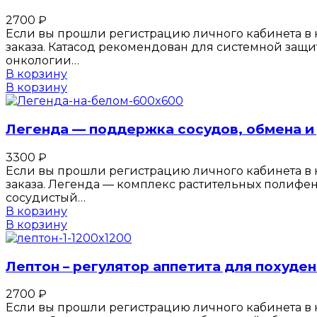
2700
₽
Если вы прошли регистрацию личного кабинета в к
заказа. Катасод рекомендован для системной защи
онкологии…
В корзину
В корзину
Легенда — поддержка сосудов, обмена и
3300
₽
Если вы прошли регистрацию личного кабинета в к
заказа. Легенда — комплекс растительных полиф
сосудистый…
В корзину
В корзину
Лептон – регулятор аппетита для похуде
2700
₽
Если вы прошли регистрацию личного кабинета в к