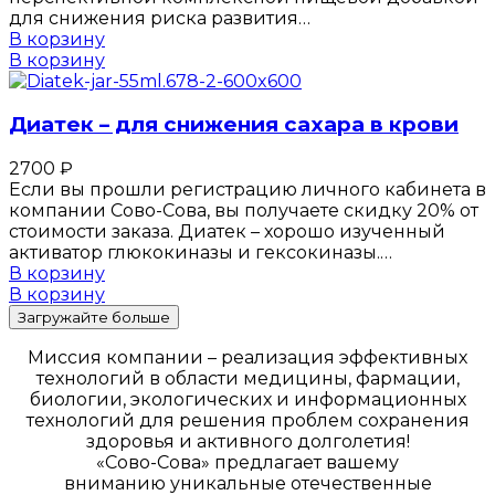
для снижения риска развития…
В корзину
В корзину
Диатек – для снижения сахара в крови
2700
₽
Если вы прошли регистрацию личного кабинета в
компании Сово-Сова, вы получаете скидку 20% от
стоимости заказа. Диатек – хорошо изученный
активатор глюкокиназы и гексокиназы.…
В корзину
В корзину
Загружайте больше
Миссия компании – реализация эффективных
технологий в области медицины, фармации,
биологии, экологических и информационных
технологий для решения проблем сохранения
здоровья и активного долголетия!
«Сово-Сова» предлагает вашему
вниманию уникальные отечественные