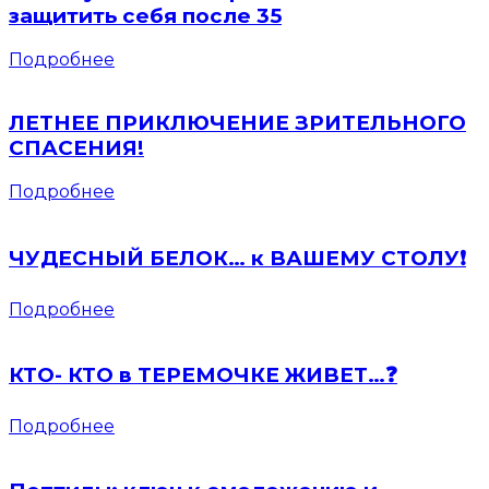
защитить себя после 35
Подробнее
ЛЕТНЕЕ ПРИКЛЮЧЕНИЕ ЗРИТЕЛЬНОГО
СПАСЕНИЯ!
Подробнее
ЧУДЕСНЫЙ БЕЛОК… к ВАШЕМУ СТОЛУ❗️
Подробнее
КТО- КТО в ТЕРЕМОЧКЕ ЖИВЕТ…❓
Подробнее