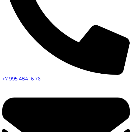
+7 995 484 16 76