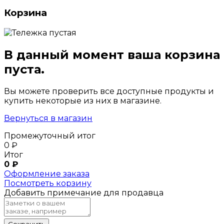
Корзина
В данный момент ваша корзина
пуста.
Вы можете проверить все доступные продукты и
купить некоторые из них в магазине.
Вернуться в магазин
Промежуточный итог
0
₽
Итог
0
₽
Оформление заказа
Посмотреть корзину
Добавить примечание для продавца
Сохранить