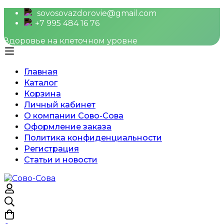
sovosovazdorovie@gmail.com
+7 995 484 16 76
Здоровье на клеточном уровне
Главная
Каталог
Корзина
Личный кабинет
О компании Сово-Сова
Оформление заказа
Политика конфиденциальности
Регистрация
Статьи и новости