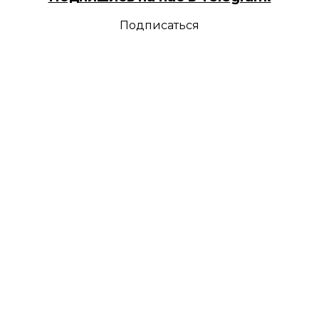
Подписаться