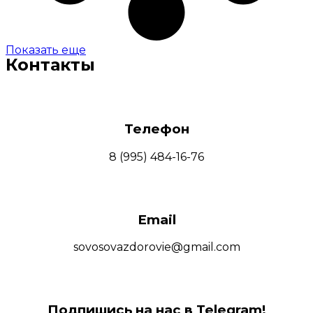
Показать еще
Контакты
Телефон
8 (995) 484-16-76
Email
sovosovazdorovie@gmail.com
Подпишись на нас в Telegram!