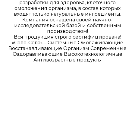
разработки для здоровья, клеточного
омоложения организма, в состав которых
входят только натуральные ингредиенты.
Компания оснащена своей научно-
исследовательской базой и собственным
производством!
Вся продукция строго сертифицирована!
«Сово-Сова» – Системные Омолаживающие
Восстанавливающие Организм Современные
Оздоравливающие Высокотехнологичные
Антивозрастные продукты