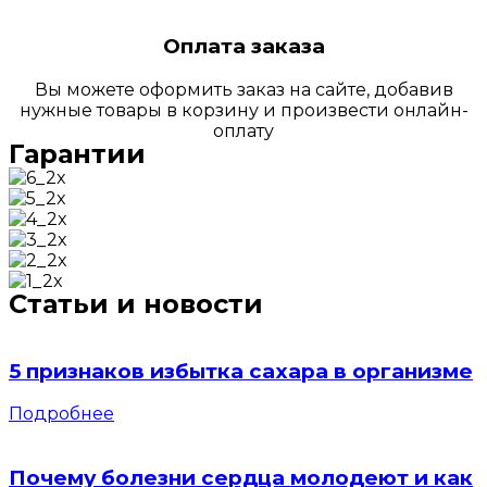
Оплата заказа
Вы можете оформить заказ на сайте, добавив
нужные товары в корзину и произвести онлайн-
оплату
Гарантии
Статьи и новости
5 признаков избытка сахара в организме
Подробнее
Почему болезни сердца молодеют и как