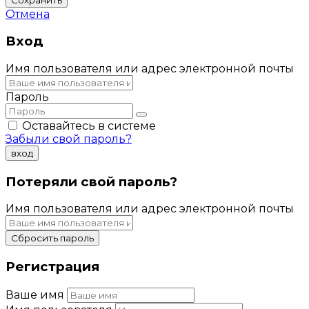
Отмена
Вход
Имя пользователя или адрес электронной почты
Пароль
Оставайтесь в системе
Забыли свой пароль?
вход
Потеряли свой пароль?
Имя пользователя или адрес электронной почты
Сбросить пароль
Регистрация
Ваше имя