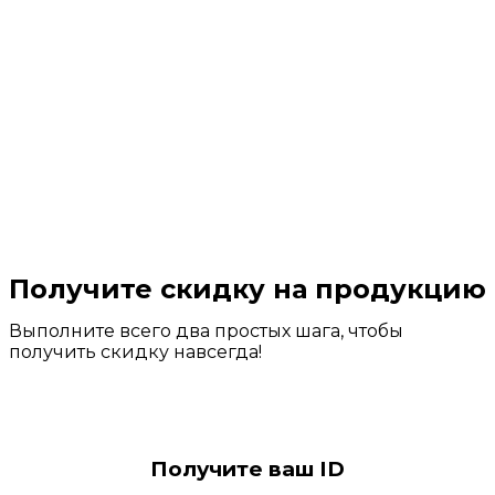
Получите скидку на продукцию
Выполните всего два простых шага, чтобы
получить скидку навсегда!
Получите ваш ID