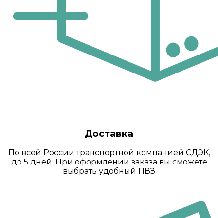
Доставка
По всей России транспортной компанией СДЭК,
до 5 дней. При оформлении заказа вы сможете
выбрать удобный ПВЗ