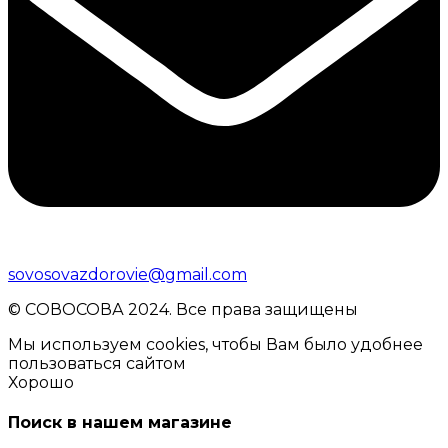
sovosovazdorovie@gmail.com
© CОВОСОВА 2024. Все права защищены
Мы используем cookies, чтобы Вам было удобнее
пользоваться сайтом
Хорошо
Поиск в нашем магазине