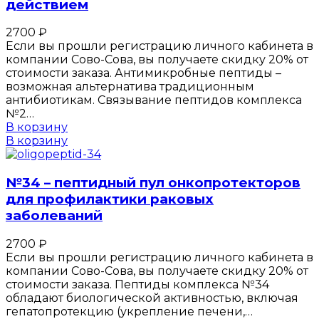
действием
2700
₽
Если вы прошли регистрацию личного кабинета в
компании Сово-Сова, вы получаете скидку 20% от
стоимости заказа. Антимикробные пептиды –
возможная альтернатива традиционным
антибиотикам. Связывание пептидов комплекса
№2…
В корзину
В корзину
№34 – пептидный пул онкопротекторов
для профилактики раковых
заболеваний
2700
₽
Если вы прошли регистрацию личного кабинета в
компании Сово-Сова, вы получаете скидку 20% от
стоимости заказа. Пептиды комплекса №34
обладают биологической активностью, включая
гепатопротекцию (укрепление печени,…