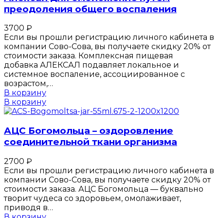
преодоления общего воспаления
3700
₽
Если вы прошли регистрацию личного кабинета в
компании Сово-Сова, вы получаете скидку 20% от
стоимости заказа. Комплексная пищевая
добавка АЛЕКСАЛ подавляет локальное и
системное воспаление, ассоциированное с
возрастом,…
В корзину
В корзину
АЦС Богомольца – оздоровление
соединительной ткани организма
2700
₽
Если вы прошли регистрацию личного кабинета в
компании Сово-Сова, вы получаете скидку 20% от
стоимости заказа. АЦС Богомольца — буквально
творит чудеса со здоровьем, омолаживает,
приводя в…
В корзину