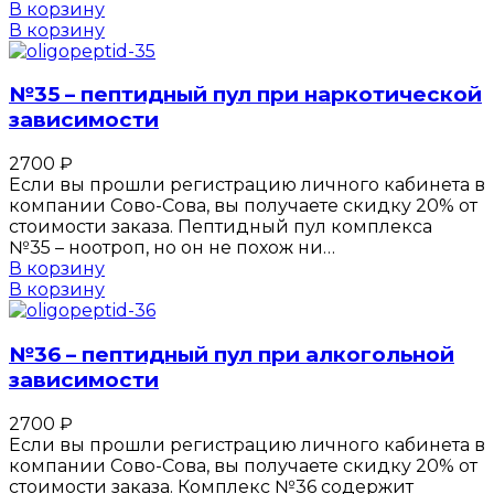
В корзину
В корзину
№35 – пептидный пул при наркотической
зависимости
2700
₽
Если вы прошли регистрацию личного кабинета в
компании Сово-Сова, вы получаете скидку 20% от
стоимости заказа. Пептидный пул комплекса
№35 – ноотроп, но он не похож ни…
В корзину
В корзину
№36 – пептидный пул при алкогольной
зависимости
2700
₽
Если вы прошли регистрацию личного кабинета в
компании Сово-Сова, вы получаете скидку 20% от
стоимости заказа. Комплекс №36 содержит