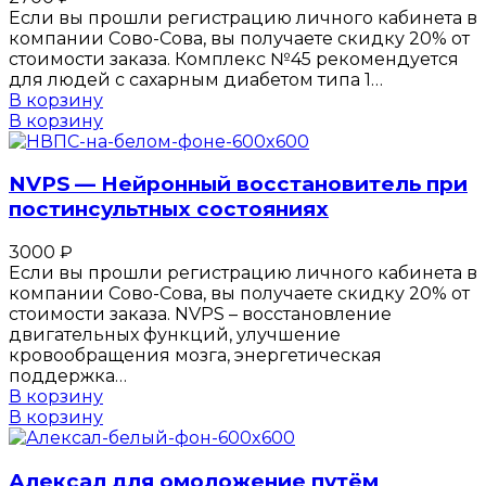
Если вы прошли регистрацию личного кабинета в
компании Сово-Сова, вы получаете скидку 20% от
стоимости заказа. Комплекс №45 рекомендуется
для людей с сахарным диабетом типа 1…
В корзину
В корзину
NVPS — Нейронный восстановитель при
постинсультных состояниях
3000
₽
Если вы прошли регистрацию личного кабинета в
компании Сово-Сова, вы получаете скидку 20% от
стоимости заказа. NVPS – восстановление
двигательных функций, улучшение
кровообращения мозга, энергетическая
поддержка…
В корзину
В корзину
Алексал для омоложение путём