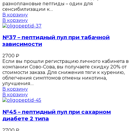
разноплановые пептиды – один для
сенсибилизации к…
В корзину
В корзину
№37 – пептидный пул при табачной
зависимости
2700
₽
Если вы прошли регистрацию личного кабинета в
компании Сово-Сова, вы получаете скидку 20% от
стоимости заказа. Для снижения тяги к курению,
облегчения симптомов отмены никотина,
улучшения…
В корзину
В корзину
№45 – пептидный пул при сахарном
диабете 2 типа
2700
₽