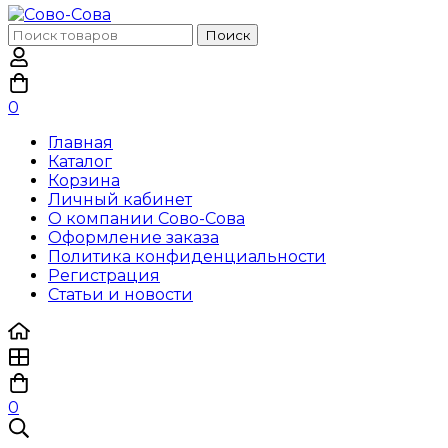
Поиск
Поиск
по:
0
Главная
Каталог
Корзина
Личный кабинет
О компании Сово-Сова
Оформление заказа
Политика конфиденциальности
Регистрация
Статьи и новости
0