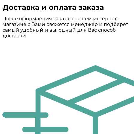
Доставка и оплата заказа
После оформления заказа в нашем интернет-
магазине с Вами свяжется менеджер и подберет
самый удобный и выгодный для Вас способ
доставки