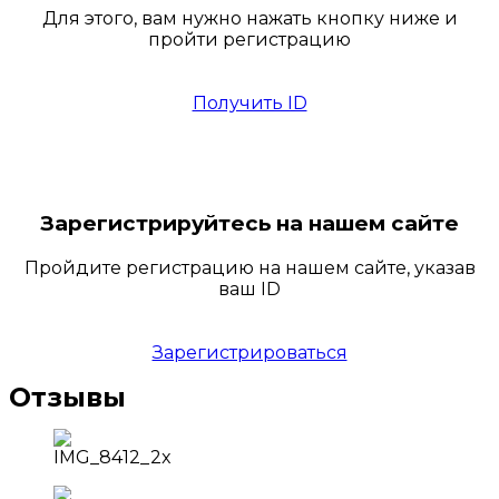
Для этого, вам нужно нажать кнопку ниже и
пройти регистрацию
Получить ID
Зарегистрируйтесь на нашем сайте
Пройдите регистрацию на нашем сайте, указав
ваш ID
Зарегистрироваться
Отзывы