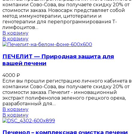
компании Сово-Сова, вы получаете скидку 20% от
стоимости заказа. Новосарк представляет собой
метод иммунотерапии, цитотерапии и
генотерапии для перепрограммирования Т-
лимфоцитов…
В корзину
В корзину
ПЕЧЕЛИТ — Природная защита для
вашей печени
4000
₽
Если вы прошли регистрацию личного кабинета в
компании Сово-Сова, вы получаете скидку 20% от
стоимости заказа. Печелит - инновационный
экстракт полифенолов зеленого грецкого ореха,
разработанный для…
В корзину
В корзину
Печенол – комплексная очистка печени