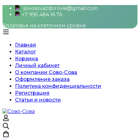
sovosovazdorovie@gmail.com
+7 995 484 16 76
Здоровье на клеточном уровне
Главная
Каталог
Корзина
Личный кабинет
О компании Сово-Сова
Оформление заказа
Политика конфиденциальности
Регистрация
Статьи и новости