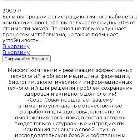
3000
₽
Если вы прошли регистрацию личного кабинета в
компании Сово-Сова, вы получаете скидку 20% от
стоимости заказа. Печенол не только улучшает
процессы метаболизма, но также повышает
устойчивость…
В корзину
В корзину
Загружайте больше
Миссия компании – реализация эффективных
технологий в области медицины, фармации,
биологии, экологических и информационных
технологий для решения проблем сохранения
здоровья и активного долголетия!
«Сово-Сова» предлагает вашему
вниманию уникальные отечественные
разработки для здоровья, клеточного
омоложения организма, в состав которых
входят только натуральные ингредиенты.
Компания оснащена своей научно-
исследовательской базой и собственным