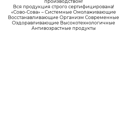
производством!
Вся продукция строго сертифицирована!
«Сово-Сова» – Системные Омолаживающие
Восстанавливающие Организм Современные
Оздоравливающие Высокотехнологичные
Антивозрастные продукты