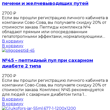
печени и желчевыводящих путей
2700
₽
Если вы прошли регистрацию личного кабинета в
компании Сово-Сова, вы получаете скидку 20% от
стоимости заказа. Пептиды комплекса №4
обладают прямым или опосредованным
гепатотропными эффектами, нормализующими…
В корзину
В корзину
№45 – пептидный пул при сахарном
диабете 2 типа
2700
₽
Если вы прошли регистрацию личного кабинета в
компании Сово-Сова, вы получаете скидку 20% от
стоимости заказа. Комплекс №45 рекомендуется
для людей с сахарным диабетом типа 1…
В корзину
В корзину