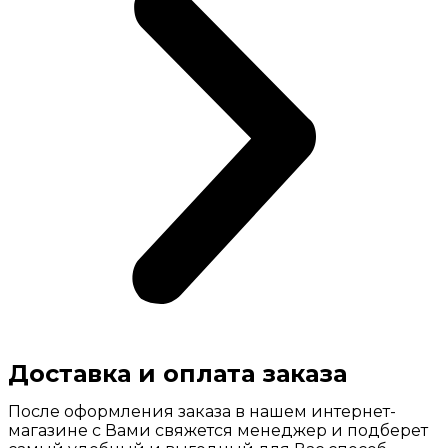
Доставка и оплата заказа
После оформления заказа в нашем интернет-
магазине с Вами свяжется менеджер и подберет