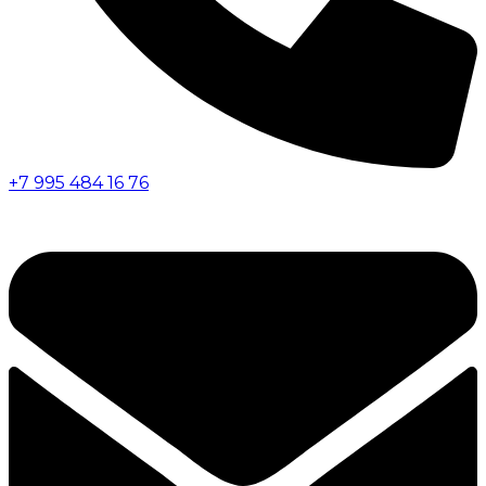
+7 995 484 16 76