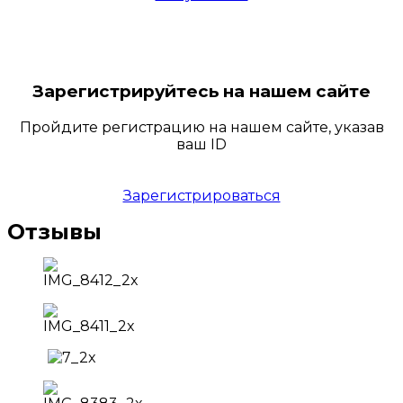
Зарегистрируйтесь на нашем сайте
Пройдите регистрацию на нашем сайте, указав
ваш ID
Зарегистрироваться
Отзывы