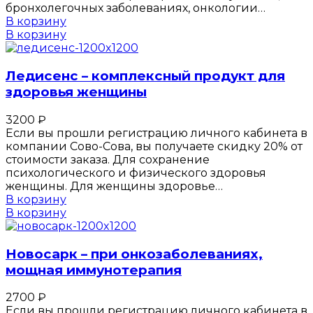
бронхолегочных заболеваниях, онкологии…
В корзину
В корзину
Ледисенс – комплексный продукт для
здоровья женщины
3200
₽
Если вы прошли регистрацию личного кабинета в
компании Сово-Сова, вы получаете скидку 20% от
стоимости заказа. Для сохранение
психологического и физического здоровья
женщины. Для женщины здоровье…
В корзину
В корзину
Новосарк – при онкозаболеваниях,
мощная иммунотерапия
2700
₽
Если вы прошли регистрацию личного кабинета в