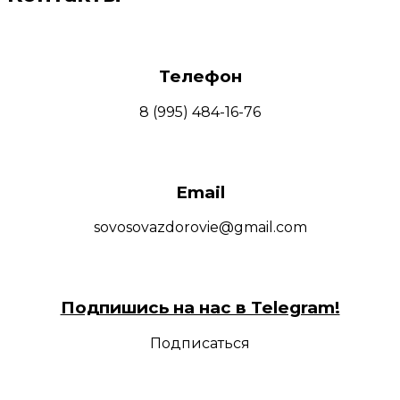
Телефон
8 (995) 484-16-76
Email
sovosovazdorovie@gmail.com
Подпишись на нас в Telegram!
Подписаться