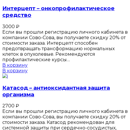
Интерцепт – онкопрофилактическое
средство
3000
₽
Если вы прошли регистрацию личного кабинета в
компании Сово-Сова, вы получаете скидку 20% от
стоимости заказа. Интерцепт способен
предотвращать трансформацию нормальных
клеток в опухолевые. Рекомендуются
профилактические курсы…
В корзину
В корзину
Катасод – антиоксидантная защита
организма
2700
₽
Если вы прошли регистрацию личного кабинета в
компании Сово-Сова, вы получаете скидку 20% от
стоимости заказа. Катасод рекомендован для
системной защиты при сердечно-сосудистых,