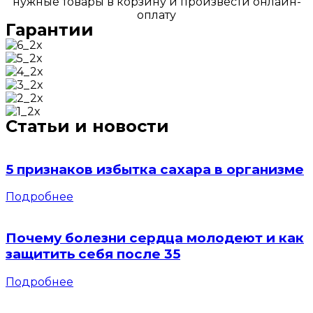
нужные товары в корзину и произвести онлайн-
оплату
Гарантии
Статьи и новости
5 признаков избытка сахара в организме
Подробнее
Почему болезни сердца молодеют и как
защитить себя после 35
Подробнее