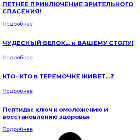
ЛЕТНЕЕ ПРИКЛЮЧЕНИЕ ЗРИТЕЛЬНОГО
СПАСЕНИЯ!
Подробнее
ЧУДЕСНЫЙ БЕЛОК… к ВАШЕМУ СТОЛУ❗️
Подробнее
КТО- КТО в ТЕРЕМОЧКЕ ЖИВЕТ…❓
Подробнее
Пептиды: ключ к омоложению и
восстановлению здоровья
Подробнее