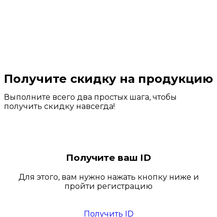
Получите скидку на продукцию
Выполните всего два простых шага, чтобы
получить скидку навсегда!
Получите ваш ID
Для этого, вам нужно нажать кнопку ниже и
пройти регистрацию
Получить ID