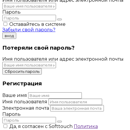
Имя пользователя или адрес электронной почты
Пароль
Оставайтесь в системе
Забыли свой пароль?
вход
Потеряли свой пароль?
Имя пользователя или адрес электронной почты
Сбросить пароль
Регистрация
Ваше имя
Имя пользователя
Электронная почта
Пароль
Да, я согласен с Softtouch
Политика