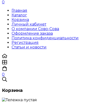
0
Главная
Каталог
Корзина
Личный кабинет
О компании Сово-Сова
Оформление заказа
Политика конфиденциальности
Регистрация
Статьи и новости
0
Корзина