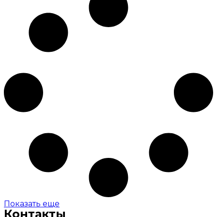
Показать еще
Контакты