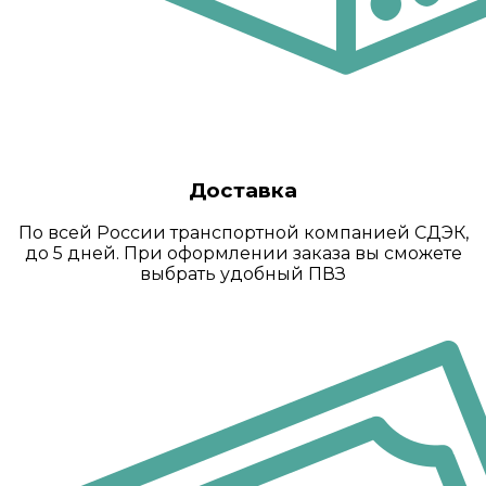
Доставка
По всей России транспортной компанией СДЭК,
до 5 дней. При оформлении заказа вы сможете
выбрать удобный ПВЗ