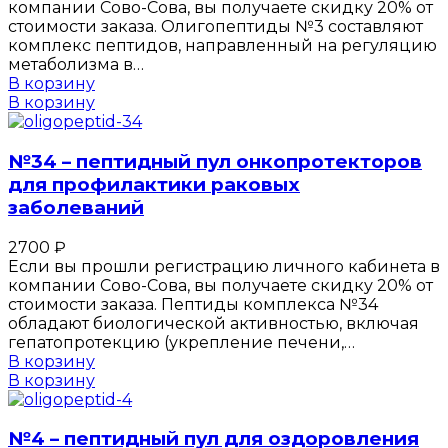
компании Сово-Сова, вы получаете скидку 20% от
стоимости заказа. Олигопептиды №3 составляют
комплекс пептидов, направленный на регуляцию
метаболизма в…
В корзину
В корзину
№34 – пептидный пул онкопротекторов
для профилактики раковых
заболеваний
2700
₽
Если вы прошли регистрацию личного кабинета в
компании Сово-Сова, вы получаете скидку 20% от
стоимости заказа. Пептиды комплекса №34
обладают биологической активностью, включая
гепатопротекцию (укрепление печени,…
В корзину
В корзину
№4 – пептидный пул для оздоровления