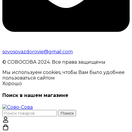
sovosovazdorovie@gmail.com
© CОВОСОВА 2024. Все права защищены
Мы используем cookies, чтобы Вам было удобнее
пользоваться сайтом
Хорошо
Поиск в нашем магазине
Поиск
Поиск
по: