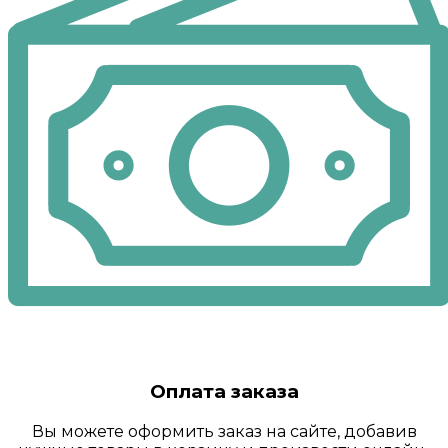
Оплата заказа
Вы можете оформить заказ на сайте, добавив