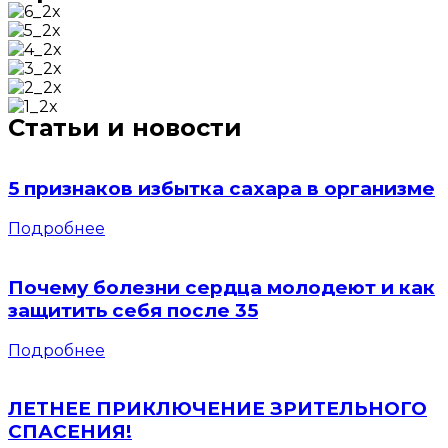
Статьи и новости
5 признаков избытка сахара в организме
Подробнее
Почему болезни сердца молодеют и как
защитить себя после 35
Подробнее
ЛЕТНЕЕ ПРИКЛЮЧЕНИЕ ЗРИТЕЛЬНОГО
СПАСЕНИЯ!