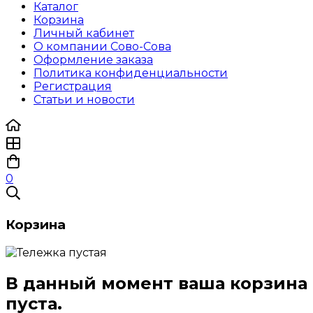
Каталог
Корзина
Личный кабинет
О компании Сово-Сова
Оформление заказа
Политика конфиденциальности
Регистрация
Статьи и новости
0
Корзина
В данный момент ваша корзина
пуста.