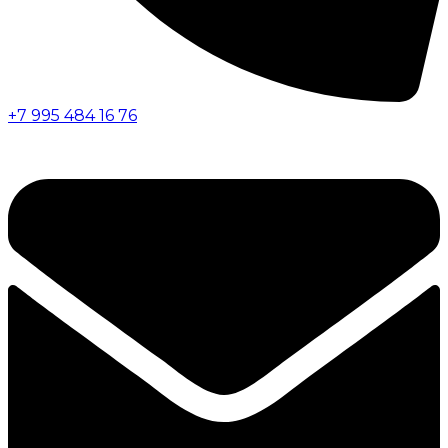
+7 995 484 16 76