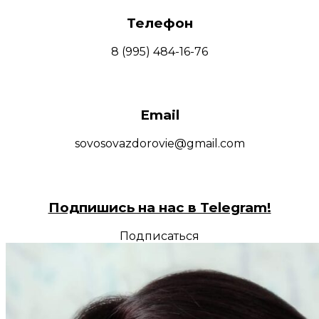
Телефон
8 (995) 484-16-76
Email
sovosovazdorovie@gmail.com
Подпишись на нас в Telegram!
Подписаться