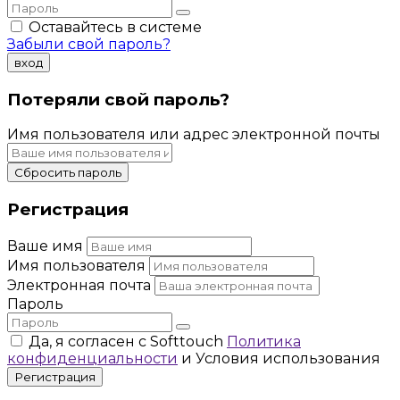
Оставайтесь в системе
Забыли свой пароль?
вход
Потеряли свой пароль?
Имя пользователя или адрес электронной почты
Сбросить пароль
Регистрация
Ваше имя
Имя пользователя
Электронная почта
Пароль
Да, я согласен с Softtouch
Политика
конфиденциальности
и Условия использования
Регистрация