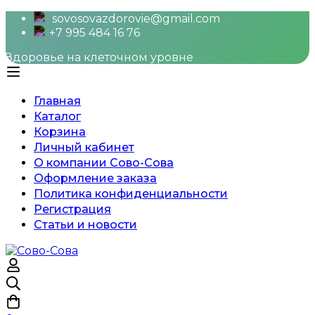
sovosovazdorovie@gmail.com
+7 995 484 16 76
Здоровье на клеточном уровне
Главная
Каталог
Корзина
Личный кабинет
О компании Сово-Сова
Оформление заказа
Политика конфиденциальности
Регистрация
Статьи и новости