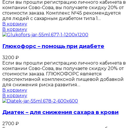
Если вы прошли регистрацию личного кабинета в
компании Сово-Сова, вы получаете скидку 20% от
стоимости заказа. Комплекс №45 рекомендуется
для людей с сахарным диабетом типа 1…
В корзину
В корзину
Глюкофорс – помощь при диабете
3200
₽
Если вы прошли регистрацию личного кабинета в
компании Сово-Сова, вы получаете скидку 20% от
стоимости заказа. ГЛЮКОФОРС является
перспективной комплексной пищевой добавкой
для снижения риска развития…
В корзину
В корзину
Диатек – для снижения сахара в крови
2700
₽