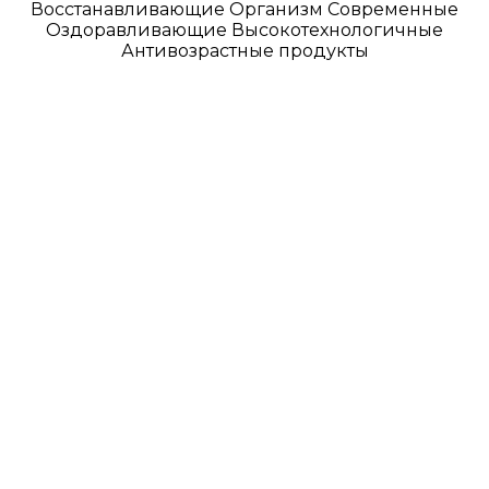
Восстанавливающие Организм Современные
Оздоравливающие Высокотехнологичные
Антивозрастные продукты