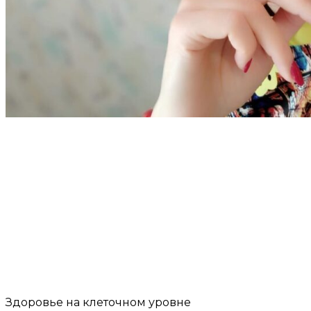
Здоровье на клеточном уровне