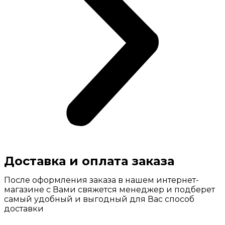
Доставка и оплата заказа
После оформления заказа в нашем интернет-
магазине с Вами свяжется менеджер и подберет
самый удобный и выгодный для Вас способ
доставки