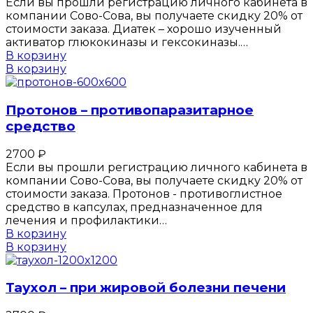
Если вы прошли регистрацию личного кабинета в
компании Сово-Сова, вы получаете скидку 20% от
стоимости заказа. Диатек – хорошо изученный
активатор глюкокиназы и гексокиназы.…
В корзину
В корзину
Протонов – противопаразитарное
средство
2700
₽
Если вы прошли регистрацию личного кабинета в
компании Сово-Сова, вы получаете скидку 20% от
стоимости заказа. Протонов - противоглистное
средство в капсулах, предназначенное для
лечения и профилактики…
В корзину
В корзину
Таухол – при жировой болезни печени