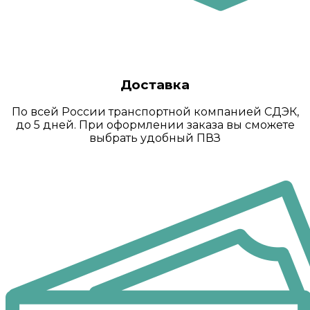
Доставка
По всей России транспортной компанией СДЭК,
до 5 дней. При оформлении заказа вы сможете
выбрать удобный ПВЗ