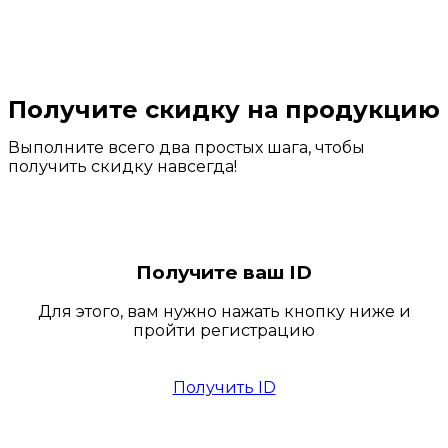
Получите скидку на продукцию
Выполните всего два простых шага, чтобы
получить скидку навсегда!
Получите ваш ID
Для этого, вам нужно нажать кнопку ниже и
пройти регистрацию
Получить ID