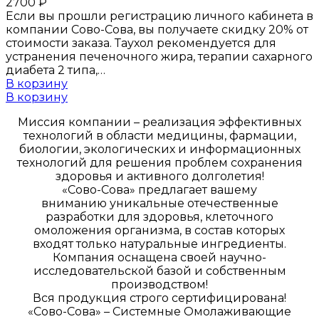
2700
₽
Если вы прошли регистрацию личного кабинета в
компании Сово-Сова, вы получаете скидку 20% от
стоимости заказа. Таухол рекомендуется для
устранения печеночного жира, терапии сахарного
диабета 2 типа,…
В корзину
В корзину
Миссия компании – реализация эффективных
технологий в области медицины, фармации,
биологии, экологических и информационных
технологий для решения проблем сохранения
здоровья и активного долголетия!
«Сово-Сова» предлагает вашему
вниманию уникальные отечественные
разработки для здоровья, клеточного
омоложения организма, в состав которых
входят только натуральные ингредиенты.
Компания оснащена своей научно-
исследовательской базой и собственным
производством!
Вся продукция строго сертифицирована!
«Сово-Сова» – Системные Омолаживающие