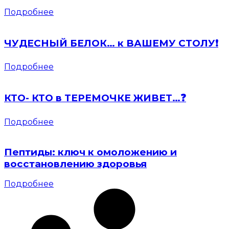
Подробнее
ЧУДЕСНЫЙ БЕЛОК… к ВАШЕМУ СТОЛУ❗️
Подробнее
КТО- КТО в ТЕРЕМОЧКЕ ЖИВЕТ…❓
Подробнее
Пептиды: ключ к омоложению и
восстановлению здоровья
Подробнее