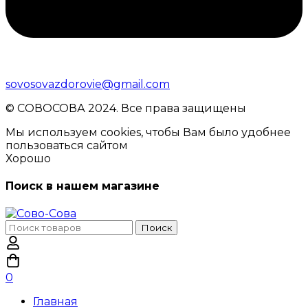
sovosovazdorovie@gmail.com
© CОВОСОВА 2024. Все права защищены
Мы используем cookies, чтобы Вам было удобнее
пользоваться сайтом
Хорошо
Поиск в нашем магазине
Поиск
Поиск
по:
0
Главная