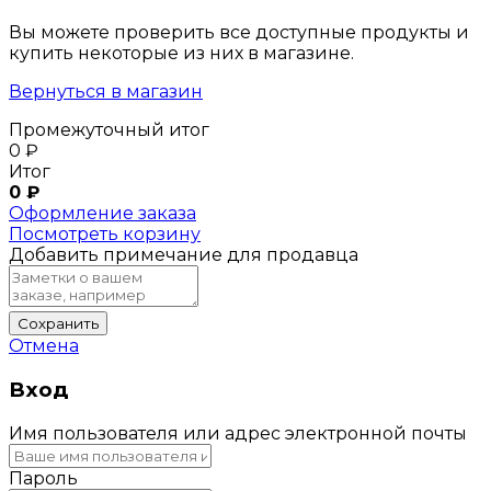
Вы можете проверить все доступные продукты и
купить некоторые из них в магазине.
Вернуться в магазин
Промежуточный итог
0
₽
Итог
0
₽
Оформление заказа
Посмотреть корзину
Добавить примечание для продавца
Сохранить
Отмена
Вход
Имя пользователя или адрес электронной почты
Пароль