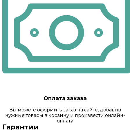
Оплата заказа
Вы можете оформить заказ на сайте, добавив
нужные товары в корзину и произвести онлайн-
оплату
Гарантии