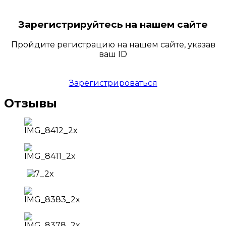
Зарегистрируйтесь на нашем сайте
Пройдите регистрацию на нашем сайте, указав
ваш ID
Зарегистрироваться
Отзывы