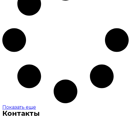
Показать еще
Контакты