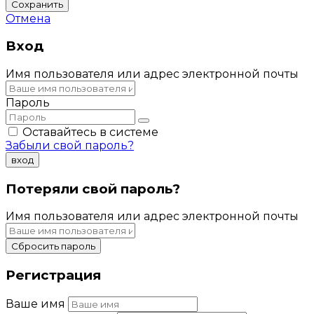
Сохранить
Отмена
Вход
Имя пользователя или адрес электронной почты
Пароль
Оставайтесь в системе
Забыли свой пароль?
вход
Потеряли свой пароль?
Имя пользователя или адрес электронной почты
Сбросить пароль
Регистрация
Ваше имя