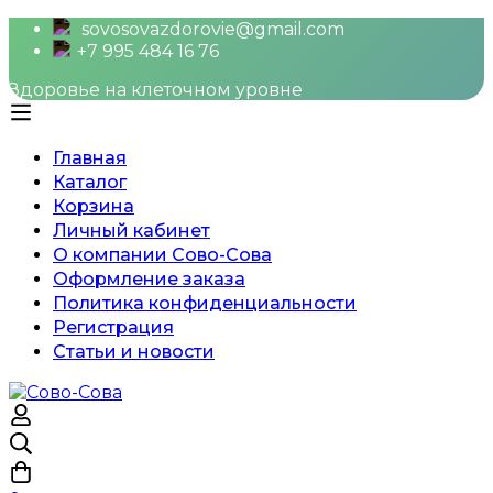
sovosovazdorovie@gmail.com
+7 995 484 16 76
Здоровье на клеточном уровне
Главная
Каталог
Корзина
Личный кабинет
О компании Сово-Сова
Оформление заказа
Политика конфиденциальности
Регистрация
Статьи и новости