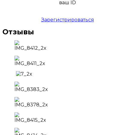
ваш ID
Зарегистрироваться
Отзывы