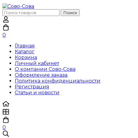
Поиск
Поиск
по:
0
Главная
Каталог
Корзина
Личный кабинет
О компании Сово-Сова
Оформление заказа
Политика конфиденциальности
Регистрация
Статьи и новости
0