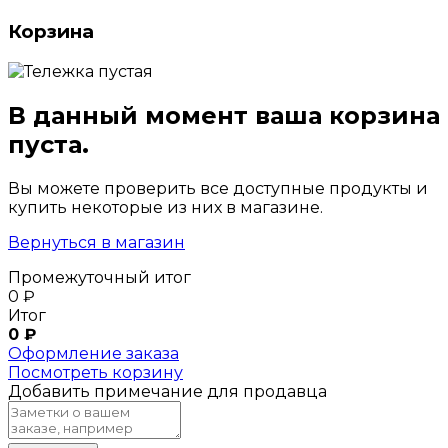
Корзина
В данный момент ваша корзина
пуста.
Вы можете проверить все доступные продукты и
купить некоторые из них в магазине.
Вернуться в магазин
Промежуточный итог
0
₽
Итог
0
₽
Оформление заказа
Посмотреть корзину
Добавить примечание для продавца