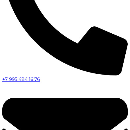
+7 995 484 16 76