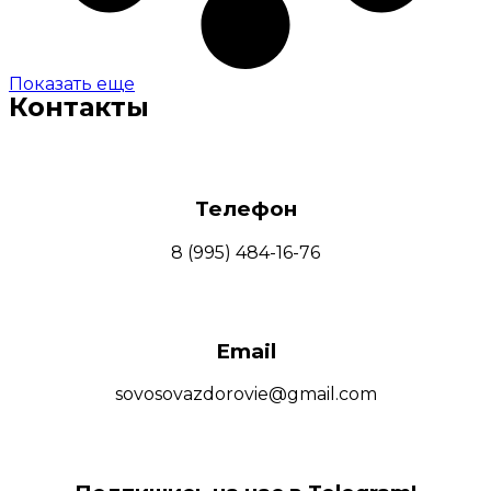
Показать еще
Контакты
Телефон
8 (995) 484-16-76
Email
sovosovazdorovie@gmail.com