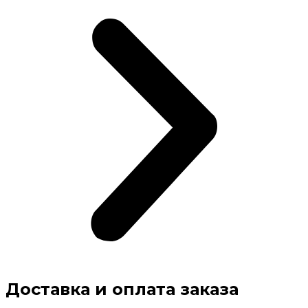
Доставка и оплата заказа