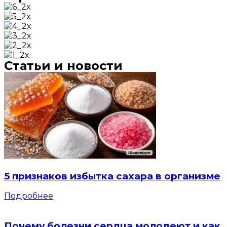
Статьи и новости
5 признаков избытка сахара в организме
Подробнее
Почему болезни сердца молодеют и как