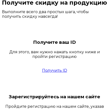
Получите скидку на продукцию
Выполните всего два простых шага, чтобы
получить скидку навсегда!
Получите ваш ID
Для этого, вам нужно нажать кнопку ниже и
пройти регистрацию
Получить ID
Зарегистрируйтесь на нашем сайте
Пройдите регистрацию на нашем сайте, указав