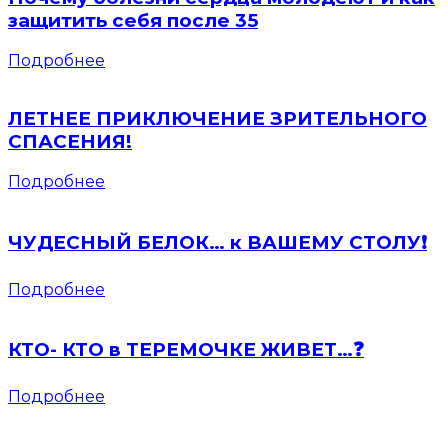
защитить себя после 35
Подробнее
ЛЕТНЕЕ ПРИКЛЮЧЕНИЕ ЗРИТЕЛЬНОГО
СПАСЕНИЯ!
Подробнее
ЧУДЕСНЫЙ БЕЛОК… к ВАШЕМУ СТОЛУ❗️
Подробнее
КТО- КТО в ТЕРЕМОЧКЕ ЖИВЕТ…❓
Подробнее