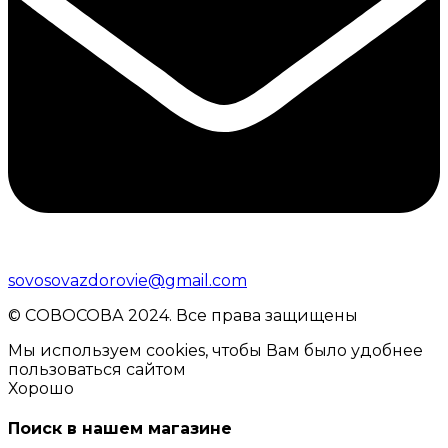
sovosovazdorovie@gmail.com
© CОВОСОВА 2024. Все права защищены
Мы используем cookies, чтобы Вам было удобнее
пользоваться сайтом
Хорошо
Поиск в нашем магазине