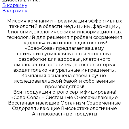
В корзину
В корзину
Миссия компании – реализация эффективных
технологий в области медицины, фармации,
биологии, экологических и информационных
технологий для решения проблем сохранения
здоровья и активного долголетия!
«Сово-Сова» предлагает вашему
вниманию уникальные отечественные
разработки для здоровья, клеточного
омоложения организма, в состав которых
входят только натуральные ингредиенты.
Компания оснащена своей научно-
исследовательской базой и собственным
производством!
Вся продукция строго сертифицирована!
«Сово-Сова» – Системные Омолаживающие
Восстанавливающие Организм Современные
Оздоравливающие Высокотехнологичные
Антивозрастные продукты