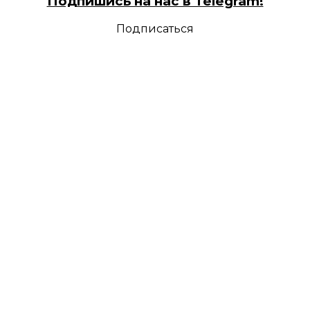
Подпишись на нас в Telegram!
Подписаться