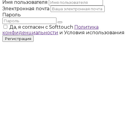
Имя пользователя
Электронная почта
Пароль
Да, я согласен с Softtouch
Политика
конфиденциальности
и Условия использования
Регистрация