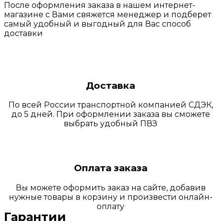
После оформления заказа в нашем интернет-
магазине с Вами свяжется менеджер и подберет
самый удобный и выгодный для Вас способ
доставки
Доставка
По всей России транспортной компанией СДЭК,
до 5 дней. При оформлении заказа вы сможете
выбрать удобный ПВЗ
Оплата заказа
Вы можете оформить заказ на сайте, добавив
нужные товары в корзину и произвести онлайн-
оплату
Гарантии