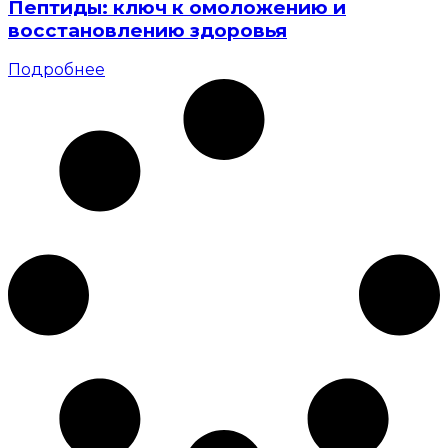
Пептиды: ключ к омоложению и
восстановлению здоровья
Подробнее