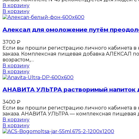
В корзину
В корзину
Алексал для омоложение путём преодол
3700
₽
Если вы прошли регистрацию личного кабинета в к
заказа. Комплексная пищевая добавка АЛЕКСАЛ по
возрастом,…
В корзину
В корзину
АНАВИТА УЛЬТРА растворимый напиток д
3400
₽
Если вы прошли регистрацию личного кабинета в к
заказа. АНАВИТА УЛЬТРА — комплексная пищевая 
В корзину
В корзину