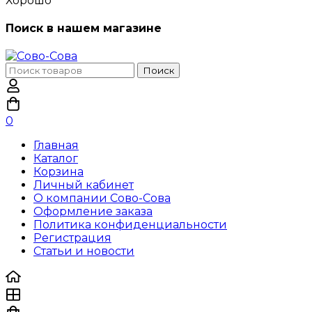
Хорошо
Поиск в нашем магазине
Поиск
Поиск
по:
0
Главная
Каталог
Корзина
Личный кабинет
О компании Сово-Сова
Оформление заказа
Политика конфиденциальности
Регистрация
Статьи и новости