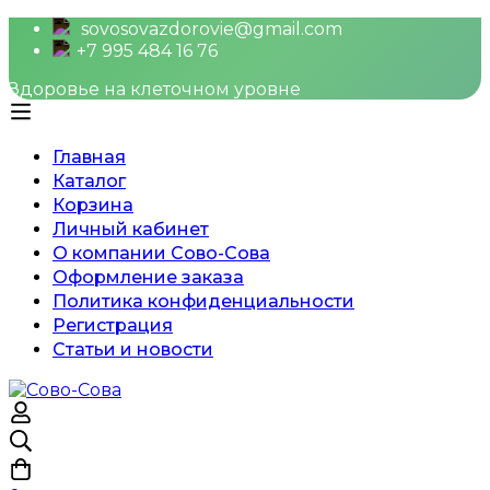
sovosovazdorovie@gmail.com
+7 995 484 16 76
Здоровье на клеточном уровне
Главная
Каталог
Корзина
Личный кабинет
О компании Сово-Сова
Оформление заказа
Политика конфиденциальности
Регистрация
Статьи и новости