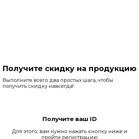
Получите скидку на продукцию
Выполните всего два простых шага, чтобы
получить скидку навсегда!
Получите ваш ID
Для этого, вам нужно нажать кнопку ниже и
пройти регистрацию