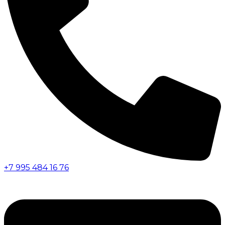
+7 995 484 16 76