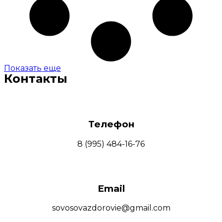
Показать еще
Контакты
Телефон
8 (995) 484-16-76
Email
sovosovazdorovie@gmail.com