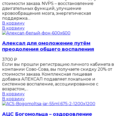
стоимости заказа. NVPS – восстановление
двигательных функций, улучшение
кровообращения мозга, энергетическая
поддержка…
В корзину
В корзину
Алексал для омоложение путём
преодоления общего воспаления
3700
₽
Если вы прошли регистрацию личного кабинета в
компании Сово-Сова, вы получаете скидку 20% от
стоимости заказа. Комплексная пищевая
добавка АЛЕКСАЛ подавляет локальное и
системное воспаление, ассоциированное с
возрастом,…
В корзину
В корзину
АЦС Богомольца – оздоровление