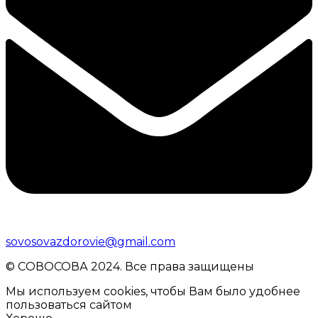
sovosovazdorovie@gmail.com
© CОВОСОВА 2024. Все права защищены
Мы используем cookies, чтобы Вам было удобнее
пользоваться сайтом