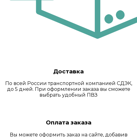
Доставка
По всей России транспортной компанией СДЭК,
до 5 дней. При оформлении заказа вы сможете
выбрать удобный ПВЗ
Оплата заказа
Вы можете оформить заказ на сайте, добавив