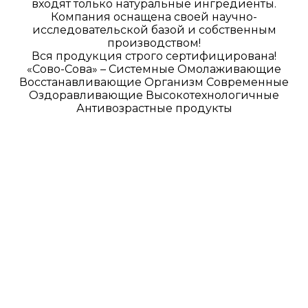
входят только натуральные ингредиенты.
Компания оснащена своей научно-
исследовательской базой и собственным
производством!
Вся продукция строго сертифицирована!
«Сово-Сова» – Системные Омолаживающие
Восстанавливающие Организм Современные
Оздоравливающие Высокотехнологичные
Антивозрастные продукты