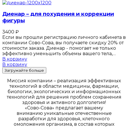
Диенар – для похудения и коррекции
фигуры
3400
₽
Если вы прошли регистрацию личного кабинета в
компании Сово-Сова, вы получаете скидку 20% от
стоимости заказа. Диенар - помогает не только
эффективно уменьшить объемы вашего тела,…
В корзину
В корзину
Загружайте больше
Миссия компании – реализация эффективных
технологий в области медицины, фармации,
биологии, экологических и информационных
технологий для решения проблем сохранения
здоровья и активного долголетия!
«Сово-Сова» предлагает вашему
вниманию уникальные отечественные
разработки для здоровья, клеточного
омоложения организма, в состав которых