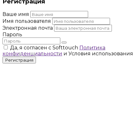
Регистрация
Ваше имя
Имя пользователя
Электронная почта
Пароль
Да, я согласен с Softtouch
Политика
конфиденциальности
и Условия использования
Регистрация