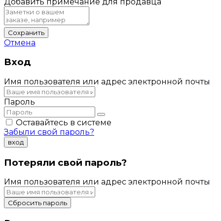
Добавить примечание для продавца
Сохранить
Отмена
Вход
Имя пользователя или адрес электронной почты
Пароль
Оставайтесь в системе
Забыли свой пароль?
вход
Потеряли свой пароль?
Имя пользователя или адрес электронной почты
Сбросить пароль