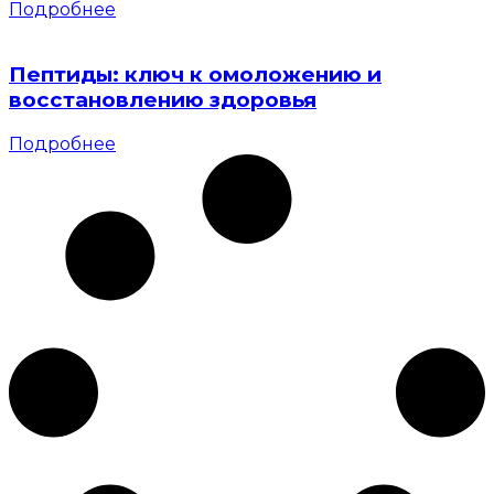
Подробнее
Пептиды: ключ к омоложению и
восстановлению здоровья
Подробнее