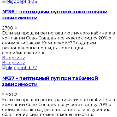
№36 – пептидный пул при алкогольной
зависимости
2700
₽
Если вы прошли регистрацию личного кабинета в
компании Сово-Сова, вы получаете скидку 20% от
стоимости заказа. Комплекс №36 содержит
разноплановые пептиды – один для
сенсибилизации к…
В корзину
В корзину
№37 – пептидный пул при табачной
зависимости
2700
₽
Если вы прошли регистрацию личного кабинета в
компании Сово-Сова, вы получаете скидку 20% от
стоимости заказа. Для снижения тяги к курению,
облегчения симптомов отмены никотина,