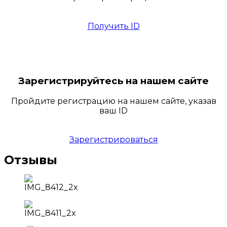
Получить ID
Зарегистрируйтесь на нашем сайте
Пройдите регистрацию на нашем сайте, указав
ваш ID
Зарегистрироваться
Отзывы