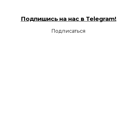
Подпишись на нас в Telegram!
Подписаться