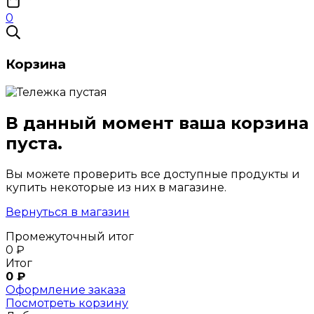
0
Корзина
В данный момент ваша корзина
пуста.
Вы можете проверить все доступные продукты и
купить некоторые из них в магазине.
Вернуться в магазин
Промежуточный итог
0
₽
Итог
0
₽
Оформление заказа
Посмотреть корзину