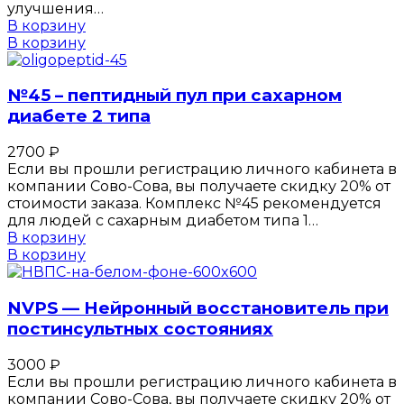
улучшения…
В корзину
В корзину
№45 – пептидный пул при сахарном
диабете 2 типа
2700
₽
Если вы прошли регистрацию личного кабинета в
компании Сово-Сова, вы получаете скидку 20% от
стоимости заказа. Комплекс №45 рекомендуется
для людей с сахарным диабетом типа 1…
В корзину
В корзину
NVPS — Нейронный восстановитель при
постинсультных состояниях
3000
₽
Если вы прошли регистрацию личного кабинета в
компании Сово-Сова, вы получаете скидку 20% от