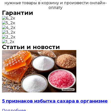
нужные товары в корзину и произвести онлайн-
оплату
Гарантии
Статьи и новости
5 признаков избытка сахара в организме
Подробнее