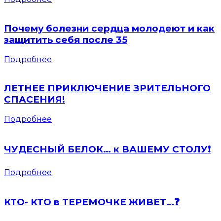
Почему болезни сердца молодеют и как
защитить себя после 35
Подробнее
ЛЕТНЕЕ ПРИКЛЮЧЕНИЕ ЗРИТЕЛЬНОГО
СПАСЕНИЯ!
Подробнее
ЧУДЕСНЫЙ БЕЛОК… к ВАШЕМУ СТОЛУ❗️
Подробнее
КТО- КТО в ТЕРЕМОЧКЕ ЖИВЕТ…❓