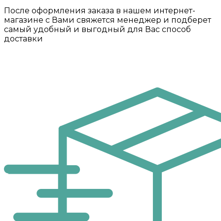
После оформления заказа в нашем интернет-
магазине с Вами свяжется менеджер и подберет
самый удобный и выгодный для Вас способ
доставки