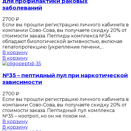
для профилактики раковых
заболеваний
2700
₽
Если вы прошли регистрацию личного кабинета в
компании Сово-Сова, вы получаете скидку 20% от
стоимости заказа. Пептиды комплекса №34
обладают биологической активностью, включая
гепатопротекцию (укрепление печени,…
В корзину
В корзину
№35 – пептидный пул при наркотической
зависимости
2700
₽
Если вы прошли регистрацию личного кабинета в
компании Сово-Сова, вы получаете скидку 20% от
стоимости заказа. Пептидный пул комплекса
№35 – ноотроп, но он не похож ни…
В корзину
В корзину