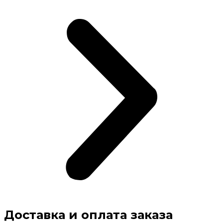
Доставка и оплата заказа