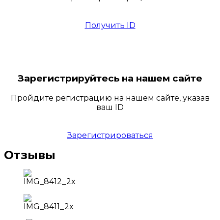
Получить ID
Зарегистрируйтесь на нашем сайте
Пройдите регистрацию на нашем сайте, указав
ваш ID
Зарегистрироваться
Отзывы