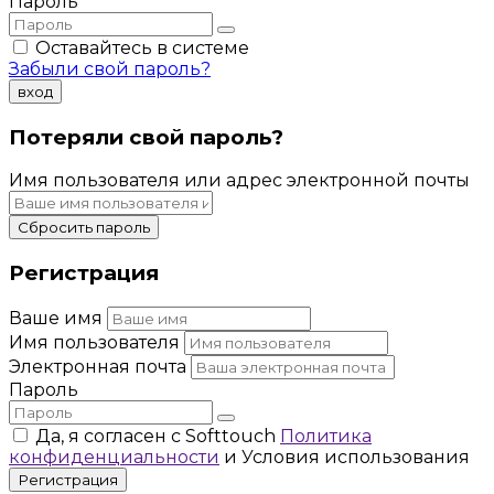
Пароль
Оставайтесь в системе
Забыли свой пароль?
вход
Потеряли свой пароль?
Имя пользователя или адрес электронной почты
Сбросить пароль
Регистрация
Ваше имя
Имя пользователя
Электронная почта
Пароль
Да, я согласен с Softtouch
Политика
конфиденциальности
и Условия использования
Регистрация