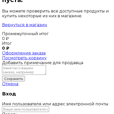
Вы можете проверить все доступные продукты и
купить некоторые из них в магазине.
Вернуться в магазин
Промежуточный итог
0
₽
Итог
0
₽
Оформление заказа
Посмотреть корзину
Добавить примечание для продавца
Сохранить
Отмена
Вход
Имя пользователя или адрес электронной почты