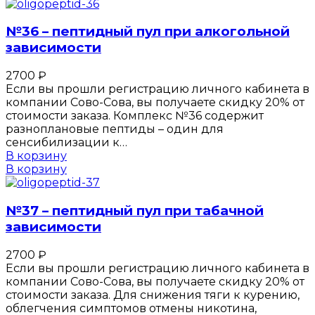
№36 – пептидный пул при алкогольной
зависимости
2700
₽
Если вы прошли регистрацию личного кабинета в
компании Сово-Сова, вы получаете скидку 20% от
стоимости заказа. Комплекс №36 содержит
разноплановые пептиды – один для
сенсибилизации к…
В корзину
В корзину
№37 – пептидный пул при табачной
зависимости
2700
₽
Если вы прошли регистрацию личного кабинета в
компании Сово-Сова, вы получаете скидку 20% от
стоимости заказа. Для снижения тяги к курению,
облегчения симптомов отмены никотина,