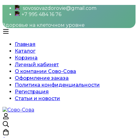
sovosovazdorovie@gmail.com
+7 995 484 16 76
Здоровье на клеточном уровне
Главная
Каталог
Корзина
Личный кабинет
О компании Сово-Сова
Оформление заказа
Политика конфиденциальности
Регистрация
Статьи и новости