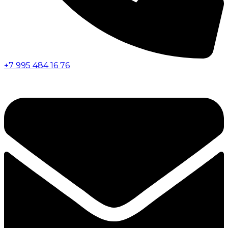
+7 995 484 16 76