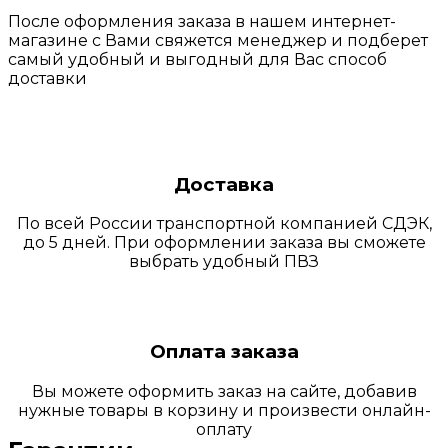
После оформления заказа в нашем интернет-
магазине с Вами свяжется менеджер и подберет
самый удобный и выгодный для Вас способ
доставки
Доставка
По всей России транспортной компанией СДЭК,
до 5 дней. При оформлении заказа вы сможете
выбрать удобный ПВЗ
Оплата заказа
Вы можете оформить заказ на сайте, добавив
нужные товары в корзину и произвести онлайн-
оплату