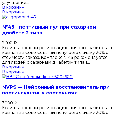
улучшения…
В корзину
В корзину
№45 – пептидный пул при сахарном
диабете 2 типа
2700
₽
Если вы прошли регистрацию личного кабинета в
компании Сово-Сова, вы получаете скидку 20% от
стоимости заказа. Комплекс №45 рекомендуется
для людей с сахарным диабетом типа 1…
В корзину
В корзину
NVPS — Нейронный восстановитель при
постинсультных состояниях
3000
₽
Если вы прошли регистрацию личного кабинета в
компании Сово-Сова, вы получаете скидку 20% от