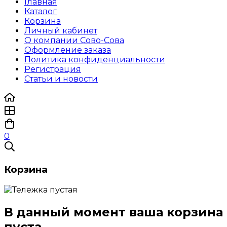
Главная
Каталог
Корзина
Личный кабинет
О компании Сово-Сова
Оформление заказа
Политика конфиденциальности
Регистрация
Статьи и новости
0
Корзина
В данный момент ваша корзина
пуста.