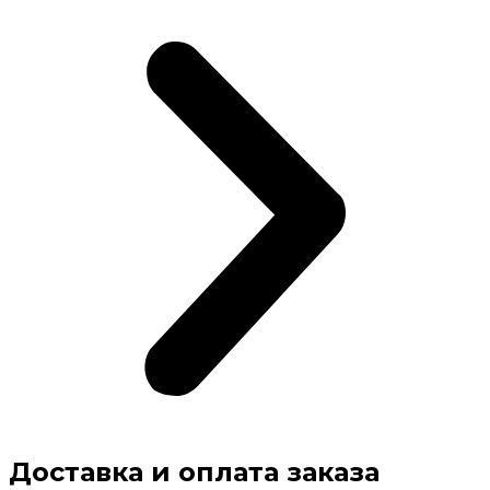
Доставка и оплата заказа