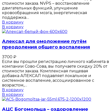
стоимости заказа. NVPS – восстановление
двигательных функций, улучшение
кровообращения мозга, энергетическая
поддержка…
В корзину
В корзину
Алексал для омоложение путём
преодоления общего воспаления
3700
₽
Если вы прошли регистрацию личного кабинета в
компании Сово-Сова, вы получаете скидку 20% от
стоимости заказа. Комплексная пищевая
добавка АЛЕКСАЛ подавляет локальное и
системное воспаление, ассоциированное с
возрастом,…
В корзину
В корзину
АЦС Богомольца – оздоровление