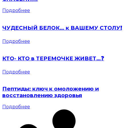
Подробнее
ЧУДЕСНЫЙ БЕЛОК… к ВАШЕМУ СТОЛУ❗️
Подробнее
КТО- КТО в ТЕРЕМОЧКЕ ЖИВЕТ…❓
Подробнее
Пептиды: ключ к омоложению и
восстановлению здоровья
Подробнее