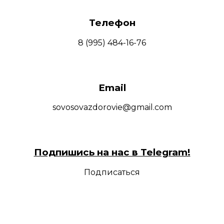
Телефон
8 (995) 484-16-76
Email
sovosovazdorovie@gmail.com
Подпишись на нас в Telegram!
Подписаться