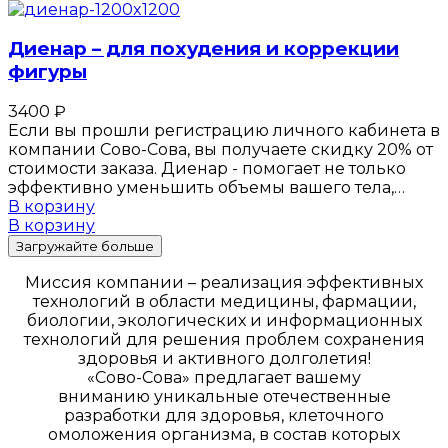
Диенар – для похудения и коррекции
фигуры
3400
₽
Если вы прошли регистрацию личного кабинета в
компании Сово-Сова, вы получаете скидку 20% от
стоимости заказа. Диенар - помогает не только
эффективно уменьшить объемы вашего тела,…
В корзину
В корзину
Загружайте больше
Миссия компании – реализация эффективных
технологий в области медицины, фармации,
биологии, экологических и информационных
технологий для решения проблем сохранения
здоровья и активного долголетия!
«Сово-Сова» предлагает вашему
вниманию уникальные отечественные
разработки для здоровья, клеточного
омоложения организма, в состав которых