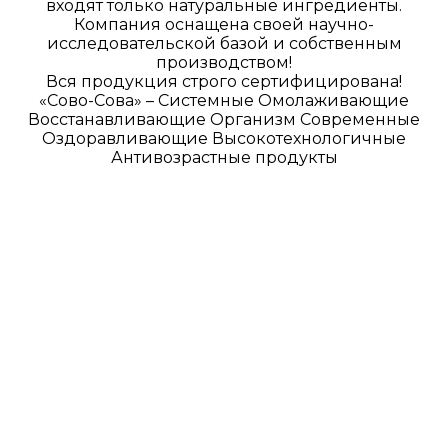
входят только натуральные ингредиенты.
Компания оснащена своей научно-
исследовательской базой и собственным
производством!
Вся продукция строго сертифицирована!
«Сово-Сова» – Системные Омолаживающие
Восстанавливающие Организм Современные
Оздоравливающие Высокотехнологичные
Антивозрастные продукты