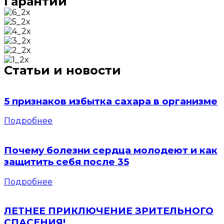
Гарантии
Статьи и новости
5 признаков избытка сахара в организме
Подробнее
Почему болезни сердца молодеют и как
защитить себя после 35
Подробнее
ЛЕТНЕЕ ПРИКЛЮЧЕНИЕ ЗРИТЕЛЬНОГО
СПАСЕНИЯ!