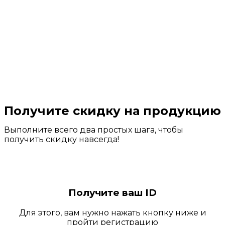
Получите скидку на продукцию
Выполните всего два простых шага, чтобы
получить скидку навсегда!
Получите ваш ID
Для этого, вам нужно нажать кнопку ниже и
пройти регистрацию