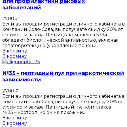
для профилактики раковых
заболеваний
2700
₽
Если вы прошли регистрацию личного кабинета в
компании Сово-Сова, вы получаете скидку 20% от
стоимости заказа. Пептиды комплекса №34
обладают биологической активностью, включая
гепатопротекцию (укрепление печени,…
В корзину
В корзину
№35 – пептидный пул при наркотической
зависимости
2700
₽
Если вы прошли регистрацию личного кабинета в
компании Сово-Сова, вы получаете скидку 20% от
стоимости заказа. Пептидный пул комплекса
№35 – ноотроп, но он не похож ни…
В корзину
В корзину