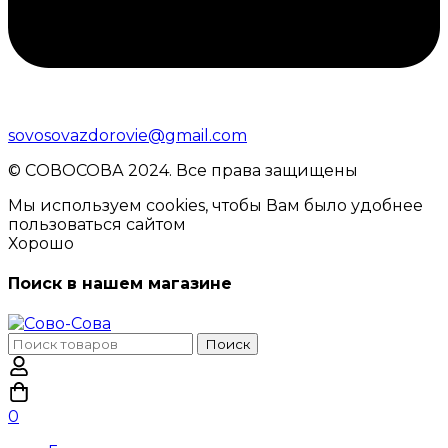
sovosovazdorovie@gmail.com
© CОВОСОВА 2024. Все права защищены
Мы используем cookies, чтобы Вам было удобнее
пользоваться сайтом
Хорошо
Поиск в нашем магазине
Поиск
Поиск
по:
0