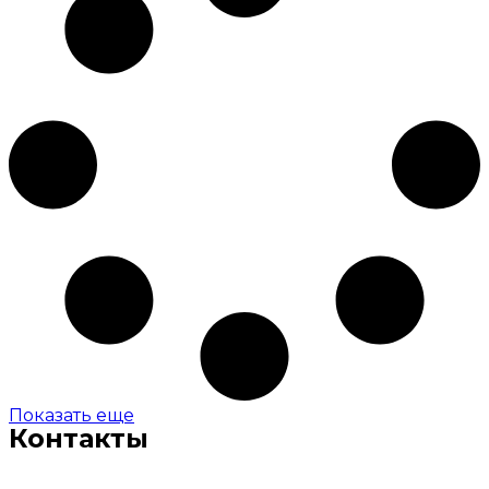
Показать еще
Контакты