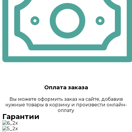
Оплата заказа
Вы можете оформить заказ на сайте, добавив
нужные товары в корзину и произвести онлайн-
оплату
Гарантии