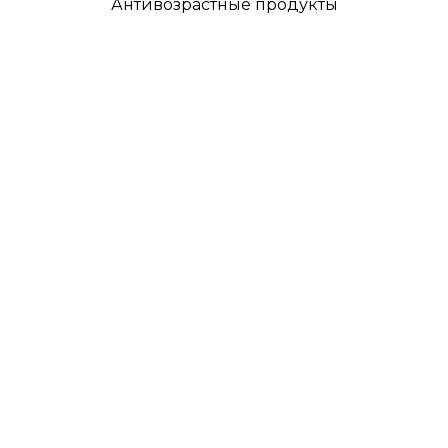
Антивозрастные продукты