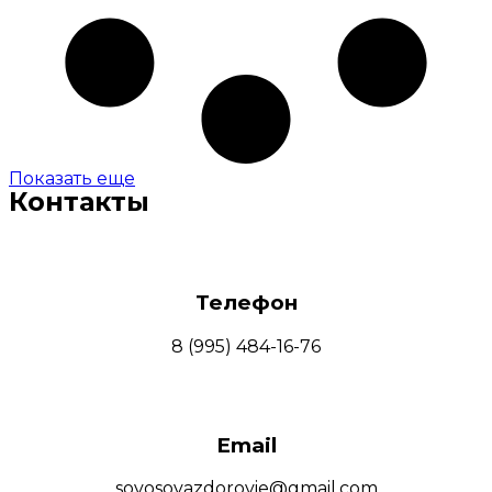
Показать еще
Контакты
Телефон
8 (995) 484-16-76
Email
sovosovazdorovie@gmail.com