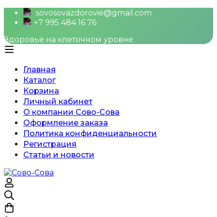
sovosovazdorovie@gmail.com
+7 995 484 16 76
Здоровье на клеточном уровне
Главная
Каталог
Корзина
Личный кабинет
О компании Сово-Сова
Оформление заказа
Политика конфиденциальности
Регистрация
Статьи и новости