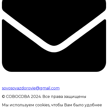
sovosovazdorovie@gmail.com
© CОВОСОВА 2024. Все права защищены
Мы используем cookies, чтобы Вам было удобнее