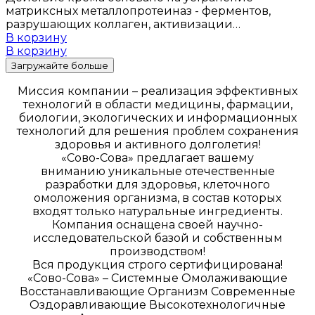
матриксных металлопротеиназ - ферментов,
разрушающих коллаген, активизации…
В корзину
В корзину
Загружайте больше
Миссия компании – реализация эффективных
технологий в области медицины, фармации,
биологии, экологических и информационных
технологий для решения проблем сохранения
здоровья и активного долголетия!
«Сово-Сова» предлагает вашему
вниманию уникальные отечественные
разработки для здоровья, клеточного
омоложения организма, в состав которых
входят только натуральные ингредиенты.
Компания оснащена своей научно-
исследовательской базой и собственным
производством!
Вся продукция строго сертифицирована!
«Сово-Сова» – Системные Омолаживающие
Восстанавливающие Организм Современные
Оздоравливающие Высокотехнологичные