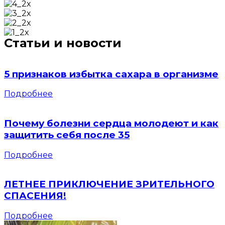
Статьи и новости
5 признаков избытка сахара в организме
Подробнее
Почему болезни сердца молодеют и как
защитить себя после 35
Подробнее
ЛЕТНЕЕ ПРИКЛЮЧЕНИЕ ЗРИТЕЛЬНОГО
СПАСЕНИЯ!
Подробнее