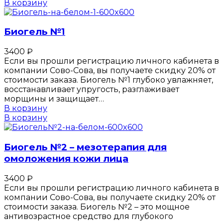
В корзину
Биогель №1
3400
₽
Если вы прошли регистрацию личного кабинета в
компании Сово-Сова, вы получаете скидку 20% от
стоимости заказа. Биогель №1 глубоко увлажняет,
восстанавливает упругость, разглаживает
морщины и защищает…
В корзину
В корзину
Биогель №2 – мезотерапия для
омоложения кожи лица
3400
₽
Если вы прошли регистрацию личного кабинета в
компании Сово-Сова, вы получаете скидку 20% от
стоимости заказа. Биогель №2 – это мощное
антивозрастное средство для глубокого