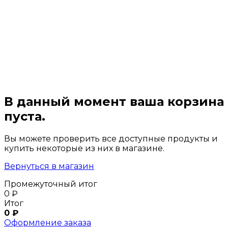
В данный момент ваша корзина
пуста.
Вы можете проверить все доступные продукты и
купить некоторые из них в магазине.
Вернуться в магазин
Промежуточный итог
0
₽
Итог
0
₽
Оформление заказа