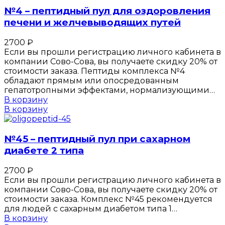
№4 – пептидный пул для оздоровления
печени и желчевыводящих путей
2700
₽
Если вы прошли регистрацию личного кабинета в
компании Сово-Сова, вы получаете скидку 20% от
стоимости заказа. Пептиды комплекса №4
обладают прямым или опосредованным
гепатотропными эффектами, нормализующими…
В корзину
В корзину
№45 – пептидный пул при сахарном
диабете 2 типа
2700
₽
Если вы прошли регистрацию личного кабинета в
компании Сово-Сова, вы получаете скидку 20% от
стоимости заказа. Комплекс №45 рекомендуется
для людей с сахарным диабетом типа 1…
В корзину