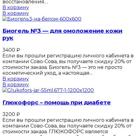
восстановления…
В корзину
В корзину
Биогель №3 — для омоложение кожи
рук
3400
₽
Если вы прошли регистрацию личного кабинета в
компании Сово-Сова, вы получаете скидку 20% от
стоимости заказа. Биогель №3 — это не просто
косметический уход, а настоящая…
В корзину
В корзину
Глюкофорс – помощь при диабете
3200
₽
Если вы прошли регистрацию личного кабинета в
компании Сово-Сова, вы получаете скидку 20% от
стоимости заказа. ГЛЮКОФОРС является