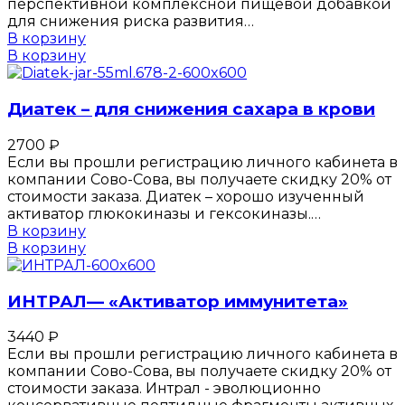
перспективной комплексной пищевой добавкой
для снижения риска развития…
В корзину
В корзину
Диатек – для снижения сахара в крови
2700
₽
Если вы прошли регистрацию личного кабинета в
компании Сово-Сова, вы получаете скидку 20% от
стоимости заказа. Диатек – хорошо изученный
активатор глюкокиназы и гексокиназы.…
В корзину
В корзину
ИНТРАЛ— «Активатор иммунитета»
3440
₽
Если вы прошли регистрацию личного кабинета в
компании Сово-Сова, вы получаете скидку 20% от
стоимости заказа. Интрал - эволюционно