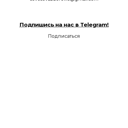
Подпишись на нас в Telegram!
Подписаться