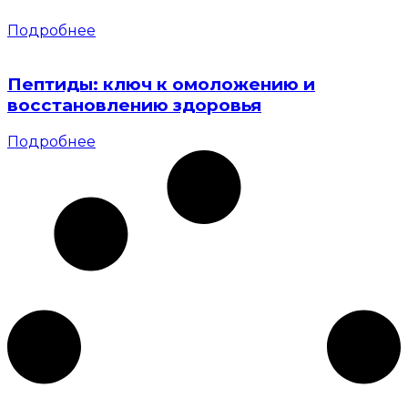
Подробнее
Пептиды: ключ к омоложению и
восстановлению здоровья
Подробнее