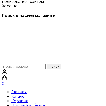
пользоваться сайтом
Хорошо
Поиск в нашем магазине
Поиск
Поиск
по:
0
Главная
Каталог
Корзина
Личный кабинет