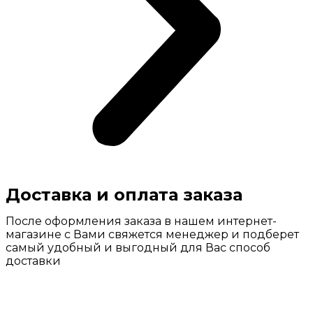
Доставка и оплата заказа
После оформления заказа в нашем интернет-
магазине с Вами свяжется менеджер и подберет
самый удобный и выгодный для Вас способ
доставки