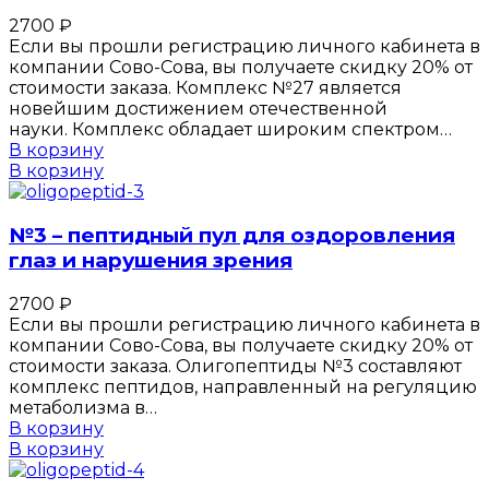
2700
₽
Если вы прошли регистрацию личного кабинета в
компании Сово-Сова, вы получаете скидку 20% от
стоимости заказа. Комплекс №27 является
новейшим достижением отечественной
науки. Комплекс обладает широким спектром…
В корзину
В корзину
№3 – пептидный пул для оздоровления
глаз и нарушения зрения
2700
₽
Если вы прошли регистрацию личного кабинета в
компании Сово-Сова, вы получаете скидку 20% от
стоимости заказа. Олигопептиды №3 составляют
комплекс пептидов, направленный на регуляцию
метаболизма в…
В корзину
В корзину