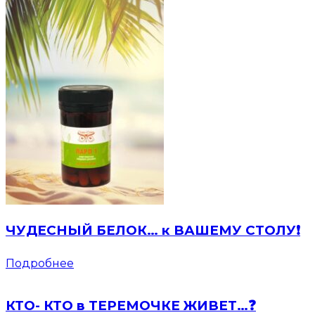
ЧУДЕСНЫЙ БЕЛОК… к ВАШЕМУ СТОЛУ❗️
Подробнее
КТО- КТО в ТЕРЕМОЧКЕ ЖИВЕТ…❓