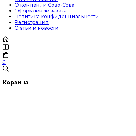
О компании Сово-Сова
Оформление заказа
Политика конфиденциальности
Регистрация
Статьи и новости
0
Корзина