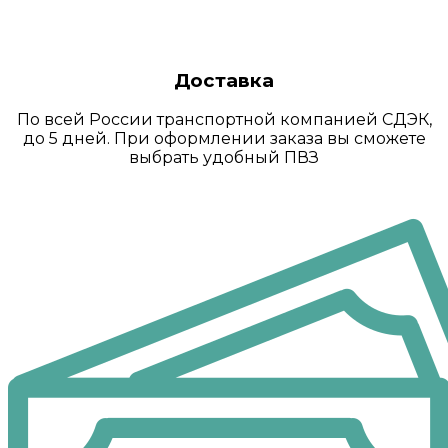
Доставка
По всей России транспортной компанией СДЭК,
до 5 дней. При оформлении заказа вы сможете
выбрать удобный ПВЗ