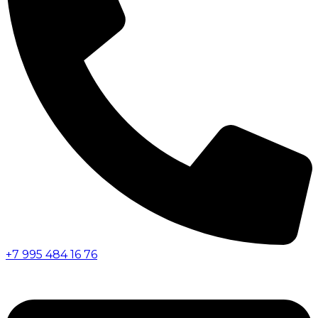
+7 995 484 16 76