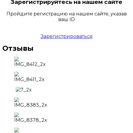
Зарегистрируйтесь на нашем сайте
Пройдите регистрацию на нашем сайте, указав
ваш ID
Зарегистрироваться
Отзывы