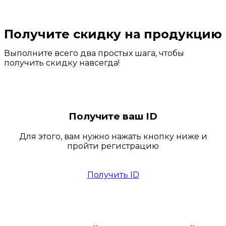
Получите скидку на продукцию
Выполните всего два простых шага, чтобы
получить скидку навсегда!
Получите ваш ID
Для этого, вам нужно нажать кнопку ниже и
пройти регистрацию
Получить ID