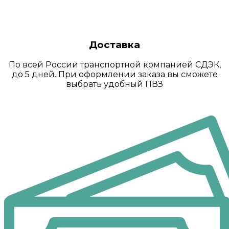
Доставка
По всей России транспортной компанией СДЭК,
до 5 дней. При оформлении заказа вы сможете
выбрать удобный ПВЗ