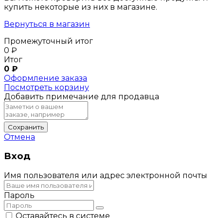
купить некоторые из них в магазине.
Вернуться в магазин
Промежуточный итог
0
₽
Итог
0
₽
Оформление заказа
Посмотреть корзину
Добавить примечание для продавца
Сохранить
Отмена
Вход
Имя пользователя или адрес электронной почты
Пароль
Оставайтесь в системе