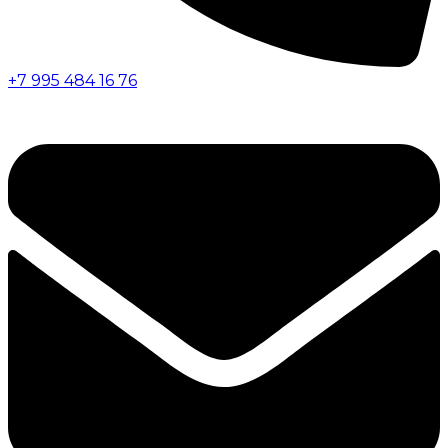
+7 995 484 16 76