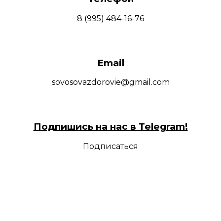
8 (995) 484-16-76
Email
sovosovazdorovie@gmail.com
Подпишись на нас в Telegram!
Подписаться