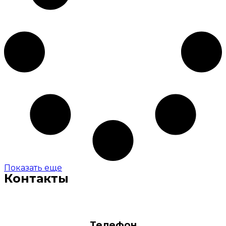
Показать еще
Контакты
Телефон