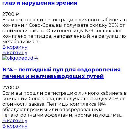
глаз и нарушения зрения
2700
₽
Если вы прошли регистрацию личного кабинета в
компании Сово-Сова, вы получаете скидку 20% от
стоимости заказа. Олигопептиды №3 составляют
комплекс пептидов, направленный на регуляцию
метаболизма в…
В корзину
В корзину
№4 – пептидный пул для оздоровления
печени и желчевыводящих путей
2700
₽
Если вы прошли регистрацию личного кабинета в
компании Сово-Сова, вы получаете скидку 20% от
стоимости заказа. Пептиды комплекса №4
обладают прямым или опосредованным
гепатотропными эффектами, нормализующими…
В корзину
В корзину