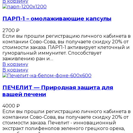
В корзину
ПАРП-1 – омолаживающие капсулы
2700
₽
Если вы прошли регистрацию личного кабинета в
компании Сово-Сова, вы получаете скидку 20% от
стоимости заказа. ПАРП-1 активирует клеточный и
гуморальный иммунитет. Способствует
заживлению ран и…
В корзину
В корзину
ПЕЧЕЛИТ — Природная защита для
вашей печени
4000
₽
Если вы прошли регистрацию личного кабинета в
компании Сово-Сова, вы получаете скидку 20% от
стоимости заказа. Печелит - инновационный
экстракт полифенолов зеленого грецкого ореха,