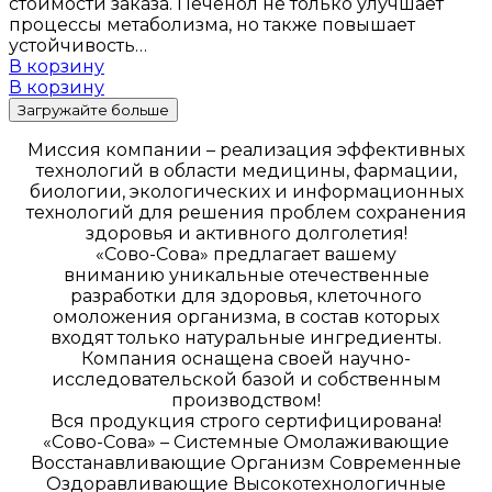
стоимости заказа. Печенол не только улучшает
процессы метаболизма, но также повышает
устойчивость…
В корзину
В корзину
Загружайте больше
Миссия компании – реализация эффективных
технологий в области медицины, фармации,
биологии, экологических и информационных
технологий для решения проблем сохранения
здоровья и активного долголетия!
«Сово-Сова» предлагает вашему
вниманию уникальные отечественные
разработки для здоровья, клеточного
омоложения организма, в состав которых
входят только натуральные ингредиенты.
Компания оснащена своей научно-
исследовательской базой и собственным
производством!
Вся продукция строго сертифицирована!
«Сово-Сова» – Системные Омолаживающие
Восстанавливающие Организм Современные
Оздоравливающие Высокотехнологичные