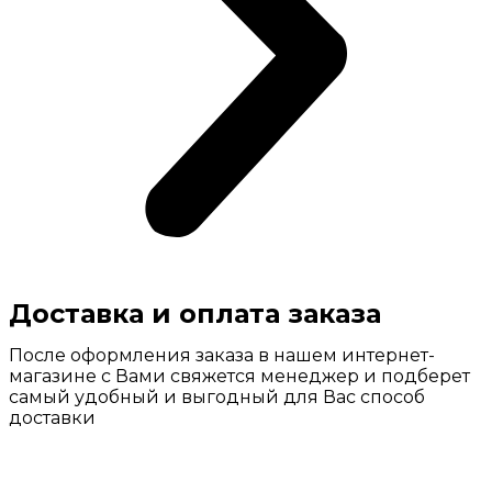
Доставка и оплата заказа
После оформления заказа в нашем интернет-
магазине с Вами свяжется менеджер и подберет
самый удобный и выгодный для Вас способ
доставки