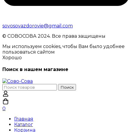
sovosovazdorovie@gmail.com
© CОВОСОВА 2024. Все права защищены
Мы используем cookies, чтобы Вам было удобнее
пользоваться сайтом
Хорошо
Поиск в нашем магазине
Поиск
Поиск
по:
0
Главная
Каталог
Корзина