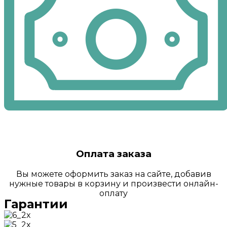
Оплата заказа
Вы можете оформить заказ на сайте, добавив
нужные товары в корзину и произвести онлайн-
оплату
Гарантии