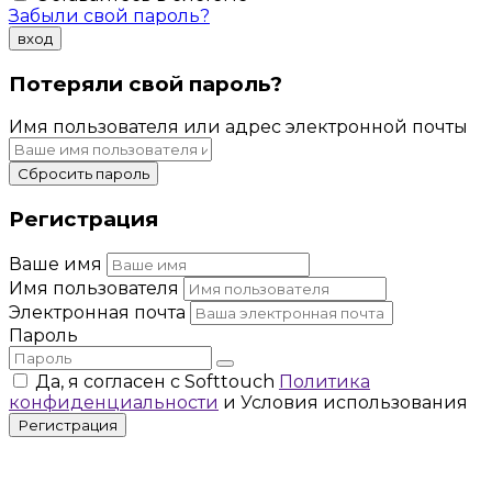
Забыли свой пароль?
вход
Потеряли свой пароль?
Имя пользователя или адрес электронной почты
Сбросить пароль
Регистрация
Ваше имя
Имя пользователя
Электронная почта
Пароль
Да, я согласен с Softtouch
Политика
конфиденциальности
и Условия использования
Регистрация