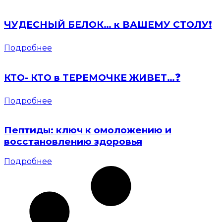
ЧУДЕСНЫЙ БЕЛОК… к ВАШЕМУ СТОЛУ❗️
Подробнее
КТО- КТО в ТЕРЕМОЧКЕ ЖИВЕТ…❓
Подробнее
Пептиды: ключ к омоложению и
восстановлению здоровья
Подробнее