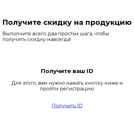
Получите скидку на продукцию
Выполните всего два простых шага, чтобы
получить скидку навсегда!
Получите ваш ID
Для этого, вам нужно нажать кнопку ниже и
пройти регистрацию
Получить ID