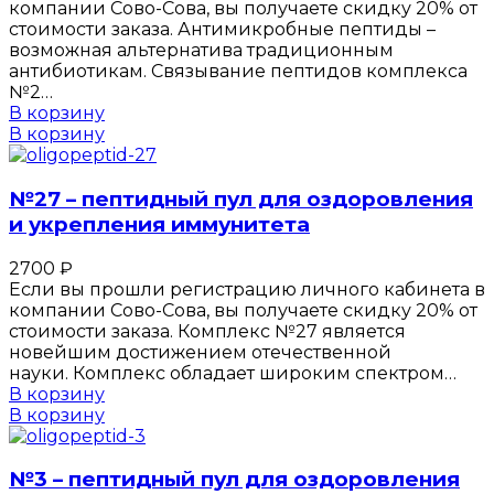
компании Сово-Сова, вы получаете скидку 20% от
стоимости заказа. Антимикробные пептиды –
возможная альтернатива традиционным
антибиотикам. Связывание пептидов комплекса
№2…
В корзину
В корзину
№27 – пептидный пул для оздоровления
и укрепления иммунитета
2700
₽
Если вы прошли регистрацию личного кабинета в
компании Сово-Сова, вы получаете скидку 20% от
стоимости заказа. Комплекс №27 является
новейшим достижением отечественной
науки. Комплекс обладает широким спектром…
В корзину
В корзину
№3 – пептидный пул для оздоровления