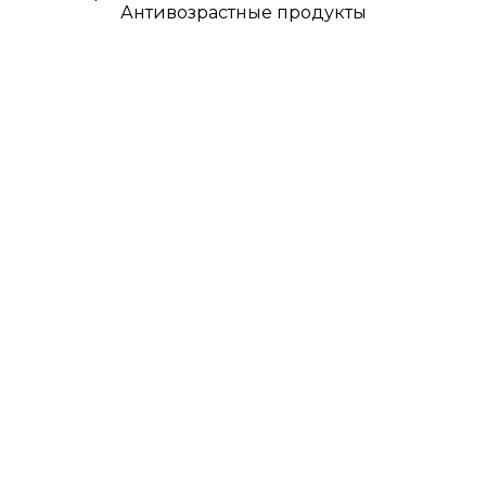
Антивозрастные продукты