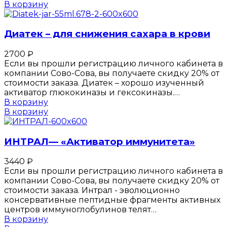
В корзину
Диатек – для снижения сахара в крови
2700
₽
Если вы прошли регистрацию личного кабинета в
компании Сово-Сова, вы получаете скидку 20% от
стоимости заказа. Диатек – хорошо изученный
активатор глюкокиназы и гексокиназы.…
В корзину
В корзину
ИНТРАЛ— «Активатор иммунитета»
3440
₽
Если вы прошли регистрацию личного кабинета в
компании Сово-Сова, вы получаете скидку 20% от
стоимости заказа. Интрал - эволюционно
консервативные пептидные фрагменты активных
центров иммуноглобулинов телят…
В корзину