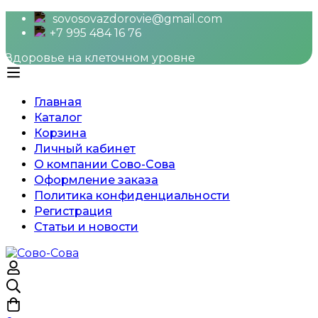
sovosovazdorovie@gmail.com
+7 995 484 16 76
Здоровье на клеточном уровне
Главная
Каталог
Корзина
Личный кабинет
О компании Сово-Сова
Оформление заказа
Политика конфиденциальности
Регистрация
Статьи и новости