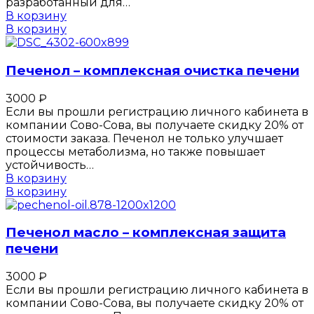
разработанный для…
В корзину
В корзину
Печенол – комплексная очистка печени
3000
₽
Если вы прошли регистрацию личного кабинета в
компании Сово-Сова, вы получаете скидку 20% от
стоимости заказа. Печенол не только улучшает
процессы метаболизма, но также повышает
устойчивость…
В корзину
В корзину
Печенол масло – комплексная защита
печени
3000
₽
Если вы прошли регистрацию личного кабинета в
компании Сово-Сова, вы получаете скидку 20% от