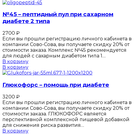
№45 – пептидный пул при сахарном
диабете 2 типа
2700
₽
Если вы прошли регистрацию личного кабинета в
компании Сово-Сова, вы получаете скидку 20% от
стоимости заказа. Комплекс №45 рекомендуется
для людей с сахарным диабетом типа 1…
В корзину
В корзину
Глюкофорс – помощь при диабете
3200
₽
Если вы прошли регистрацию личного кабинета в
компании Сово-Сова, вы получаете скидку 20% от
стоимости заказа. ГЛЮКОФОРС является
перспективной комплексной пищевой добавкой
для снижения риска развития…
В корзину