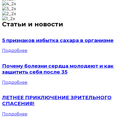
Статьи и новости
5 признаков избытка сахара в организме
Подробнее
Почему болезни сердца молодеют и как
защитить себя после 35
Подробнее
ЛЕТНЕЕ ПРИКЛЮЧЕНИЕ ЗРИТЕЛЬНОГО
СПАСЕНИЯ!
Подробнее