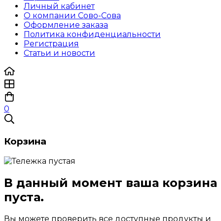
Личный кабинет
О компании Сово-Сова
Оформление заказа
Политика конфиденциальности
Регистрация
Статьи и новости
0
Корзина
В данный момент ваша корзина
пуста.
Вы можете проверить все доступные продукты и