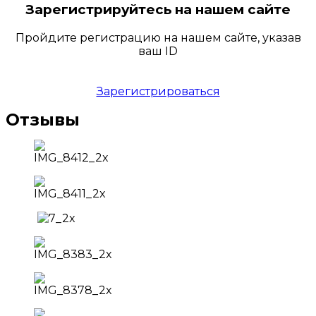
Зарегистрируйтесь на нашем сайте
Пройдите регистрацию на нашем сайте, указав
ваш ID
Зарегистрироваться
Отзывы