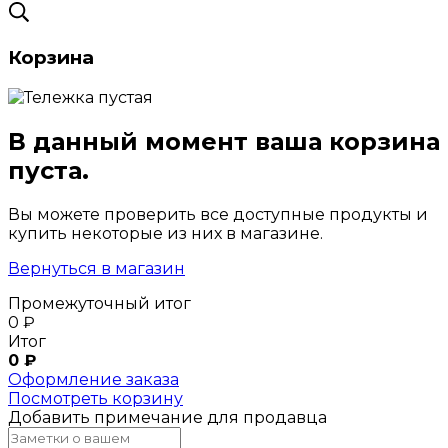
Корзина
В данный момент ваша корзина
пуста.
Вы можете проверить все доступные продукты и
купить некоторые из них в магазине.
Вернуться в магазин
Промежуточный итог
0
₽
Итог
0
₽
Оформление заказа
Посмотреть корзину
Добавить примечание для продавца