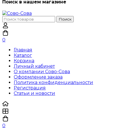
Поиск в нашем магазине
Поиск
Поиск
по:
0
Главная
Каталог
Корзина
Личный кабинет
О компании Сово-Сова
Оформление заказа
Политика конфиденциальности
Регистрация
Статьи и новости
0