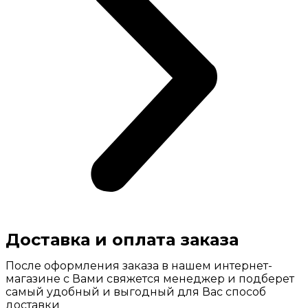
Доставка и оплата заказа
После оформления заказа в нашем интернет-
магазине с Вами свяжется менеджер и подберет
самый удобный и выгодный для Вас способ
доставки