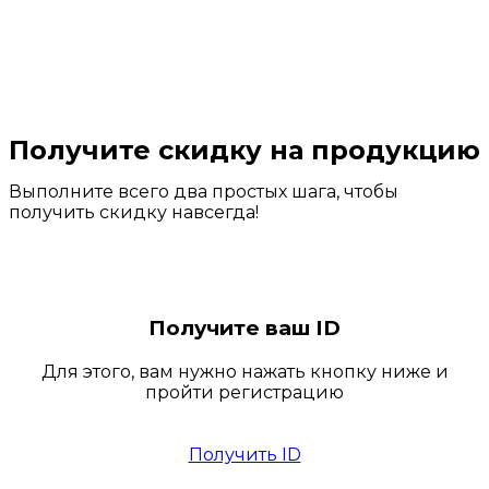
Получите скидку на продукцию
Выполните всего два простых шага, чтобы
получить скидку навсегда!
Получите ваш ID
Для этого, вам нужно нажать кнопку ниже и
пройти регистрацию
Получить ID