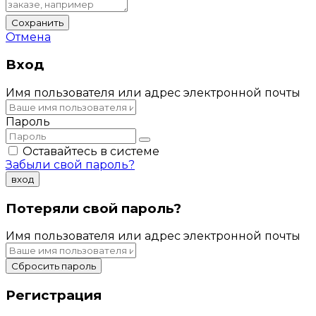
Сохранить
Отмена
Вход
Имя пользователя или адрес электронной почты
Пароль
Оставайтесь в системе
Забыли свой пароль?
вход
Потеряли свой пароль?
Имя пользователя или адрес электронной почты
Сбросить пароль
Регистрация