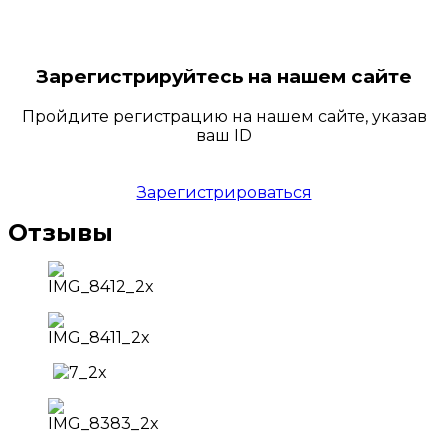
Зарегистрируйтесь на нашем сайте
Пройдите регистрацию на нашем сайте, указав
ваш ID
Зарегистрироваться
Отзывы