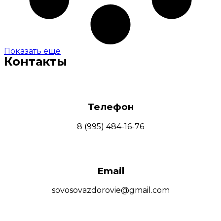
Показать еще
Контакты
Телефон
8 (995) 484-16-76
Email
sovosovazdorovie@gmail.com