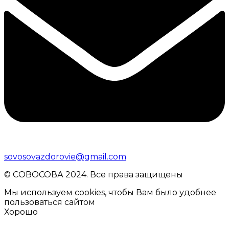
sovosovazdorovie@gmail.com
© CОВОСОВА 2024. Все права защищены
Мы используем cookies, чтобы Вам было удобнее
пользоваться сайтом
Хорошо