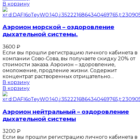
В корзину
Аэроион морской – оздоровление
дыхательной системы.
3600
₽
Если вы прошли регистрацию личного кабинета в
компании Сово-Сова, вы получаете скидку 20% от
стоимости заказа. Аэроион – здоровление,
омоложение, продление жизни. Содержит
концентрат растворенных отрицательно…
В корзину
В корзину
Аэроион нейтральный – оздоровление
дыхательной системы
3200
₽
Если вы прошли регистрацию личного кабинета в