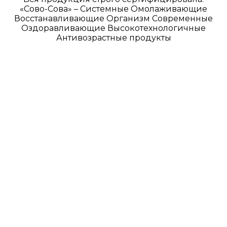
«Сово-Сова» – Системные Омолаживающие
Восстанавливающие Организм Современные
Оздоравливающие Высокотехнологичные
Антивозрастные продукты