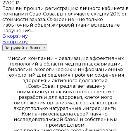
2700
₽
Если вы прошли регистрацию личного кабинета в
компании Сово-Сова, вы получаете скидку 20% от
стоимости заказа. Ожирение – не только
избыточный объем жировой ткани вследствие
нарушения…
В корзину
В корзину
Загружайте больше
Миссия компании – реализация эффективных
технологий в области медицины, фармации,
биологии, экологических и информационных
технологий для решения проблем сохранения
здоровья и активного долголетия!
«Сово-Сова» предлагает вашему
вниманию уникальные отечественные
разработки для здоровья, клеточного
омоложения организма, в состав которых
входят только натуральные ингредиенты.
Компания оснащена своей научно-
исследовательской базой и собственным
производством!
Вся продукция строго сертифицирована!