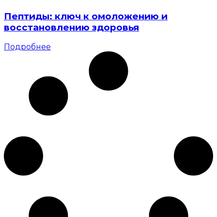
Пептиды: ключ к омоложению и
восстановлению здоровья
Подробнее