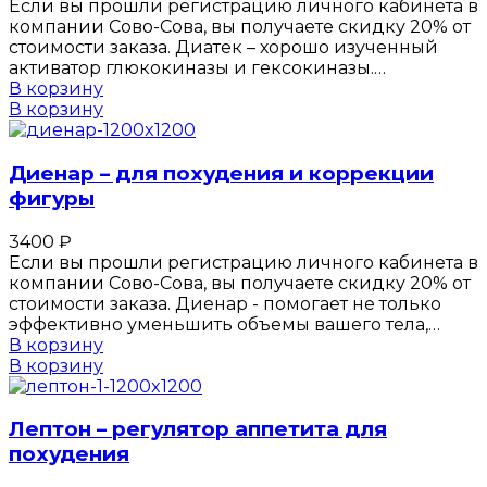
Если вы прошли регистрацию личного кабинета в
компании Сово-Сова, вы получаете скидку 20% от
стоимости заказа. Диатек – хорошо изученный
активатор глюкокиназы и гексокиназы.…
В корзину
В корзину
Диенар – для похудения и коррекции
фигуры
3400
₽
Если вы прошли регистрацию личного кабинета в
компании Сово-Сова, вы получаете скидку 20% от
стоимости заказа. Диенар - помогает не только
эффективно уменьшить объемы вашего тела,…
В корзину
В корзину
Лептон – регулятор аппетита для
похудения