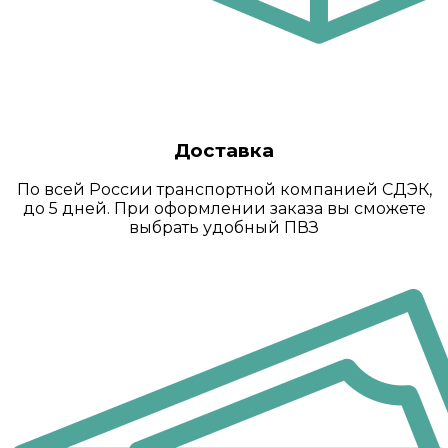
Доставка
По всей России транспортной компанией СДЭК,
до 5 дней. При оформлении заказа вы сможете
выбрать удобный ПВЗ