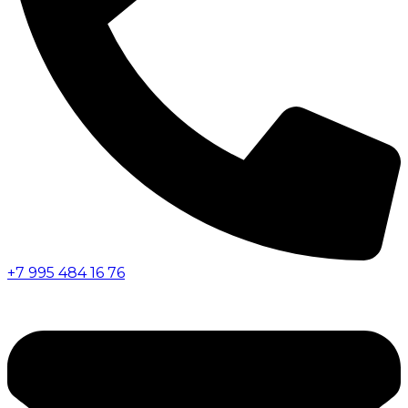
+7 995 484 16 76