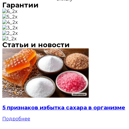
Гарантии
Статьи и новости
5 признаков избытка сахара в организме
Подробнее