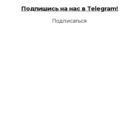
Подпишись на нас в Telegram!
Подписаться