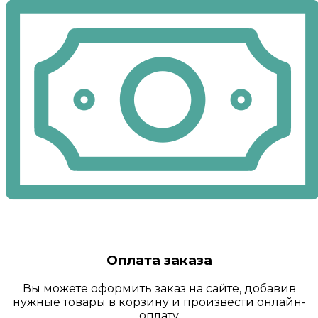
Оплата заказа
Вы можете оформить заказ на сайте, добавив
нужные товары в корзину и произвести онлайн-
оплату