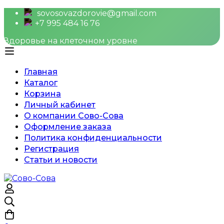
sovosovazdorovie@gmail.com
+7 995 484 16 76
Здоровье на клеточном уровне
Главная
Каталог
Корзина
Личный кабинет
О компании Сово-Сова
Оформление заказа
Политика конфиденциальности
Регистрация
Статьи и новости