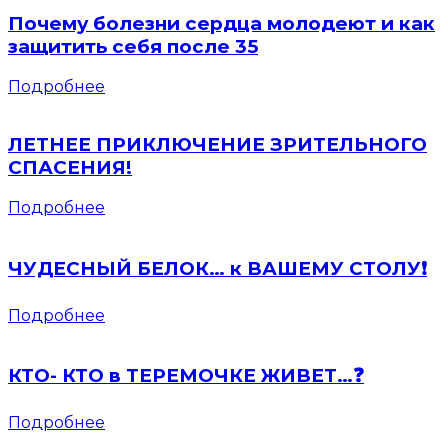
Почему болезни сердца молодеют и как
защитить себя после 35
Подробнее
ЛЕТНЕЕ ПРИКЛЮЧЕНИЕ ЗРИТЕЛЬНОГО
СПАСЕНИЯ!
Подробнее
ЧУДЕСНЫЙ БЕЛОК… к ВАШЕМУ СТОЛУ❗️
Подробнее
КТО- КТО в ТЕРЕМОЧКЕ ЖИВЕТ…❓
Подробнее