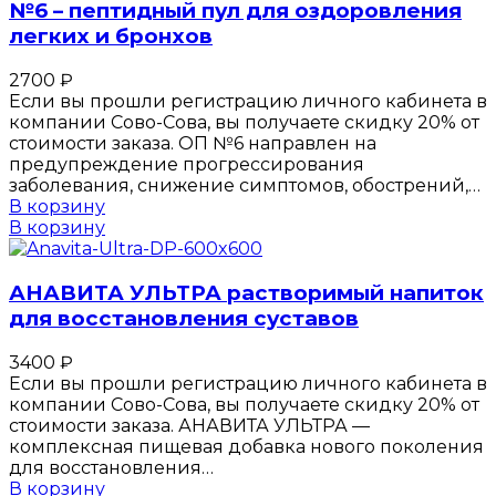
№6 – пептидный пул для оздоровления
легких и бронхов
2700
₽
Если вы прошли регистрацию личного кабинета в
компании Сово-Сова, вы получаете скидку 20% от
стоимости заказа. ОП №6 направлен на
предупреждение прогрессирования
заболевания, снижение симптомов, обострений,…
В корзину
В корзину
АНАВИТА УЛЬТРА растворимый напиток
для восстановления суставов
3400
₽
Если вы прошли регистрацию личного кабинета в
компании Сово-Сова, вы получаете скидку 20% от
стоимости заказа. АНАВИТА УЛЬТРА —
комплексная пищевая добавка нового поколения
для восстановления…
В корзину