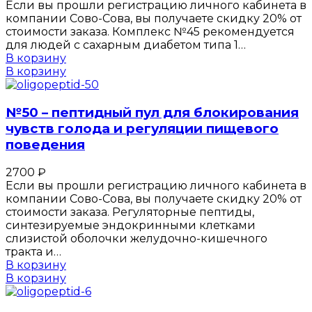
Если вы прошли регистрацию личного кабинета в
компании Сово-Сова, вы получаете скидку 20% от
стоимости заказа. Комплекс №45 рекомендуется
для людей с сахарным диабетом типа 1…
В корзину
В корзину
№50 – пептидный пул для блокирования
чувств голода и регуляции пищевого
поведения
2700
₽
Если вы прошли регистрацию личного кабинета в
компании Сово-Сова, вы получаете скидку 20% от
стоимости заказа. Регуляторные пептиды,
синтезируемые эндокринными клетками
слизистой оболочки желудочно-кишечного
тракта и…
В корзину
В корзину