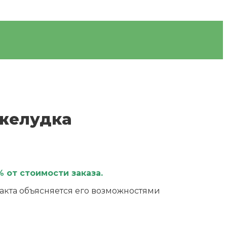
 желудка
 от стоимости заказа.
акта объясняется его возможностями