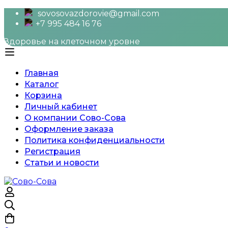
sovosovazdorovie@gmail.com
+7 995 484 16 76
Здоровье на клеточном уровне
Главная
Каталог
Корзина
Личный кабинет
О компании Сово-Сова
Оформление заказа
Политика конфиденциальности
Регистрация
Статьи и новости