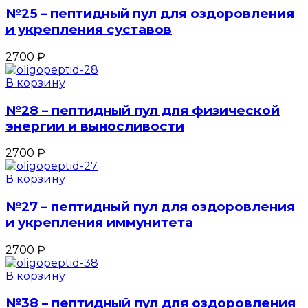
№25 – пептидный пул для оздоровления
и укрепления суставов
2700
₽
В корзину
№28 – пептидный пул для физической
энергии и выносливости
2700
₽
В корзину
№27 – пептидный пул для оздоровления
и укрепления иммунитета
2700
₽
В корзину
№38 – пептидный пул для оздоровления