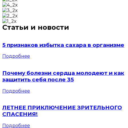
Статьи и новости
5 признаков избытка сахара в организме
Подробнее
Почему болезни сердца молодеют и как
защитить себя после 35
Подробнее
ЛЕТНЕЕ ПРИКЛЮЧЕНИЕ ЗРИТЕЛЬНОГО
СПАСЕНИЯ!
Подробнее