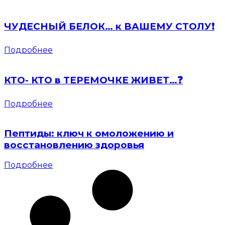
ЧУДЕСНЫЙ БЕЛОК… к ВАШЕМУ СТОЛУ❗️
Подробнее
КТО- КТО в ТЕРЕМОЧКЕ ЖИВЕТ…❓
Подробнее
Пептиды: ключ к омоложению и
восстановлению здоровья
Подробнее