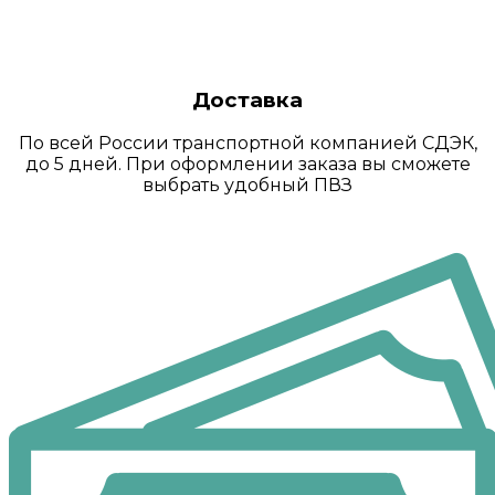
Доставка
По всей России транспортной компанией СДЭК,
до 5 дней. При оформлении заказа вы сможете
выбрать удобный ПВЗ