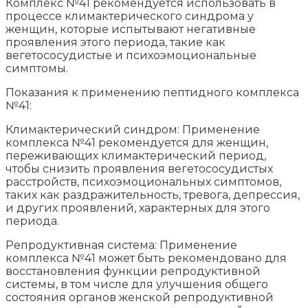
Комплекс №41 рекомендуется использовать в
процессе климактерического синдрома у
женщин, которые испытывают негативные
проявления этого периода, такие как
вегетососудистые и психоэмоциональные
симптомы.
Показания к применению пептидного комплекса
№41:
Климактерический синдром: Применение
комплекса №41 рекомендуется для женщин,
переживающих климактерический период,
чтобы снизить проявления вегетососудистых
расстройств, психоэмоциональных симптомов,
таких как раздражительность, тревога, депрессия,
и других проявлений, характерных для этого
периода.
Репродуктивная система: Применение
комплекса №41 может быть рекомендовано для
восстановления функции репродуктивной
системы, в том числе для улучшения общего
состояния органов женской репродуктивной