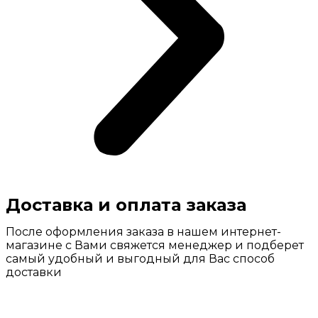
Доставка и оплата заказа
После оформления заказа в нашем интернет-
магазине с Вами свяжется менеджер и подберет
самый удобный и выгодный для Вас способ
доставки