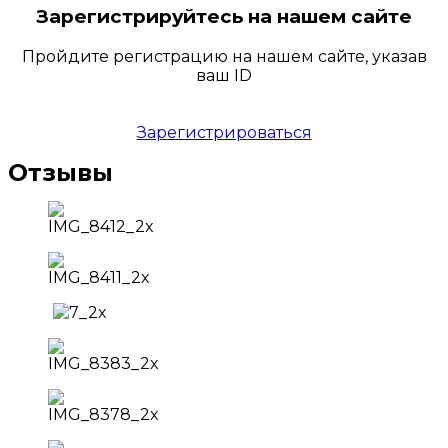
Зарегистрируйтесь на нашем сайте
Пройдите регистрацию на нашем сайте, указав
ваш ID
Зарегистрироваться
Отзывы