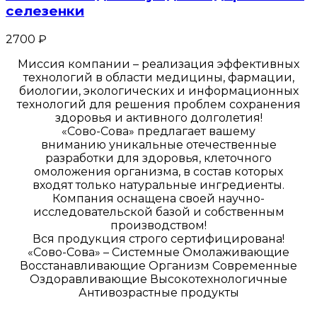
селезенки
2700
₽
Миссия компании – реализация эффективных
технологий в области медицины, фармации,
биологии, экологических и информационных
технологий для решения проблем сохранения
здоровья и активного долголетия!
«Сово-Сова» предлагает вашему
вниманию уникальные отечественные
разработки для здоровья, клеточного
омоложения организма, в состав которых
входят только натуральные ингредиенты.
Компания оснащена своей научно-
исследовательской базой и собственным
производством!
Вся продукция строго сертифицирована!
«Сово-Сова» – Системные Омолаживающие
Восстанавливающие Организм Современные
Оздоравливающие Высокотехнологичные
Антивозрастные продукты