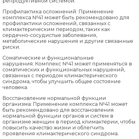
репродуктивной системой.
Профилактика осложнений: Применение
комплекса №41 может быть рекомендовано для
профилактики осложнений, связанных с
климактерическим периодом, таких как
сердечно-сосудистые заболевания,
метаболические нарушения и другие связанные
риски.
Соматические и функциональные
нарушения: Комплекс №41 может применяться в
соматических и функциональных нарушений,
связанных с периодом климактерического
синдрома, чтобы улучшить общее состояние
человека.
Восстановление нормальной функции
организма: Применение комплекса №41 может
быть рекомендовано для восстановления
нормальной функции органов и систем в
организме женщин в период климактерии, чтобы
повысить качество жизни и облегчить
проявления климактерического синдрома.