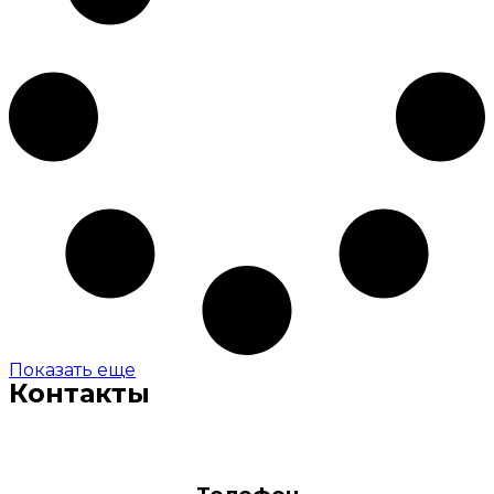
Показать еще
Контакты