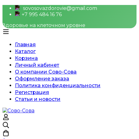
sovosovazdorovie@gmail.com
+7 995 484 16 76
Здоровье на клеточном уровне
Главная
Каталог
Корзина
Личный кабинет
О компании Сово-Сова
Оформление заказа
Политика конфиденциальности
Регистрация
Статьи и новости