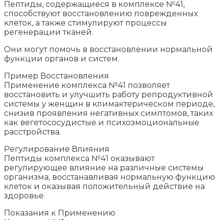
Пептиды, содержащиеся в комплексе №41,
способствуют восстановлению поврежденных
клеток, а также стимулируют процессы
регенерации тканей.
Они могут помочь в восстановлении нормальной
функции органов и систем.
Пример Восстановления
Применение комплекса №41 позволяет
восстановить и улучшить работу репродуктивной
системы у женщин в климактерическом периоде,
снизив проявления негативных симптомов, таких
как вегетососудистые и психоэмоциональные
расстройства.
Регулирование Влияния
Пептиды комплекса №41 оказывают
регулирующее влияние на различные системы
организма, восстанавливая нормальную функцию
клеток и оказывая положительный действие на
здоровье.
Показания к Применению