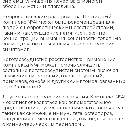
системы, улучшения качества слизистой
оболочки матки и влагалища.
Неврологические расстройства: Пептидный
комплекс №41 может быть рекомендован для
людей с неврологическими расстройствами,
такими как ухудшение памяти, снижение
концентрации внимания, сонливость, головные
боли и другие проявления неврологических
симптомов.
Вегетососудистые расстройства: Применение
комплекса №41 может помочь улучшить
состояние вегетососудистой системы, включая
снижение гипертонии, головокружений,
приливов, озноба и других симптомов, связанных
с этой системой.
Другие патологические состояния: Комплекс №41
может использоваться как вспомогательное
средство при других патологических состояниях,
таких как снижение иммунитета, остеопороз,
нарушения обмена веществ и другие, связанные
с климактерическим периодом и