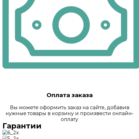
Оплата заказа
Вы можете оформить заказ на сайте, добавив
нужные товары в корзину и произвести онлайн-
оплату
Гарантии