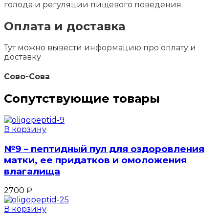
голода и регуляции пищевого поведения.
Оплата и доставка
Тут можно вывести информацию про оплату и
доставку
Сово-Сова
Сопутствующие товары
В корзину
№9 – пептидный пул для оздоровления
матки, ее придатков и омоложения
влагалища
2700
₽
В корзину