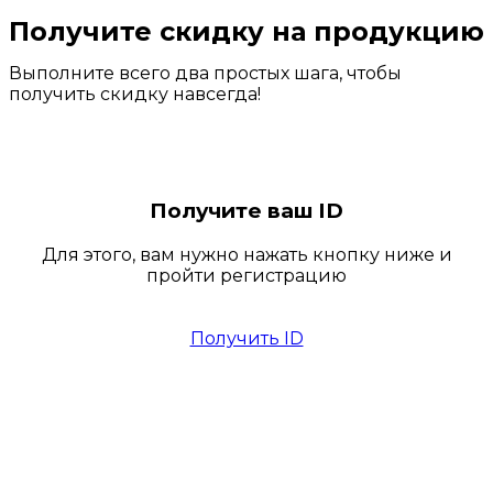
Получите скидку на продукцию
Выполните всего два простых шага, чтобы
получить скидку навсегда!
Получите ваш ID
Для этого, вам нужно нажать кнопку ниже и
пройти регистрацию
Получить ID