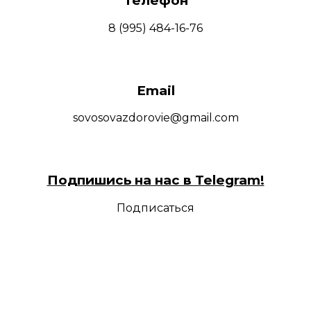
Телефон
8 (995) 484-16-76
Email
sovosovazdorovie@gmail.com
Подпишись на нас в Telegram!
Подписаться