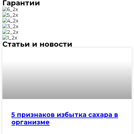
Гарантии
Статьи и новости
5 признаков избытка сахара в
организме