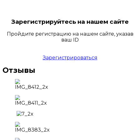
Зарегистрируйтесь на нашем сайте
Пройдите регистрацию на нашем сайте, указав
ваш ID
Зарегистрироваться
Отзывы