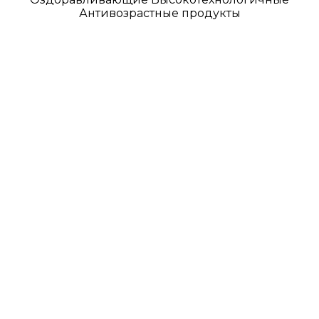
Антивозрастные продукты