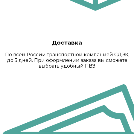
Доставка
По всей России транспортной компанией СДЭК,
до 5 дней. При оформлении заказа вы сможете
выбрать удобный ПВЗ