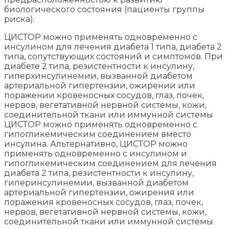
биологического состояния (пациенты группы
риска).
ЦИСТОР можно применять одновременно с
инсулином для лечения диабета 1 типа, диабета 2
типа, сопутствующих состояний и симптомов. При
диабете 2 типа, резистентности к инсулину,
гиперхинсулинемии, вызванной диабетом
артериальной гипертензии, ожирении или
поражении кровеносных сосудов, глаз, почек,
нервов, вегетативной нервной системы, кожи,
соединительной ткани или иммунной системы
ЦИСТОР можно применять одновременно с
гипогликемическим соединением вместо
инсулина. Альтернативно, ЦИСТОР можно
применять одновременно с инсулином и
гипогликемическим соединением для лечения
диабета 2 типа, резистентности к инсулину,
гиперинсулинемии, вызванной диабетом
артериальной гипертензии, ожирения или
поражения кровеносных сосудов, глаз, почек,
нервов, вегетативной нервной системы, кожи,
соединительной ткани или иммунной системы.