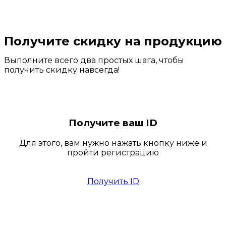
Получите скидку на продукцию
Выполните всего два простых шага, чтобы
получить скидку навсегда!
Получите ваш ID
Для этого, вам нужно нажать кнопку ниже и
пройти регистрацию
Получить ID