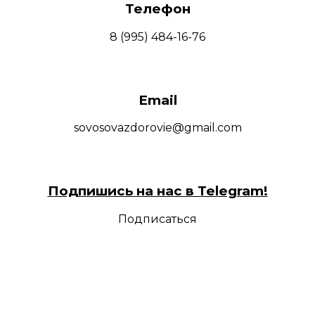
Телефон
8 (995) 484-16-76
Email
sovosovazdorovie@gmail.com
Подпишись на нас в Telegram!
Подписаться