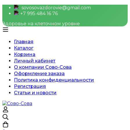
sovosovazdorovie@gmail.com
+7 995 484 16 76
Здоровье на клеточном уровне
Главная
Каталог
Корзина
Личный кабинет
О компании Сово-Сова
Оформление заказа
Политика конфиденциальности
Регистрация
Статьи и новости