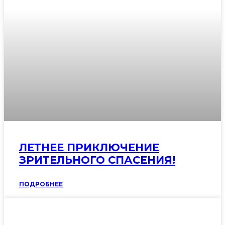
ЛЕТНЕЕ ПРИКЛЮЧЕНИЕ
ЗРИТЕЛЬНОГО СПАСЕНИЯ!
ПОДРОБНЕЕ