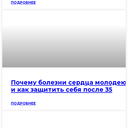
ПОДРОБНЕЕ
Почему болезни сердца молодею
и как защитить себя после 35
ПОДРОБНЕЕ