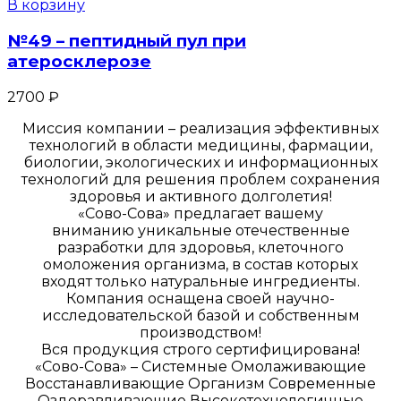
В корзину
№49 – пептидный пул при
атеросклерозе
2700
₽
Миссия компании – реализация эффективных
технологий в области медицины, фармации,
биологии, экологических и информационных
технологий для решения проблем сохранения
здоровья и активного долголетия!
«Сово-Сова» предлагает вашему
вниманию уникальные отечественные
разработки для здоровья, клеточного
омоложения организма, в состав которых
входят только натуральные ингредиенты.
Компания оснащена своей научно-
исследовательской базой и собственным
производством!
Вся продукция строго сертифицирована!
«Сово-Сова» – Системные Омолаживающие
Восстанавливающие Организм Современные
Оздоравливающие Высокотехнологичные