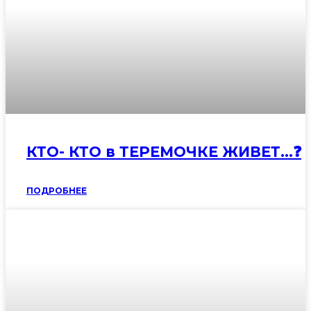
КТО- КТО в ТЕРЕМОЧКЕ ЖИВЕТ…❓
ПОДРОБНЕЕ