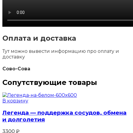
Оплата и доставка
Тут можно вывести информацию про оплату и
доставку
Сово-Сова
Сопутствующие товары
В корзину
Легенда — поддержка сосудов, обмена
и долголетия
3300
₽