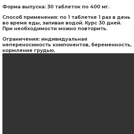
Форма выпуска: 30 таблеток по 400 мг.
Способ применения: по 1 таблетке 1 раз в день
во время еды, запивая водой. Курс 30 дней.
При необходимости можно повторить.
Ограничения: индивидуальная
непереносимость компонентов, беременность,
кормление грудью.