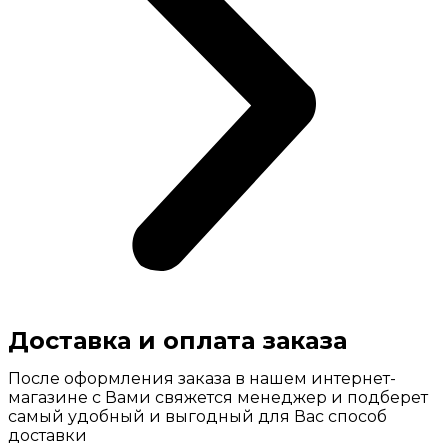
Доставка и оплата заказа
После оформления заказа в нашем интернет-
магазине с Вами свяжется менеджер и подберет
самый удобный и выгодный для Вас способ
доставки