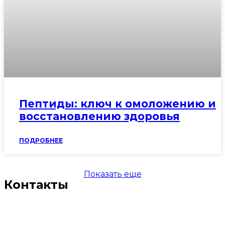
Пептиды: ключ к омоложению и
восстановлению здоровья
ПОДРОБНЕЕ
Показать еще
Контакты