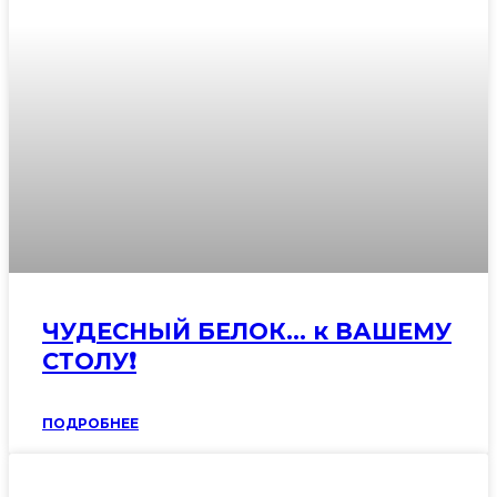
ЧУДЕСНЫЙ БЕЛОК… к ВАШЕМУ
СТОЛУ❗️
ПОДРОБНЕЕ