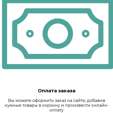
Оплата заказа
Вы можете оформить заказ на сайте, добавив
нужные товары в корзину и произвести онлайн-
оплату