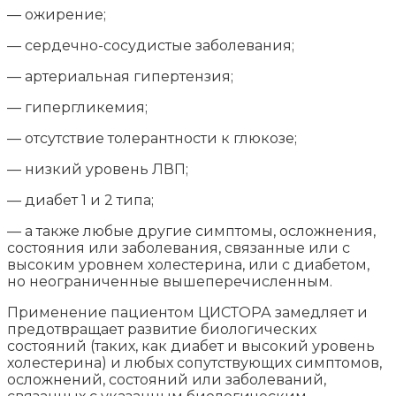
— ожирение;
— сердечно-сосудистые заболевания;
— артериальная гипертензия;
— гипергликемия;
— отсутствие толерантности к глюкозе;
— низкий уровень ЛВП;
— диабет 1 и 2 типа;
— а также любые другие симптомы, осложнения,
состояния или заболевания, связанные или с
высоким уровнем холестерина, или с диабетом,
но неограниченные вышеперечисленным.
Применение пациентом ЦИСТОРА замедляет и
предотвращает развитие биологических
состояний (таких, как диабет и высокий уровень
холестерина) и любых сопутствующих симптомов,
осложнений, состояний или заболеваний,