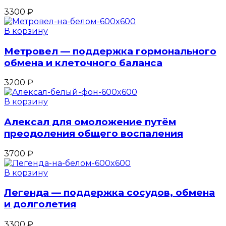
3300
₽
В корзину
Метровел — поддержка гормонального
обмена и клеточного баланса
3200
₽
В корзину
Алексал для омоложение путём
преодоления общего воспаления
3700
₽
В корзину
Легенда — поддержка сосудов, обмена
и долголетия
3300
₽