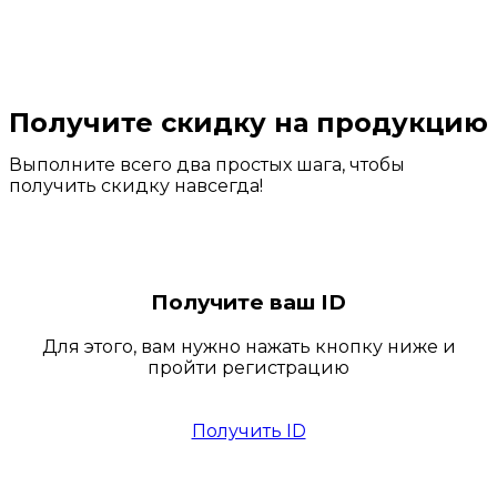
Получите скидку на продукцию
Выполните всего два простых шага, чтобы
получить скидку навсегда!
Получите ваш ID
Для этого, вам нужно нажать кнопку ниже и
пройти регистрацию
Получить ID