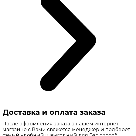
Доставка и оплата заказа
После оформления заказа в нашем интернет-
магазине с Вами свяжется менеджер и подберет
самый удобный и выгодный для Вас способ