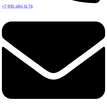
+7 995 484 16 76