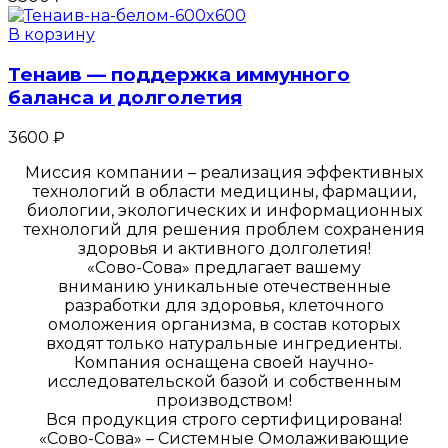
В корзину
Тенаив — поддержка иммунного
баланса и долголетия
3600
₽
Миссия компании – реализация эффективных
технологий в области медицины, фармации,
биологии, экологических и информационных
технологий для решения проблем сохранения
здоровья и активного долголетия!
«Сово-Сова» предлагает вашему
вниманию уникальные отечественные
разработки для здоровья, клеточного
омоложения организма, в состав которых
входят только натуральные ингредиенты.
Компания оснащена своей научно-
исследовательской базой и собственным
производством!
Вся продукция строго сертифицирована!
«Сово-Сова» – Системные Омолаживающие