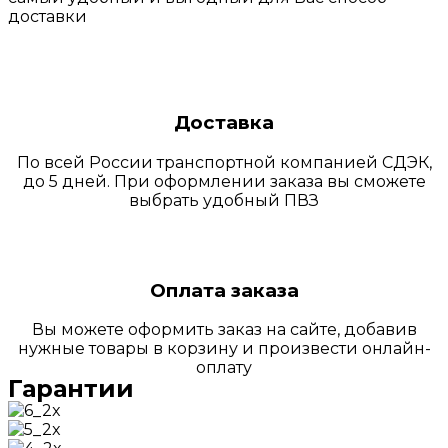
доставки
Доставка
По всей России транспортной компанией СДЭК,
до 5 дней. При оформлении заказа вы сможете
выбрать удобный ПВЗ
Оплата заказа
Вы можете оформить заказ на сайте, добавив
нужные товары в корзину и произвести онлайн-
оплату
Гарантии