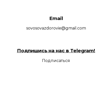
Email
sovosovazdorovie@gmail.com
Подпишись на нас в Telegram!
Подписаться