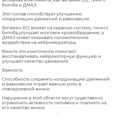
активные компоненты, как витамин В12, гинкго
билоба и ДМАЭ.
Этот состав способствует улучшению
координации движений и равновесия.
Витамин В12 влияет на нервную систему, гинкго
билоба улучшает мозговое кровообращение, а
ДМАЭ может оказывать положительное
воздействие на нейромедиаторы.
Вместе эти компоненты помогают
восстанавливать нейромоторную функцию и
улучшают качество движений.
Важность
Способность сохранять координацию движений
и равновесие играет важную роль в
повседневной жизни.
Нарушения в этой области могут существенно
ограничить активность человека и повлиять на
его качество жизни.