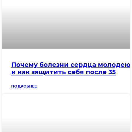
Почему болезни сердца молодею
и как защитить себя после 35
ПОДРОБНЕЕ