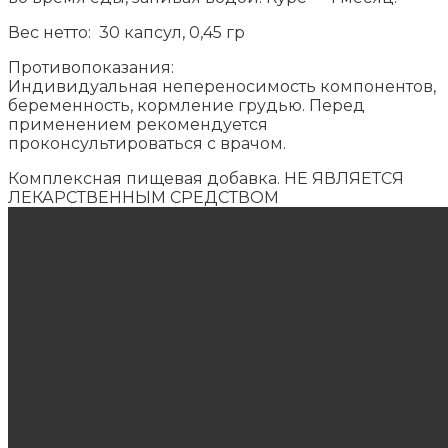
Вес нетто: 30 капсул, 0,45 гр
Противопоказания:
Индивидуальная непереносимость компонентов,
беременность, кормление грудью. Перед
применением рекомендуется
проконсультироваться с врачом.
Комплексная пищевая добавка. НЕ ЯВЛЯЕТСЯ
ЛЕКАРСТВЕННЫМ СРЕДСТВОМ