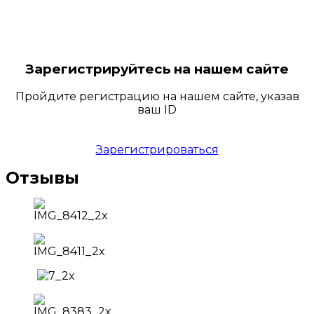
Зарегистрируйтесь на нашем сайте
Пройдите регистрацию на нашем сайте, указав
ваш ID
Зарегистрироваться
Отзывы