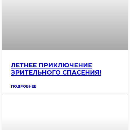
ЛЕТНЕЕ ПРИКЛЮЧЕНИЕ
ЗРИТЕЛЬНОГО СПАСЕНИЯ!
ПОДРОБНЕЕ