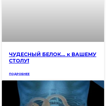
ЧУДЕСНЫЙ БЕЛОК… к ВАШЕМУ
СТОЛУ❗️
ПОДРОБНЕЕ