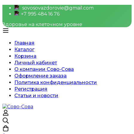
sovosovazdorovie@gmail.com
+7 995 484 16 76
Здоровье на клеточном уровне
Главная
Каталог
Корзина
Личный кабинет
О компании Сово-Сова
Оформление заказа
Политика конфиденциальности
Регистрация
Статьи и новости