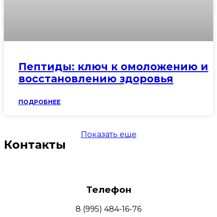
Пептиды: ключ к омоложению и
восстановлению здоровья
ПОДРОБНЕЕ
Показать еще
Контакты
Телефон
8 (995) 484-16-76