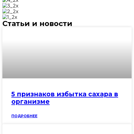
Статьи и новости
5 признаков избытка сахара в
организме
ПОДРОБНЕЕ