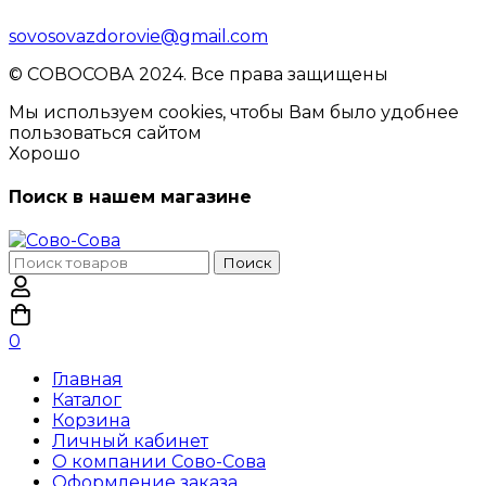
sovosovazdorovie@gmail.com
© CОВОСОВА 2024. Все права защищены
Мы используем cookies, чтобы Вам было удобнее
пользоваться сайтом
Хорошо
Поиск в нашем магазине
Поиск
Поиск
по:
0
Главная
Каталог
Корзина
Личный кабинет
О компании Сово-Сова
Оформление заказа