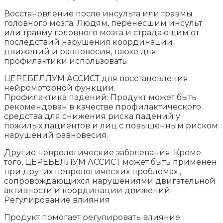
Восстановление после инсульта или травмы
головного мозга: Людям, перенесшим инсульт
или травму головного мозга и страдающим от
последствий нарушения координации
движений и равновесия, также для
профилактики использовать
ЦЕРЕБЕЛЛУМ АССИСТ для восстановления
нейромоторной функции.
Профилактика падений: Продукт может быть
рекомендован в качестве профилактического
средства для снижения риска падений у
пожилых пациентов и лиц с повышенным риском
нарушений равновесия.
Другие неврологические заболевания: Кроме
того, ЦЕРЕБЕЛЛУМ АССИСТ может быть применен
при других неврологических проблемах ,
сопровождающихся нарушениями двигательной
активности и координации движений.
Регулирование влияния
Продукт помогает регулировать влияние