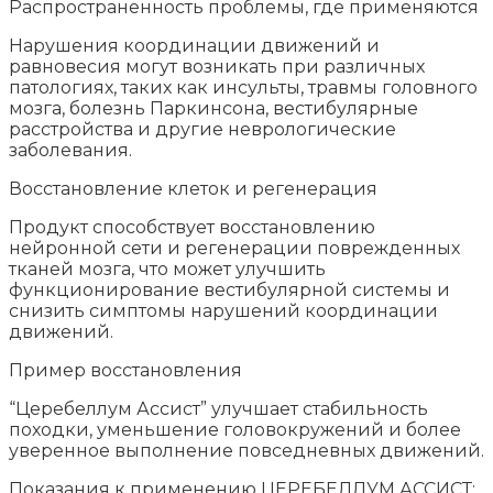
Распространенность проблемы, где применяются
Нарушения координации движений и
равновесия могут возникать при различных
патологиях, таких как инсульты, травмы головного
мозга, болезнь Паркинсона, вестибулярные
расстройства и другие неврологические
заболевания.
Восстановление клеток и регенерация
Продукт способствует восстановлению
нейронной сети и регенерации поврежденных
тканей мозга, что может улучшить
функционирование вестибулярной системы и
снизить симптомы нарушений координации
движений.
Пример восстановления
“Церебеллум Ассист” улучшает стабильность
походки, уменьшение головокружений и более
уверенное выполнение повседневных движений.
Показания к применению ЦЕРЕБЕЛЛУМ АССИСТ: