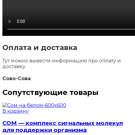
Оплата и доставка
Тут можно вывести информацию про оплату и
доставку
Сово-Сова
Сопутствующие товары
В корзину
СОМ — комплекс сигнальных молекул
для поддержки организма