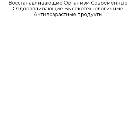
Восстанавливающие Организм Современные
Оздоравливающие Высокотехнологичные
Антивозрастные продукты