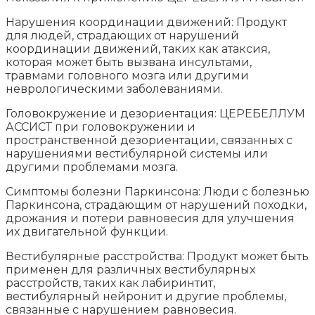
Нарушения координации движений: Продукт
для людей, страдающих от нарушений
координации движений, таких как атаксия,
которая может быть вызвана инсультами,
травмами головного мозга или другими
неврологическими заболеваниями.
Головокружение и дезориентация: ЦЕРЕБЕЛЛУМ
АССИСТ при головокружении и
пространственной дезориентации, связанных с
нарушениями вестибулярной системы или
другими проблемами мозга.
Симптомы болезни Паркинсона: Люди с болезнью
Паркинсона, страдающим от нарушений походки,
дрожания и потери равновесия для улучшения
их двигательной функции.
Вестибулярные расстройства: Продукт может быть
применен для различных вестибулярных
расстройств, таких как лабиринтит,
вестибулярный нейронит и другие проблемы,
связанные с нарушением равновесия.