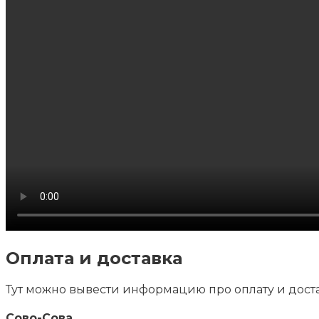
Оплата и доставка
Тут можно вывести информацию про оплату и дост
Сово-Сова