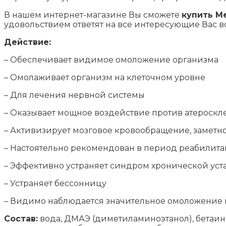
В нашем интернет-магазине Вы сможете
купить М
удовольствием ответят на все интересующие Вас в
Действие:
– Обеспечивает видимое омоложение организма
– Омолаживает организм на клеточном уровне
– Для лечения нервной системы
– Оказывает мощное воздействие против атероскле
– Активизирует мозговое кровообращение, заметно
– Настоятельно рекомендован в период реабилита
– Эффективно устраняет синдром хронической уст
– Устраняет бессонницу
– Видимо наблюдается значительное омоложение 
Состав:
вода, ДМАЭ (диметиламиноэтанол), бетаин,