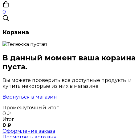
0
Корзина
В данный момент ваша корзина
пуста.
Вы можете проверить все доступные продукты и
купить некоторые из них в магазине.
Вернуться в магазин
Промежуточный итог
0
₽
Итог
0
₽
Оформление заказа
Посмотреть корзину