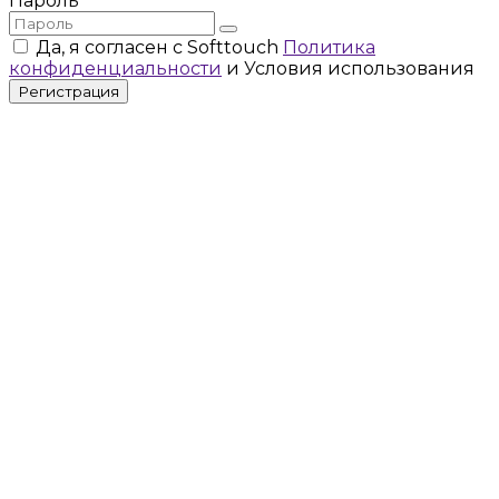
Пароль
Да, я согласен с Softtouch
Политика
конфиденциальности
и Условия использования
Регистрация