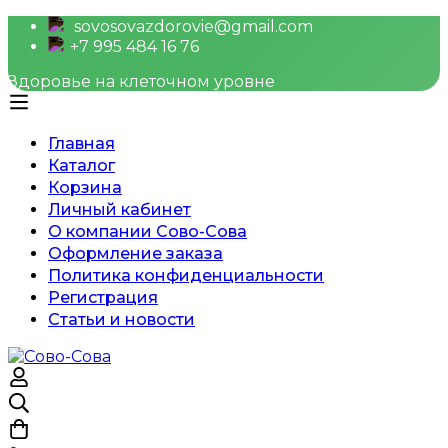
sovosovazdorovie@gmail.com
+7 995 484 16 76
Здоровье на клеточном уровне
Главная
Каталог
Корзина
Личный кабинет
О компании Сово-Сова
Оформление заказа
Политика конфиденциальности
Регистрация
Статьи и новости