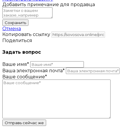
Добавить примечание для продавца
Сохранить
Отмена
Копировать ссылку
Поделиться
Задать вопрос
Ваше имя
*
Ваша электронная почта
*
Ваше сообщение
*
Отправь сейчас же