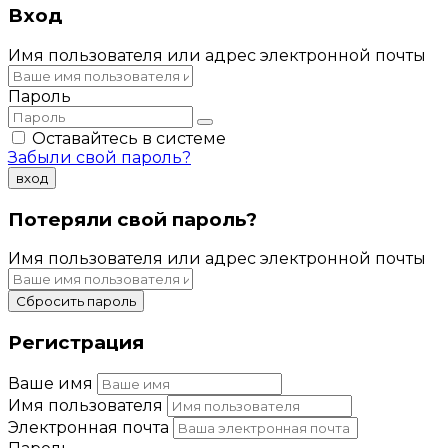
Вход
Имя пользователя или адрес электронной почты
Пароль
Оставайтесь в системе
Забыли свой пароль?
вход
Потеряли свой пароль?
Имя пользователя или адрес электронной почты
Сбросить пароль
Регистрация
Ваше имя
Имя пользователя
Электронная почта