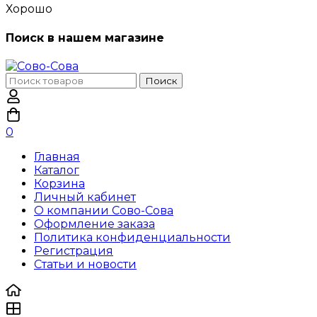
Хорошо
Поиск в нашем магазине
Поиск
Поиск
по:
0
Главная
Каталог
Корзина
Личный кабинет
О компании Сово-Сова
Оформление заказа
Политика конфиденциальности
Регистрация
Статьи и новости