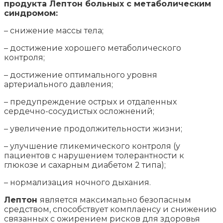
продукта Лептон больных с метаболическим
синдромом:
– снижение массы тела;
– достижение хорошего метаболического
контроля;
– достижение оптимального уровня
артериального давления;
– предупреждение острых и отдаленных
сердечно-сосудистых осложнений;
– увеличение продолжительности жизни;
– улучшение гликемического контроля (у
пациентов с нарушением толерантности к
глюкозе и сахарным диабетом 2 типа);
– нормализация ночного дыхания.
Лептон
является максимально безопасным
средством, способствует комплаенсу и снижению
связанных с ожирением рисков для здоровья