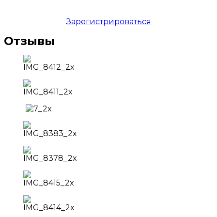
Зарегистрироваться
Отзывы