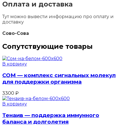
Оплата и доставка
Тут можно вывести информацию про оплату и
доставку
Сово-Сова
Сопутствующие товары
В корзину
СОМ — комплекс сигнальных молекул
для поддержки организма
3300
₽
В корзину
Тенаив — поддержка иммунного
баланса и долголетия