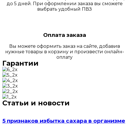
до 5 дней. При оформлении заказа вы сможете
выбрать удобный ПВЗ
Оплата заказа
Вы можете оформить заказ на сайте, добавив
нужные товары в корзину и произвести онлайн-
оплату
Гарантии
Статьи и новости
5 признаков избытка сахара в организме