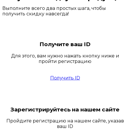
Выполните всего два простых шага, чтобы
получить скидку навсегда!
Получите ваш ID
Для этого, вам нужно нажать кнопку ниже и
пройти регистрацию
Получить ID
Зарегистрируйтесь на нашем сайте
Пройдите регистрацию на нашем сайте, указав
ваш ID