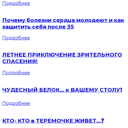
Подробнее
Почему болезни сердца молодеют и как
защитить себя после 35
Подробнее
ЛЕТНЕЕ ПРИКЛЮЧЕНИЕ ЗРИТЕЛЬНОГО
СПАСЕНИЯ!
Подробнее
ЧУДЕСНЫЙ БЕЛОК… к ВАШЕМУ СТОЛУ❗️
Подробнее
КТО- КТО в ТЕРЕМОЧКЕ ЖИВЕТ…❓