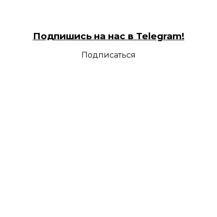
Подпишись на нас в Telegram!
Подписаться