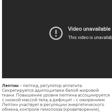
Лептин
– пептид, регулятор аппетита.
Секретируется адипоцитами белой жировой
ткани. Повышение уровня лептина ассоциируется
с низкой массой тела, а дефицит – с ожирением.
Лептин участвует в регуляции энергетического
обмена, контроле гемопоэза (кроветворения),