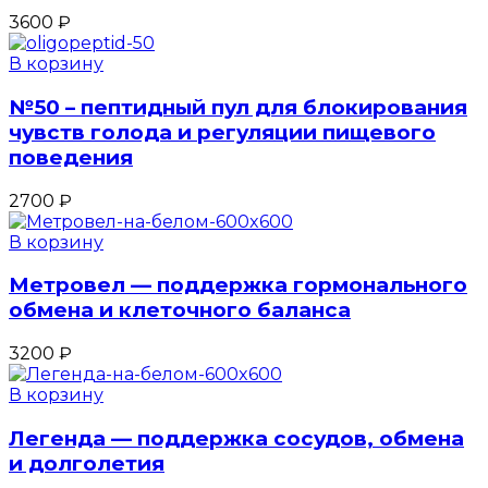
3600
₽
В корзину
№50 – пептидный пул для блокирования
чувств голода и регуляции пищевого
поведения
2700
₽
В корзину
Метровел — поддержка гормонального
обмена и клеточного баланса
3200
₽
В корзину
Легенда — поддержка сосудов, обмена
и долголетия