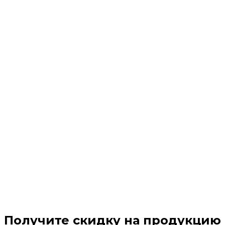
Получите скидку на продукцию