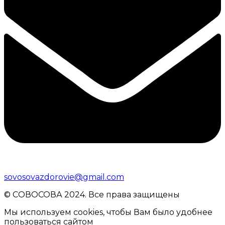
sovosovazdorovie@gmail.com
© CОВОСОВА 2024. Все права защищены
Мы используем cookies, чтобы Вам было удобнее
пользоваться сайтом