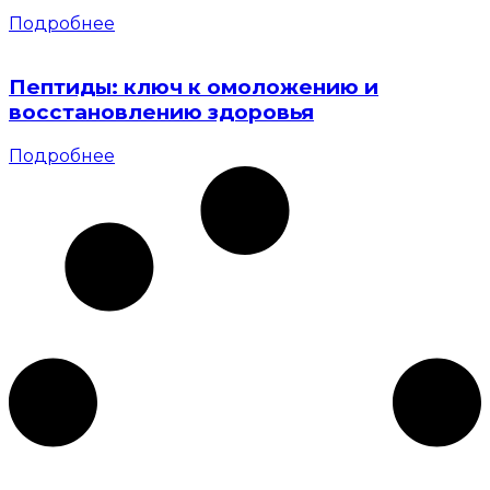
Подробнее
Пептиды: ключ к омоложению и
восстановлению здоровья
Подробнее