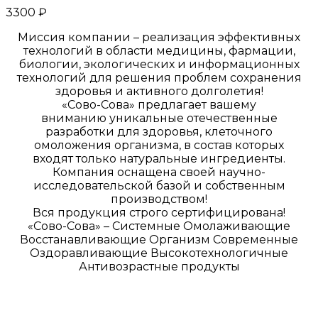
3300
₽
Миссия компании – реализация эффективных
технологий в области медицины, фармации,
биологии, экологических и информационных
технологий для решения проблем сохранения
здоровья и активного долголетия!
«Сово-Сова» предлагает вашему
вниманию уникальные отечественные
разработки для здоровья, клеточного
омоложения организма, в состав которых
входят только натуральные ингредиенты.
Компания оснащена своей научно-
исследовательской базой и собственным
производством!
Вся продукция строго сертифицирована!
«Сово-Сова» – Системные Омолаживающие
Восстанавливающие Организм Современные
Оздоравливающие Высокотехнологичные
Антивозрастные продукты