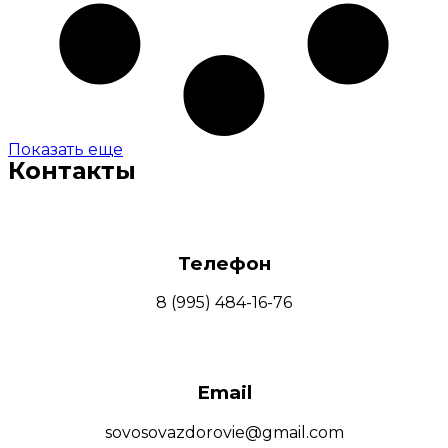
Показать еще
Контакты
Телефон
8 (995) 484-16-76
Email
sovosovazdorovie@gmail.com