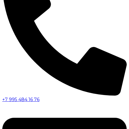
+7 995 484 16 76