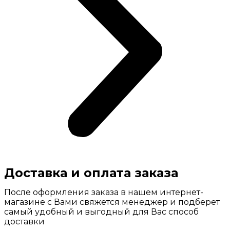
Доставка и оплата заказа
После оформления заказа в нашем интернет-
магазине с Вами свяжется менеджер и подберет
самый удобный и выгодный для Вас способ
доставки