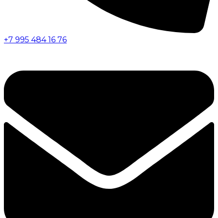
+7 995 484 16 76