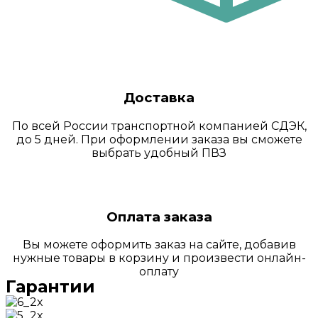
Доставка
По всей России транспортной компанией СДЭК,
до 5 дней. При оформлении заказа вы сможете
выбрать удобный ПВЗ
Оплата заказа
Вы можете оформить заказ на сайте, добавив
нужные товары в корзину и произвести онлайн-
оплату
Гарантии