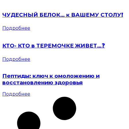
ЧУДЕСНЫЙ БЕЛОК… к ВАШЕМУ СТОЛУ❗️
Подробнее
КТО- КТО в ТЕРЕМОЧКЕ ЖИВЕТ…❓
Подробнее
Пептиды: ключ к омоложению и
восстановлению здоровья
Подробнее