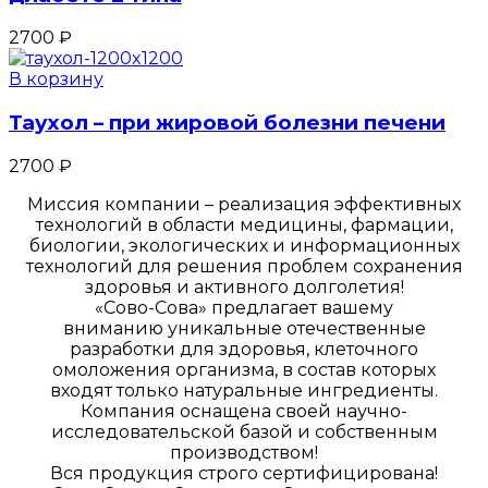
2700
₽
В корзину
Таухол – при жировой болезни печени
2700
₽
Миссия компании – реализация эффективных
технологий в области медицины, фармации,
биологии, экологических и информационных
технологий для решения проблем сохранения
здоровья и активного долголетия!
«Сово-Сова» предлагает вашему
вниманию уникальные отечественные
разработки для здоровья, клеточного
омоложения организма, в состав которых
входят только натуральные ингредиенты.
Компания оснащена своей научно-
исследовательской базой и собственным
производством!
Вся продукция строго сертифицирована!