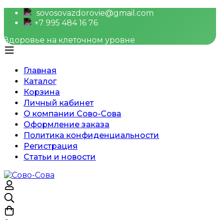
sovosovazdorovie@gmail.com
+7 995 484 16 76
Здоровье на клеточном уровне
Главная
Каталог
Корзина
Личный кабинет
О компании Сово-Сова
Оформление заказа
Политика конфиденциальности
Регистрация
Статьи и новости