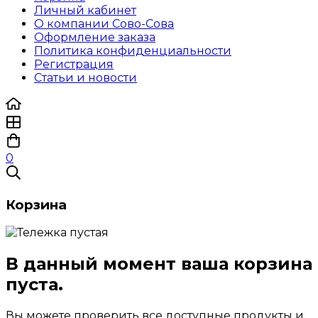
Личный кабинет
О компании Сово-Сова
Оформление заказа
Политика конфиденциальности
Регистрация
Статьи и новости
0
Корзина
В данный момент ваша корзина
пуста.
Вы можете проверить все доступные продукты и