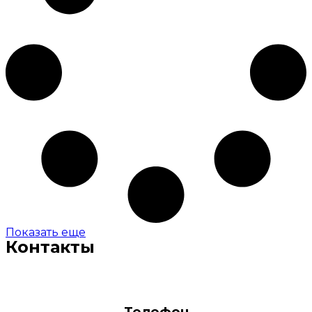
Показать еще
Контакты
Телефон