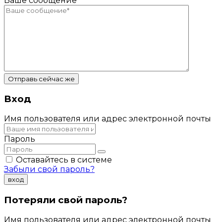
Ваше сообщение
*
Отправь сейчас же
Вход
Имя пользователя или адрес электронной почты
Пароль
Оставайтесь в системе
Забыли свой пароль?
вход
Потеряли свой пароль?
Имя пользователя или адрес электронной почты