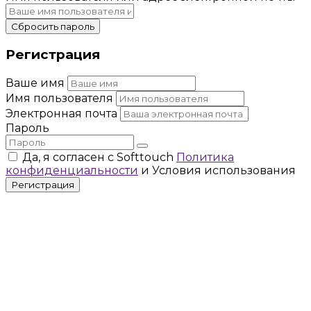
Сбросить пароль
Регистрация
Ваше имя
Имя пользователя
Электронная почта
Пароль
Да, я согласен с Softtouch
Политика
конфиденциальности
и Условия использования
Регистрация