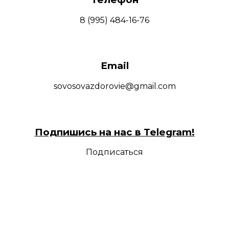
8 (995) 484-16-76
Email
sovosovazdorovie@gmail.com
Подпишись на нас в Telegram!
Подписаться