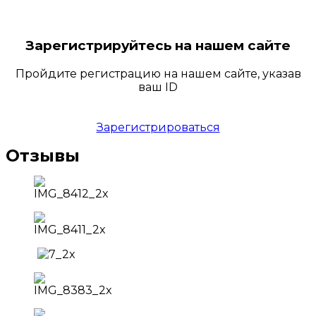
Зарегистрируйтесь на нашем сайте
Пройдите регистрацию на нашем сайте, указав
ваш ID
Зарегистрироваться
Отзывы