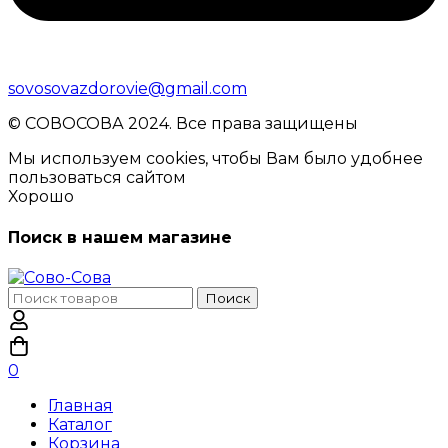
sovosovazdorovie@gmail.com
© CОВОСОВА 2024. Все права защищены
Мы используем cookies, чтобы Вам было удобнее
пользоваться сайтом
Хорошо
Поиск в нашем магазине
Поиск
Поиск
по:
0
Главная
Каталог
Корзина