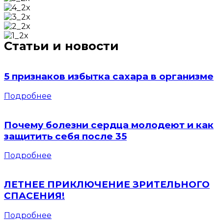
Статьи и новости
5 признаков избытка сахара в организме
Подробнее
Почему болезни сердца молодеют и как
защитить себя после 35
Подробнее
ЛЕТНЕЕ ПРИКЛЮЧЕНИЕ ЗРИТЕЛЬНОГО
СПАСЕНИЯ!
Подробнее