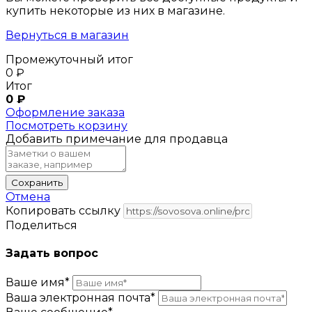
купить некоторые из них в магазине.
Вернуться в магазин
Промежуточный итог
0
₽
Итог
0
₽
Оформление заказа
Посмотреть корзину
Добавить примечание для продавца
Сохранить
Отмена
Копировать ссылку
Поделиться
Задать вопрос
Ваше имя
*
Ваша электронная почта
*