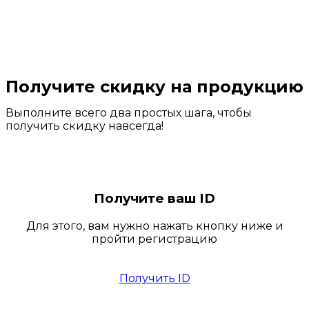
Получите скидку на продукцию
Выполните всего два простых шага, чтобы
получить скидку навсегда!
Получите ваш ID
Для этого, вам нужно нажать кнопку ниже и
пройти регистрацию
Получить ID