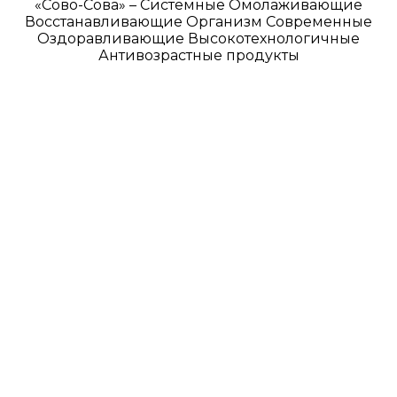
«Сово-Сова» – Системные Омолаживающие
Восстанавливающие Организм Современные
Оздоравливающие Высокотехнологичные
Антивозрастные продукты