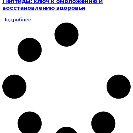
Пептиды: ключ к омоложению и
восстановлению здоровья
Подробнее