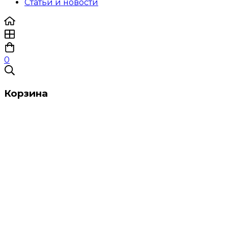
Статьи и новости
0
Корзина