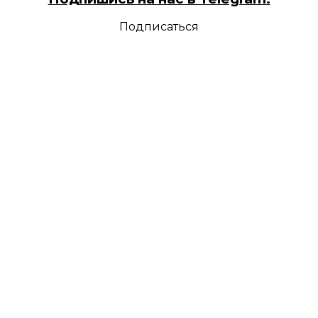
Подписаться