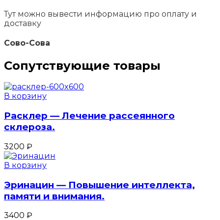
Тут можно вывести информацию про оплату и
доставку
Сово-Сова
Сопутствующие товары
В корзину
Расклер — Лечение рассеянного
склероза.
3200
₽
В корзину
Эринацин — Повышение интеллекта,
памяти и внимания.
3400
₽