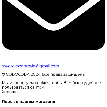
sovosovazdorovie@gmail.com
© CОВОСОВА 2024. Все права защищены
Мы используем cookies, чтобы Вам было удобнее
пользоваться сайтом
Хорошо
Поиск в нашем магазине