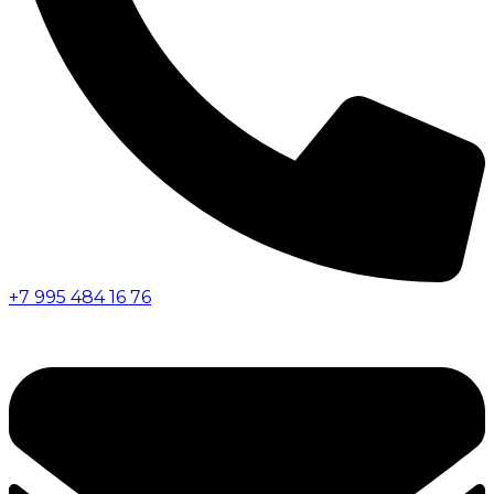
+7 995 484 16 76