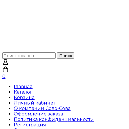
Поиск
Поиск
по:
0
Главная
Каталог
Корзина
Личный кабинет
О компании Сово-Сова
Оформление заказа
Политика конфиденциальности
Регистрация