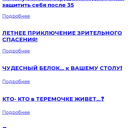
защитить себя после 35
Подробнее
ЛЕТНЕЕ ПРИКЛЮЧЕНИЕ ЗРИТЕЛЬНОГО
СПАСЕНИЯ!
Подробнее
ЧУДЕСНЫЙ БЕЛОК… к ВАШЕМУ СТОЛУ❗️
Подробнее
КТО- КТО в ТЕРЕМОЧКЕ ЖИВЕТ…❓
Подробнее