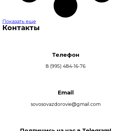
Показать еще
Контакты
Телефон
8 (995) 484-16-76
Email
sovosovazdorovie@gmail.com
Подпишись на нас в Telegram!