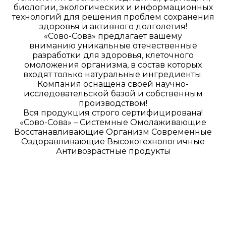
биологии, экологических и информационных
технологий для решения проблем сохранения
здоровья и активного долголетия!
«Сово-Сова» предлагает вашему
вниманию уникальные отечественные
разработки для здоровья, клеточного
омоложения организма, в состав которых
входят только натуральные ингредиенты.
Компания оснащена своей научно-
исследовательской базой и собственным
производством!
Вся продукция строго сертифицирована!
«Сово-Сова» – Системные Омолаживающие
Восстанавливающие Организм Современные
Оздоравливающие Высокотехнологичные
Антивозрастные продукты