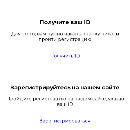
Получите ваш ID
Для этого, вам нужно нажать кнопку ниже и
пройти регистрацию
Получить ID
Зарегистрируйтесь на нашем сайте
Пройдите регистрацию на нашем сайте, указав
ваш ID
Зарегистрироваться