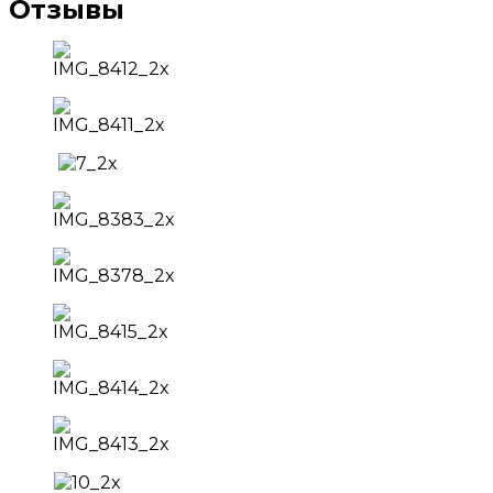
Отзывы