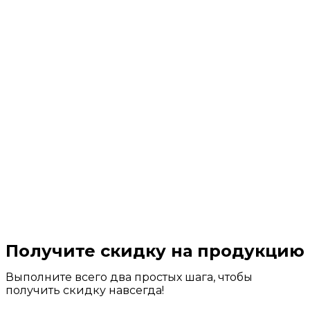
Получите скидку на продукцию
Выполните всего два простых шага, чтобы
получить скидку навсегда!