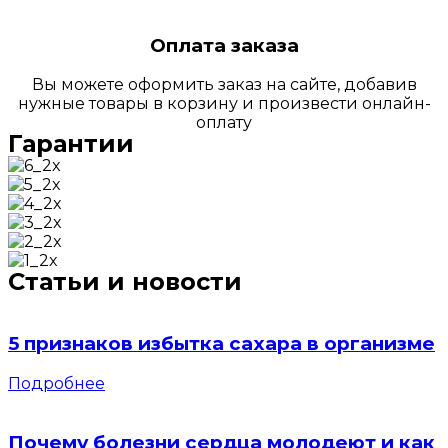
Оплата заказа
Вы можете оформить заказ на сайте, добавив
нужные товары в корзину и произвести онлайн-
оплату
Гарантии
Статьи и новости
5 признаков избытка сахара в организме
Подробнее
Почему болезни сердца молодеют и как