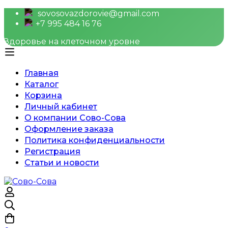
sovosovazdorovie@gmail.com
+7 995 484 16 76
Здоровье на клеточном уровне
Главная
Каталог
Корзина
Личный кабинет
О компании Сово-Сова
Оформление заказа
Политика конфиденциальности
Регистрация
Статьи и новости