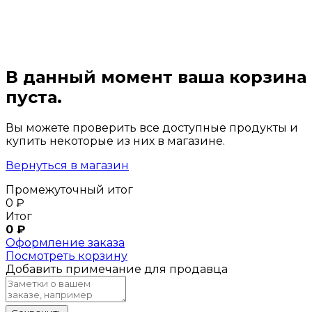
В данный момент ваша корзина
пуста.
Вы можете проверить все доступные продукты и
купить некоторые из них в магазине.
Вернуться в магазин
Промежуточный итог
0
₽
Итог
0
₽
Оформление заказа
Посмотреть корзину
Добавить примечание для продавца