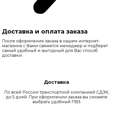
Доставка и оплата заказа
После оформления заказа в нашем интернет-
магазине с Вами свяжется менеджер и подберет
самый удобный и выгодный для Вас способ
доставки
Доставка
По всей России транспортной компанией СДЭК,
до 5 дней. При оформлении заказа вы сможете
выбрать удобный ПВЗ