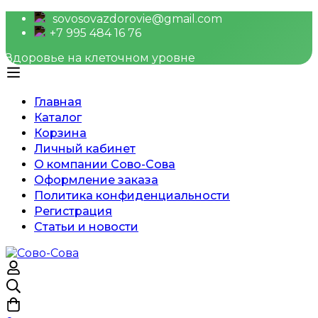
sovosovazdorovie@gmail.com
+7 995 484 16 76
Здоровье на клеточном уровне
Главная
Каталог
Корзина
Личный кабинет
О компании Сово-Сова
Оформление заказа
Политика конфиденциальности
Регистрация
Статьи и новости