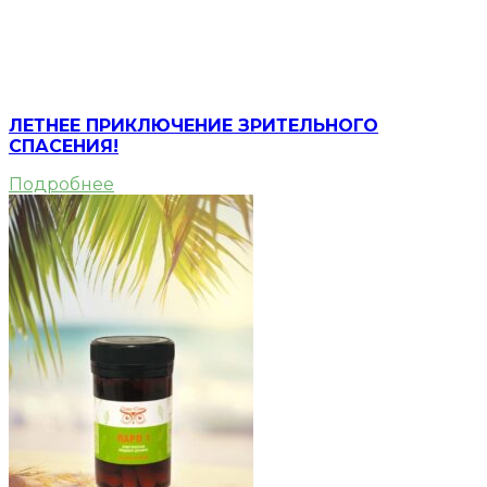
ЛЕТНЕЕ ПРИКЛЮЧЕНИЕ ЗРИТЕЛЬНОГО
СПАСЕНИЯ!
Подробнее