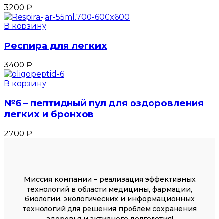
3200
₽
В корзину
Респира для легких
3400
₽
В корзину
№6 – пептидный пул для оздоровления
легких и бронхов
2700
₽
Миссия компании – реализация эффективных
технологий в области медицины, фармации,
биологии, экологических и информационных
технологий для решения проблем сохранения
здоровья и активного долголетия!