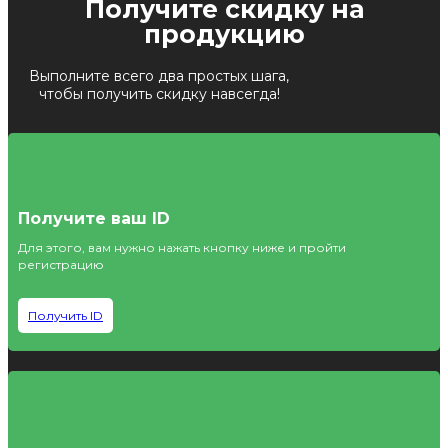
Получите скидку на
продукцию
Выполните всего два простых шага,
чтобы получить скидку навсегда!
Получите ваш ID
Для этого, вам нужно нажать кнопку ниже и пройти
регистрацию
Получить ID