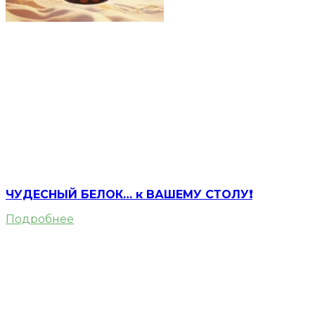
ЧУДЕСНЫЙ БЕЛОК… к ВАШЕМУ СТОЛУ❗️
Подробнее