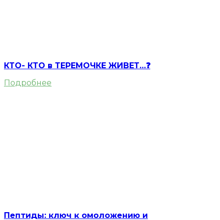
КТО- КТО в ТЕРЕМОЧКЕ ЖИВЕТ…❓
Подробнее
Пептиды: ключ к омоложению и