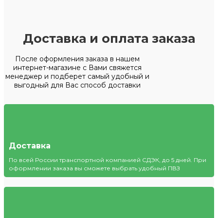
Доставка и оплата заказа
После оформления заказа в нашем
интернет-магазине с Вами свяжется
менеджер и подберет самый удобный и
выгодный для Вас способ доставки
Доставка
По всей России транспортной компанией СДЭК, до 5 дней. При
оформлении заказа вы сможете выбрать удобный ПВЗ