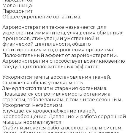
Молочница.
Пародонтит.
Общее укрепление организма:
Аэроионотерапия также назначается для
укрепления иммунитета, улучшения обменных
процессов, стимуляции умственной и
физической деятельности, общего
тонизирования и оздоровления организма.
Положительный эффект от аэроионотерапии.
Аэроионотерапия способствует возникновению
следующих положительных эффектов:
Ускоряются темпы восстановления тканей.
Снижается общая утомляемость.
Замедляются темпы старения организма.
Повышается сопротивляемость организма
стрессам, заболеваниям, в том числе сезонным.
Ускоряется метаболизм.
Улучшается кровоснабжение тканей,
кровообращение. Давление и работа сердечной
мышцы нормализуется.
Стабилизируется работа всех органов и систем.