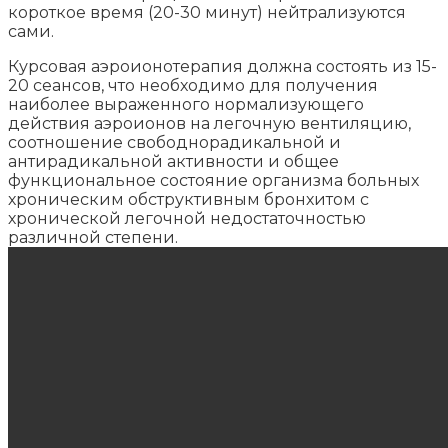
короткое время (20-30 минут) нейтрализуются
сами.
Курсовая аэроионотерапия должна состоять из 15-
20 сеансов, что необходимо для получения
наиболее выраженного нормализующего
действия аэроионов на легочную вентиляцию,
соотношение свободнорадикальной и
антирадикальной активности и общее
функциональное состояние организма больных
хроническим обструктивным бронхитом с
хронической легочной недостаточностью
различной степени.