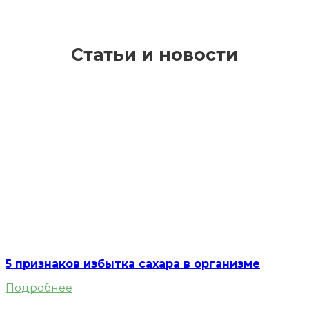
Статьи и новости
5 признаков избытка сахара в организме
Подробнее