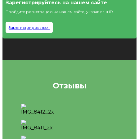
Зарегистрируйтесь на нашем сайте
Пройдите регистрацию на нашем сайте, указав ваш ID
Зарегистрироваться
Отзывы