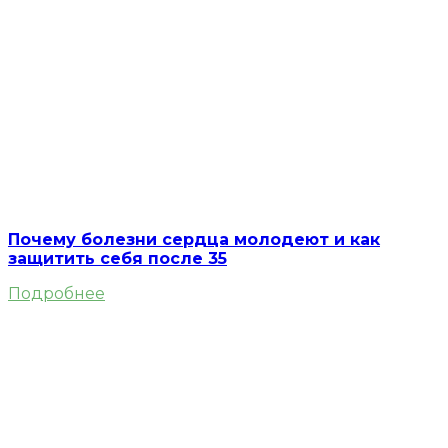
Почему болезни сердца молодеют и как
защитить себя после 35
Подробнее