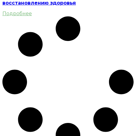
восстановлению здоровья
Подробнее