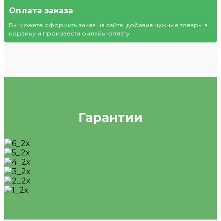
Оплата заказа
Вы можете оформить заказ на сайте, добавив нужные товары в
корзину и произвести онлайн-оплату
Гарантии