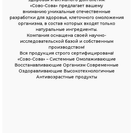
«Сово-Сова» предлагает вашему
вниманию уникальные отечественные
разработки для здоровья, клеточного омоложения
организма, в состав которых входят только
натуральные ингредиенты.
Компания оснащена своей научно-
исследовательской базой и собственным
производством!
Вся продукция строго сертифицирована!
«Сово-Сова» – Системные Омолаживающие
Восстанавливающие Организм Современные
Оздоравливающие Высокотехнологичные
Антивозрастные продукты