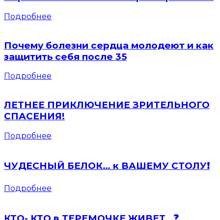
Подробнее
Почему болезни сердца молодеют и как
защитить себя после 35
Подробнее
ЛЕТНЕЕ ПРИКЛЮЧЕНИЕ ЗРИТЕЛЬНОГО
СПАСЕНИЯ!
Подробнее
ЧУДЕСНЫЙ БЕЛОК… к ВАШЕМУ СТОЛУ❗️
Подробнее
КТО- КТО в ТЕРЕМОЧКЕ ЖИВЕТ…❓