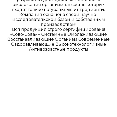
омоложения организма, в состав которых
входят только натуральные ингредиенты.
Компания оснащена своей научно-
исследовательской базой и собственным
производством!
Вся продукция строго сертифицирована!
«Сово-Сова» – Системные Омолаживающие
Восстанавливающие Организм Современные
Оздоравливающие Высокотехнологичные
Антивозрастные продукты