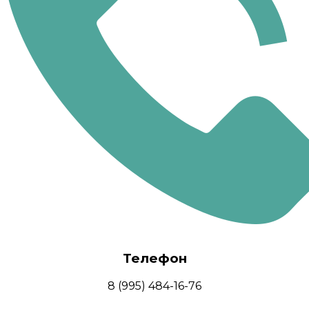
Телефон
8 (995) 484-16-76