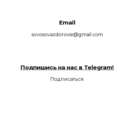
Email
sovosovazdorovie@gmail.com
Подпишись на нас в Telegram!
Подписаться