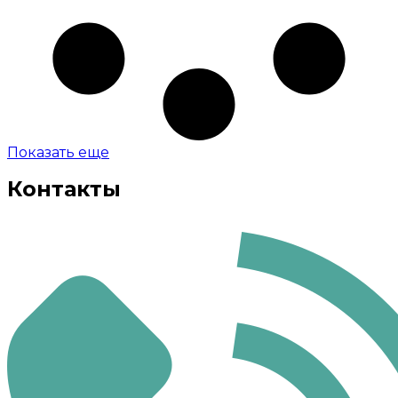
Показать еще
Контакты