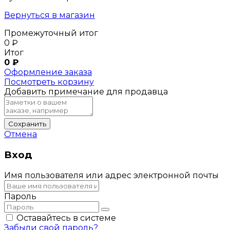
Вернуться в магазин
Промежуточный итог
0
₽
Итог
0
₽
Оформление заказа
Посмотреть корзину
Добавить примечание для продавца
Сохранить
Отмена
Вход
Имя пользователя или адрес электронной почты
Пароль
Оставайтесь в системе
Забыли свой пароль?