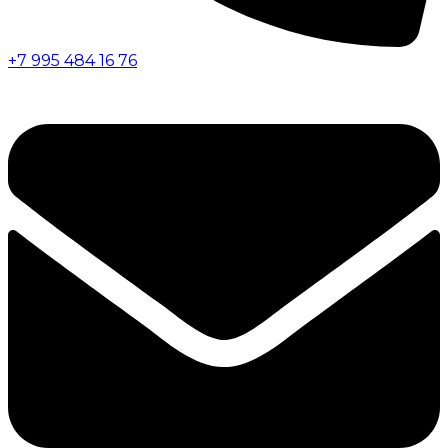
+7 995 484 16 76