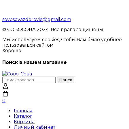
sovosovazdorovie@gmail.com
© CОВОСОВА 2024. Все права защищены
Мы используем cookies, чтобы Вам было удобнее
пользоваться сайтом
Хорошо
Поиск в нашем магазине
Поиск
Поиск
по:
0
Главная
Каталог
Корзина
Личный кабинет