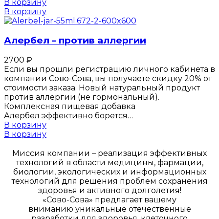
В корзину
В корзину
Алербел – против аллергии
2700
₽
Если вы прошли регистрацию личного кабинета в
компании Сово-Сова, вы получаете скидку 20% от
стоимости заказа. Новый натуральный продукт
против аллергии (не гормональный).
Комплексная пищевая добавка
Алербел эффективно борется…
В корзину
В корзину
Миссия компании – реализация эффективных
технологий в области медицины, фармации,
биологии, экологических и информационных
технологий для решения проблем сохранения
здоровья и активного долголетия!
«Сово-Сова» предлагает вашему
вниманию уникальные отечественные
разработки для здоровья, клеточного