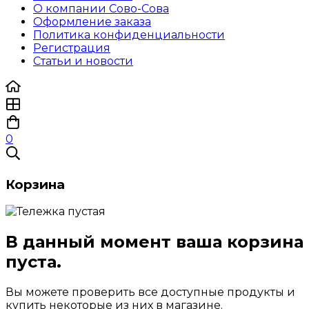
О компании Сово-Сова
Оформление заказа
Политика конфиденциальности
Регистрация
Статьи и новости
0
Корзина
В данный момент ваша корзина
пуста.
Вы можете проверить все доступные продукты и
купить некоторые из них в магазине.