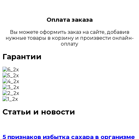
Оплата заказа
Вы можете оформить заказ на сайте, добавив
нужные товары в корзину и произвести онлайн-
оплату
Гарантии
Статьи и новости
5 признаков избытка сахара в организме