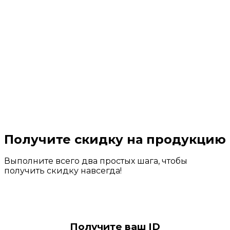
Получите скидку на продукцию
Выполните всего два простых шага, чтобы
получить скидку навсегда!
Получите ваш ID