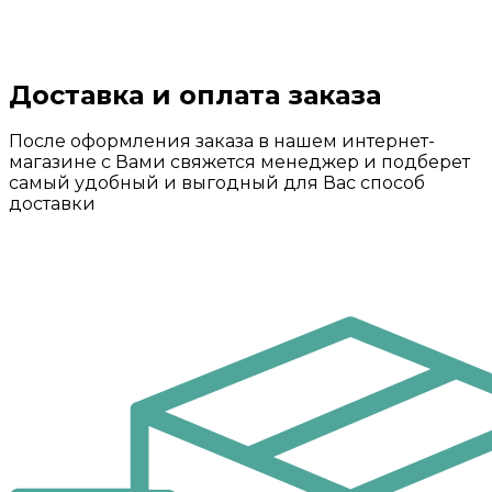
Доставка и оплата заказа
После оформления заказа в нашем интернет-
магазине с Вами свяжется менеджер и подберет
самый удобный и выгодный для Вас способ
доставки