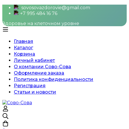
sovosovazdorovie@gmail.com
+7 995 484 16 76
Здоровье на клеточном уровне
Главная
Каталог
Корзина
Личный кабинет
О компании Сово-Сова
Оформление заказа
Политика конфиденциальности
Регистрация
Статьи и новости