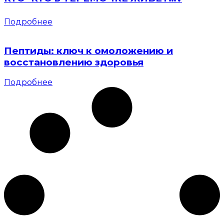
Подробнее
Пептиды: ключ к омоложению и
восстановлению здоровья
Подробнее