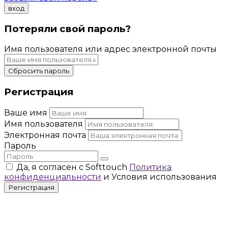
вход
Потеряли свой пароль?
Имя пользователя или адрес электронной почты
Сбросить пароль
Регистрация
Ваше имя
Имя пользователя
Электронная почта
Пароль
Да, я согласен с Softtouch
Политика
конфиденциальности
и Условия использования
Регистрация