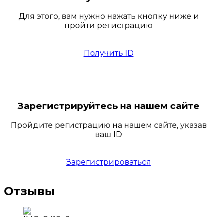
Для этого, вам нужно нажать кнопку ниже и
пройти регистрацию
Получить ID
Зарегистрируйтесь на нашем сайте
Пройдите регистрацию на нашем сайте, указав
ваш ID
Зарегистрироваться
Отзывы