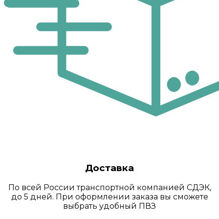
Доставка
По всей России транспортной компанией СДЭК,
до 5 дней. При оформлении заказа вы сможете
выбрать удобный ПВЗ