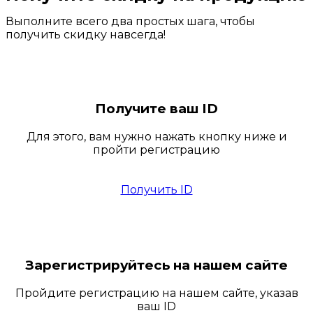
Выполните всего два простых шага, чтобы
получить скидку навсегда!
Получите ваш ID
Для этого, вам нужно нажать кнопку ниже и
пройти регистрацию
Получить ID
Зарегистрируйтесь на нашем сайте
Пройдите регистрацию на нашем сайте, указав
ваш ID