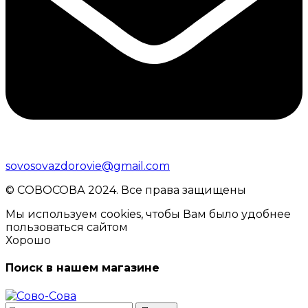
sovosovazdorovie@gmail.com
© CОВОСОВА 2024. Все права защищены
Мы используем cookies, чтобы Вам было удобнее
пользоваться сайтом
Хорошо
Поиск в нашем магазине