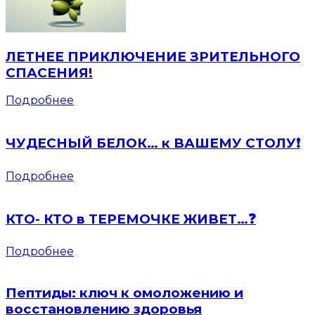
ЛЕТНЕЕ ПРИКЛЮЧЕНИЕ ЗРИТЕЛЬНОГО
СПАСЕНИЯ!
Подробнее
ЧУДЕСНЫЙ БЕЛОК… к ВАШЕМУ СТОЛУ❗️
Подробнее
КТО- КТО в ТЕРЕМОЧКЕ ЖИВЕТ…❓
Подробнее
Пептиды: ключ к омоложению и
восстановлению здоровья