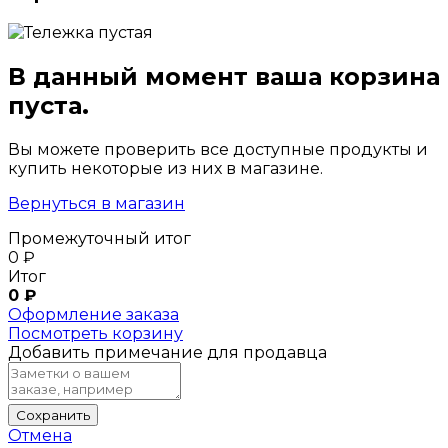
В данный момент ваша корзина
пуста.
Вы можете проверить все доступные продукты и
купить некоторые из них в магазине.
Вернуться в магазин
Промежуточный итог
0
₽
Итог
0
₽
Оформление заказа
Посмотреть корзину
Добавить примечание для продавца
Сохранить
Отмена