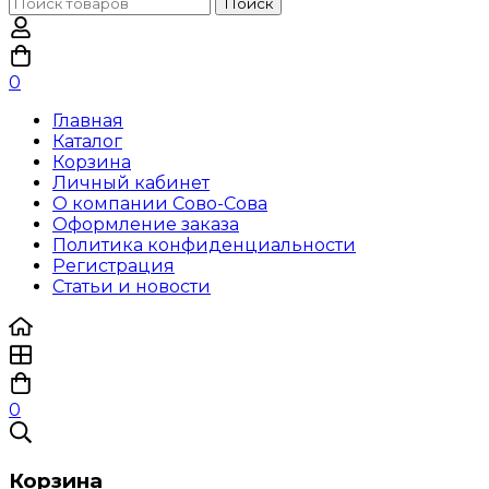
Поиск
Поиск
по:
0
Главная
Каталог
Корзина
Личный кабинет
О компании Сово-Сова
Оформление заказа
Политика конфиденциальности
Регистрация
Статьи и новости
0
Корзина