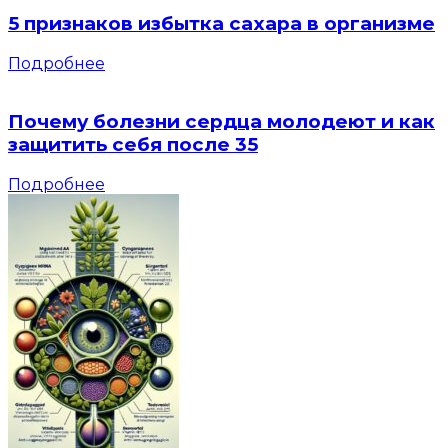
5 признаков избытка сахара в организме
Подробнее
Почему болезни сердца молодеют и как
защитить себя после 35
Подробнее