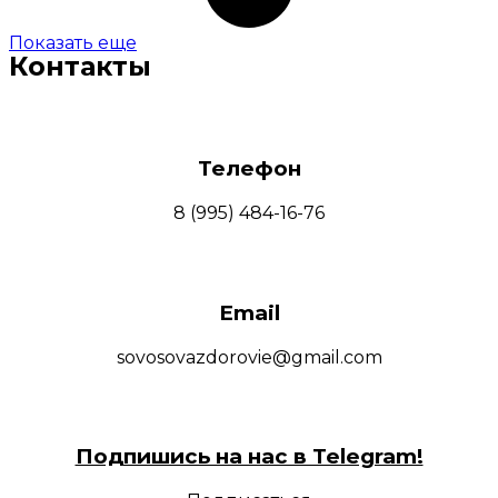
Показать еще
Контакты
Телефон
8 (995) 484-16-76
Email
sovosovazdorovie@gmail.com
Подпишись на нас в Telegram!