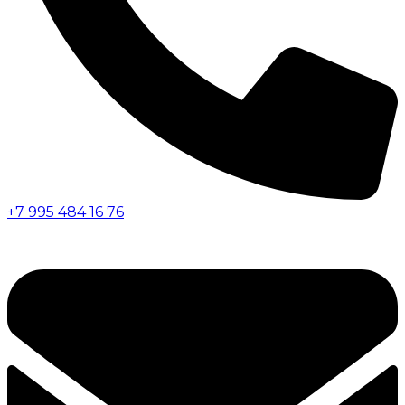
+7 995 484 16 76