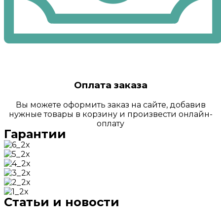
Оплата заказа
Вы можете оформить заказ на сайте, добавив
нужные товары в корзину и произвести онлайн-
оплату
Гарантии
Статьи и новости