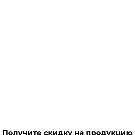
Получите скидку на продукцию