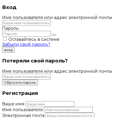
Вход
Имя пользователя или адрес электронной почты
Пароль
Оставайтесь в системе
Забыли свой пароль?
вход
Потеряли свой пароль?
Имя пользователя или адрес электронной почты
Сбросить пароль
Регистрация
Ваше имя
Имя пользователя
Электронная почта