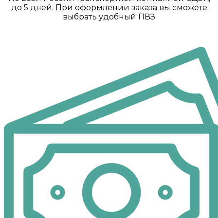
до 5 дней. При оформлении заказа вы сможете
выбрать удобный ПВЗ