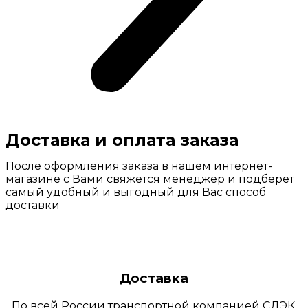
Доставка и оплата заказа
После оформления заказа в нашем интернет-
магазине с Вами свяжется менеджер и подберет
самый удобный и выгодный для Вас способ
доставки
Доставка
По всей России транспортной компанией СДЭК,