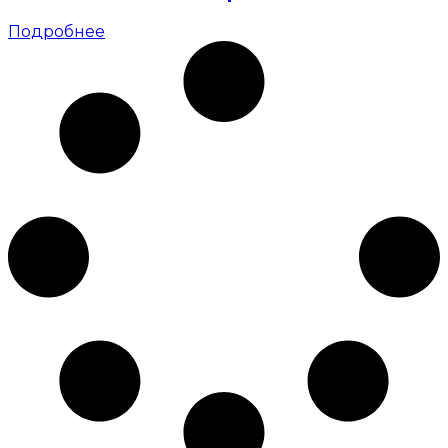
Подробнее