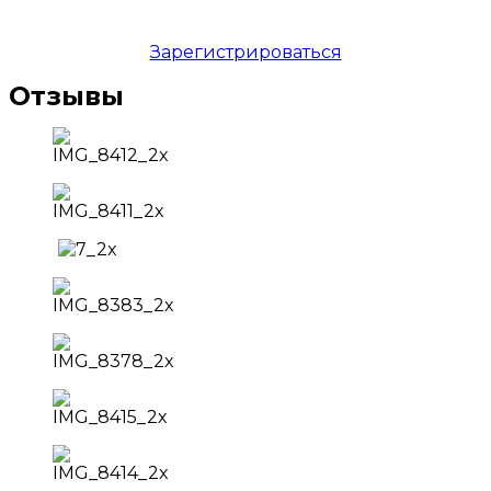
Зарегистрироваться
Отзывы