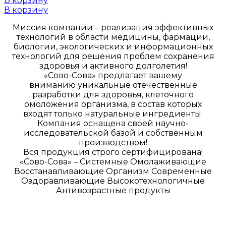
В корзину
В корзину
Миссия компании – реализация эффективных
технологий в области медицины, фармации,
биологии, экологических и информационных
технологий для решения проблем сохранения
здоровья и активного долголетия!
«Сово-Сова» предлагает вашему
вниманию уникальные отечественные
разработки для здоровья, клеточного
омоложения организма, в состав которых
входят только натуральные ингредиенты.
Компания оснащена своей научно-
исследовательской базой и собственным
производством!
Вся продукция строго сертифицирована!
«Сово-Сова» – Системные Омолаживающие
Восстанавливающие Организм Современные
Оздоравливающие Высокотехнологичные
Антивозрастные продукты