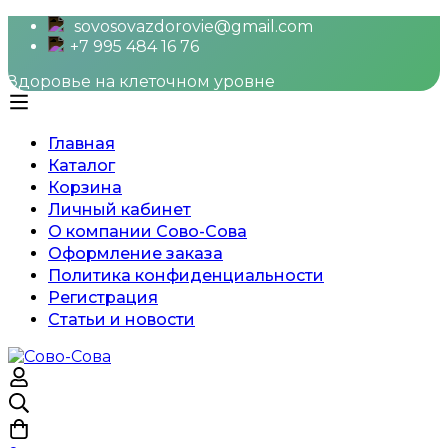
sovosovazdorovie@gmail.com
+7 995 484 16 76
Здоровье на клеточном уровне
Главная
Каталог
Корзина
Личный кабинет
О компании Сово-Сова
Оформление заказа
Политика конфиденциальности
Регистрация
Статьи и новости