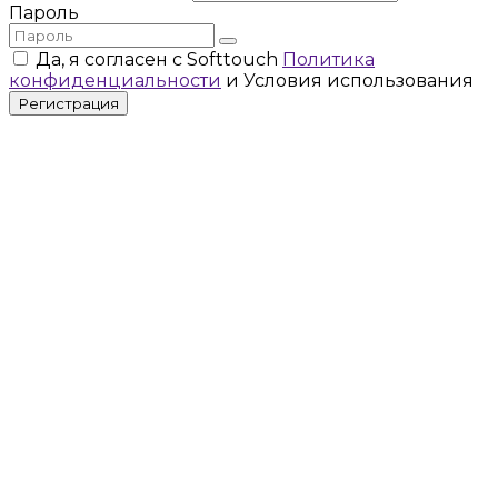
Пароль
Да, я согласен с Softtouch
Политика
конфиденциальности
и Условия использования
Регистрация