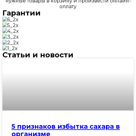
нужные товары в корзину и произвести онлайн-
оплату
Гарантии
Статьи и новости
5 признаков избытка сахара в
организме