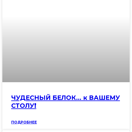
ЧУДЕСНЫЙ БЕЛОК… к ВАШЕМУ
СТОЛУ❗️
ПОДРОБНЕЕ