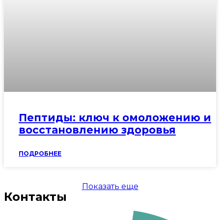
Пептиды: ключ к омоложению и
восстановлению здоровья
ПОДРОБНЕЕ
Показать еще
Контакты