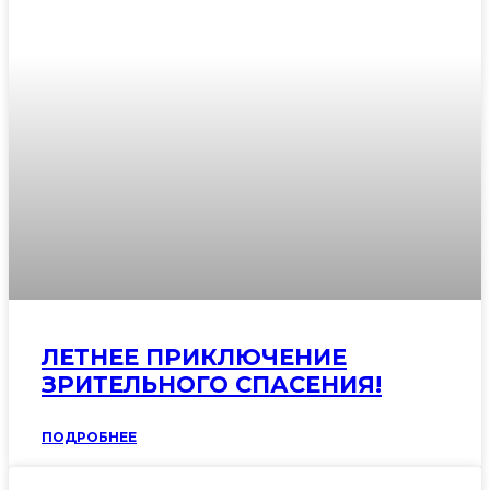
ЛЕТНЕЕ ПРИКЛЮЧЕНИЕ
ЗРИТЕЛЬНОГО СПАСЕНИЯ!
ПОДРОБНЕЕ