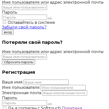
Имя пользователя или адрес электронной почты
Пароль
Оставайтесь в системе
Забыли свой пароль?
вход
Потеряли свой пароль?
Имя пользователя или адрес электронной почты
Сбросить пароль
Регистрация
Ваше имя
Имя пользователя
Электронная почта
Пароль
Да, я согласен с Softtouch
Политика