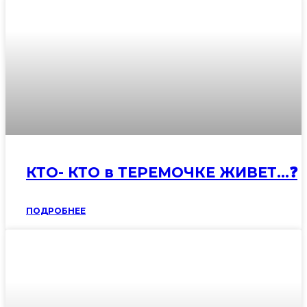
КТО- КТО в ТЕРЕМОЧКЕ ЖИВЕТ…❓
ПОДРОБНЕЕ