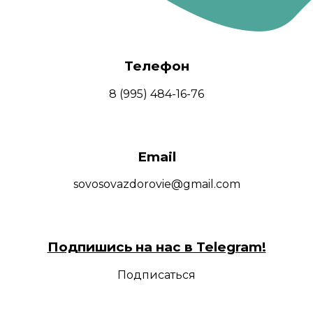
Телефон
8 (995) 484-16-76
Email
sovosovazdorovie@gmail.com
Подпишись на нас в Telegram!
Подписаться