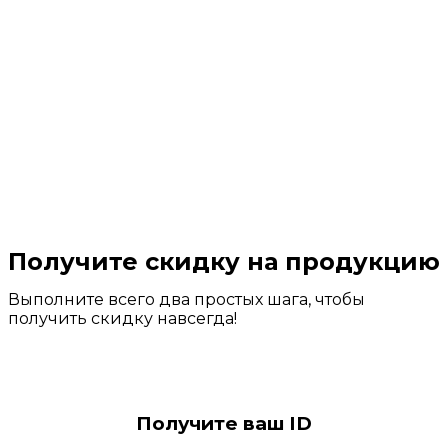
Получите скидку на продукцию
Выполните всего два простых шага, чтобы
получить скидку навсегда!
Получите ваш ID