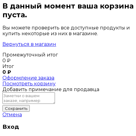
В данный момент ваша корзина
пуста.
Вы можете проверить все доступные продукты и
купить некоторые из них в магазине.
Вернуться в магазин
Промежуточный итог
0
₽
Итог
0
₽
Оформление заказа
Посмотреть корзину
Добавить примечание для продавца
Сохранить
Отмена
Вход