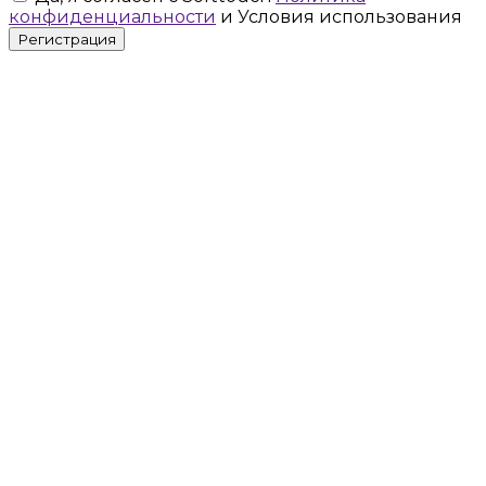
конфиденциальности
и Условия использования
Регистрация