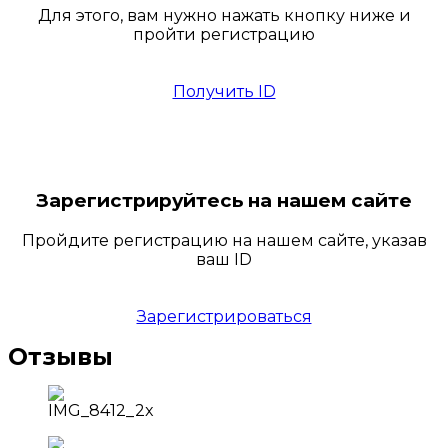
Для этого, вам нужно нажать кнопку ниже и
пройти регистрацию
Получить ID
Зарегистрируйтесь на нашем сайте
Пройдите регистрацию на нашем сайте, указав
ваш ID
Зарегистрироваться
Отзывы