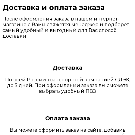
Доставка и оплата заказа
После оформления заказа в нашем интернет-
магазине с Вами свяжется менеджер и подберет
самый удобный и выгодный для Вас способ
доставки
Доставка
По всей России транспортной компанией СДЭК,
до 5 дней. При оформлении заказа вы сможете
выбрать удобный ПВЗ
Оплата заказа
Вы можете оформить заказ на сайте, добавив