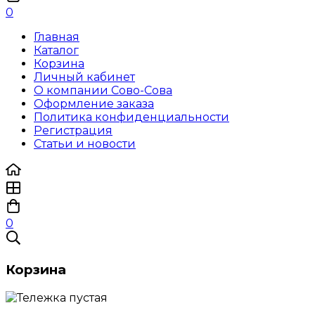
0
Главная
Каталог
Корзина
Личный кабинет
О компании Сово-Сова
Оформление заказа
Политика конфиденциальности
Регистрация
Статьи и новости
0
Корзина