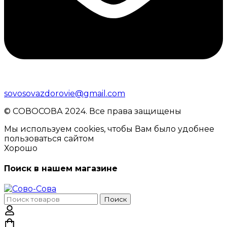
sovosovazdorovie@gmail.com
© CОВОСОВА 2024. Все права защищены
Мы используем cookies, чтобы Вам было удобнее
пользоваться сайтом
Хорошо
Поиск в нашем магазине
Поиск
Поиск
по: