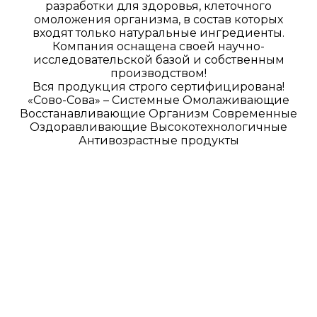
разработки для здоровья, клеточного
омоложения организма, в состав которых
входят только натуральные ингредиенты.
Компания оснащена своей научно-
исследовательской базой и собственным
производством!
Вся продукция строго сертифицирована!
«Сово-Сова» – Системные Омолаживающие
Восстанавливающие Организм Современные
Оздоравливающие Высокотехнологичные
Антивозрастные продукты