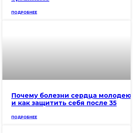
ПОДРОБНЕЕ
Почему болезни сердца молодею
и как защитить себя после 35
ПОДРОБНЕЕ