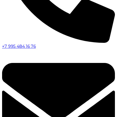
+7 995 484 16 76