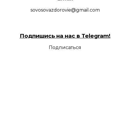
sovosovazdorovie@gmail.com
Подпишись на нас в Telegram!
Подписаться