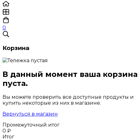
0
Корзина
В данный момент ваша корзина
пуста.
Вы можете проверить все доступные продукты и
купить некоторые из них в магазине.
Вернуться в магазин
Промежуточный итог
0
₽
Итог