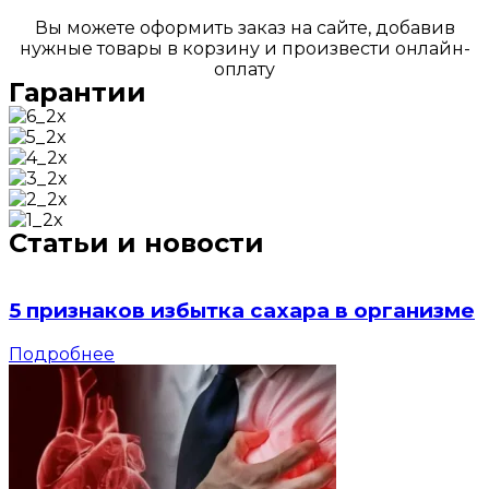
Вы можете оформить заказ на сайте, добавив
нужные товары в корзину и произвести онлайн-
оплату
Гарантии
Статьи и новости
5 признаков избытка сахара в организме
Подробнее