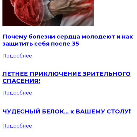
Почему болезни сердца молодеют и как
защитить себя после 35
Подробнее
ЛЕТНЕЕ ПРИКЛЮЧЕНИЕ ЗРИТЕЛЬНОГО
СПАСЕНИЯ!
Подробнее
ЧУДЕСНЫЙ БЕЛОК… к ВАШЕМУ СТОЛУ❗️
Подробнее