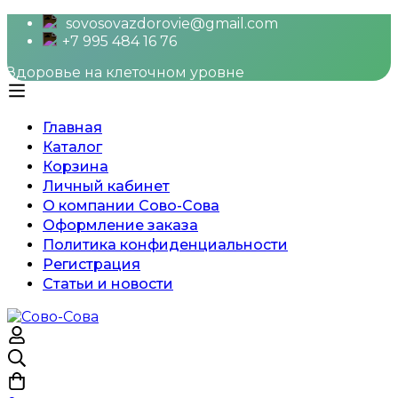
sovosovazdorovie@gmail.com
+7 995 484 16 76
Здоровье на клеточном уровне
Главная
Каталог
Корзина
Личный кабинет
О компании Сово-Сова
Оформление заказа
Политика конфиденциальности
Регистрация
Статьи и новости