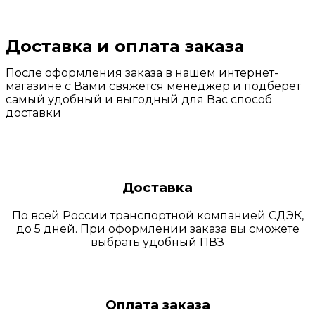
Доставка и оплата заказа
После оформления заказа в нашем интернет-
магазине с Вами свяжется менеджер и подберет
самый удобный и выгодный для Вас способ
доставки
Доставка
По всей России транспортной компанией СДЭК,
до 5 дней. При оформлении заказа вы сможете
выбрать удобный ПВЗ
Оплата заказа