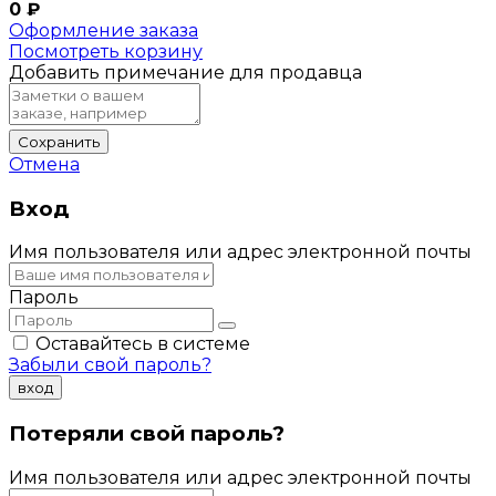
0
₽
Оформление заказа
Посмотреть корзину
Добавить примечание для продавца
Сохранить
Отмена
Вход
Имя пользователя или адрес электронной почты
Пароль
Оставайтесь в системе
Забыли свой пароль?
вход
Потеряли свой пароль?
Имя пользователя или адрес электронной почты