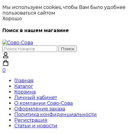
Мы используем cookies, чтобы Вам было удобнее
пользоваться сайтом
Хорошо
Поиск в нашем магазине
Поиск
Поиск
по:
0
Главная
Каталог
Корзина
Личный кабинет
О компании Сово-Сова
Оформление заказа
Политика конфиденциальности
Регистрация
Статьи и новости