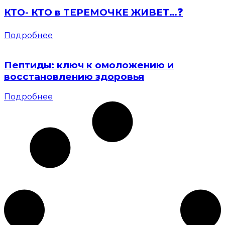
КТО- КТО в ТЕРЕМОЧКЕ ЖИВЕТ…❓
Подробнее
Пептиды: ключ к омоложению и
восстановлению здоровья
Подробнее