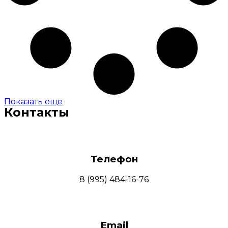
Показать еще
Контакты
Телефон
8 (995) 484-16-76
Email