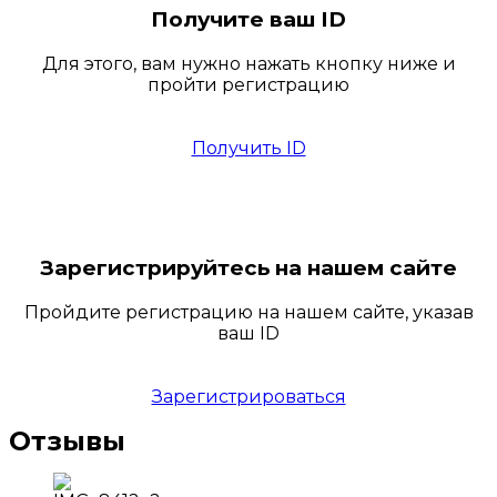
Получите ваш ID
Для этого, вам нужно нажать кнопку ниже и
пройти регистрацию
Получить ID
Зарегистрируйтесь на нашем сайте
Пройдите регистрацию на нашем сайте, указав
ваш ID
Зарегистрироваться
Отзывы