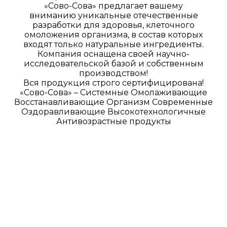
«Сово-Сова» предлагает вашему
вниманию уникальные отечественные
разработки для здоровья, клеточного
омоложения организма, в состав которых
входят только натуральные ингредиенты.
Компания оснащена своей научно-
исследовательской базой и собственным
производством!
Вся продукция строго сертифицирована!
«Сово-Сова» – Системные Омолаживающие
Восстанавливающие Организм Современные
Оздоравливающие Высокотехнологичные
Антивозрастные продукты