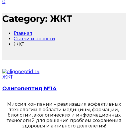
0
Category: ЖКТ
Главная
Статьи и новости
ЖКТ
ЖКТ
Олигопептид №14
Миссия компании – реализация эффективных
технологий в области медицины, фармации,
биологии, экологических и информационных
технологий для решения проблем сохранения
здоровья и активного долголетия!