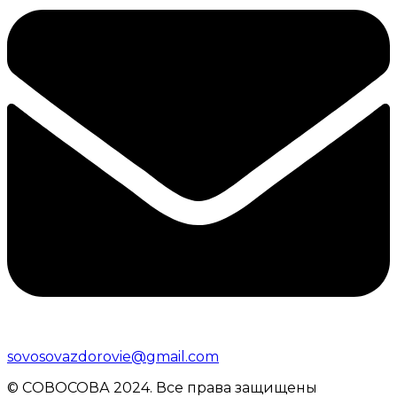
sovosovazdorovie@gmail.com
© CОВОСОВА 2024. Все права защищены