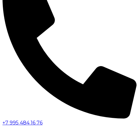
+7 995 484 16 76