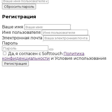
Сбросить пароль
Регистрация
Ваше имя
Имя пользователя
Электронная почта
Пароль
Да, я согласен с Softtouch
Политика
конфиденциальности
и Условия использования
Регистрация