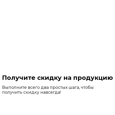
Получите скидку на продукцию
Выполните всего два простых шага, чтобы
получить скидку навсегда!