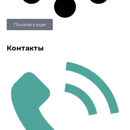
Показать еще
Контакты