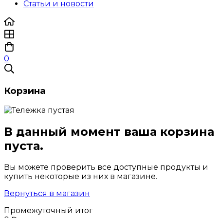
Статьи и новости
0
Корзина
В данный момент ваша корзина
пуста.
Вы можете проверить все доступные продукты и
купить некоторые из них в магазине.
Вернуться в магазин
Промежуточный итог