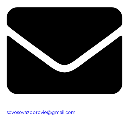
sovosovazdorovie@gmail.com