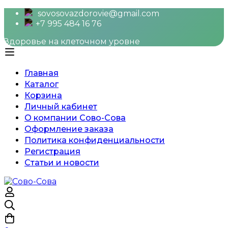
sovosovazdorovie@gmail.com
+7 995 484 16 76
Здоровье на клеточном уровне
Главная
Каталог
Корзина
Личный кабинет
О компании Сово-Сова
Оформление заказа
Политика конфиденциальности
Регистрация
Статьи и новости