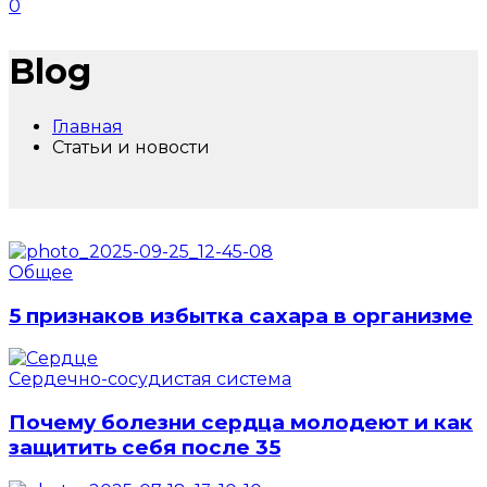
0
Blog
Главная
Статьи и новости
Общее
5 признаков избытка сахара в организме
Сердечно-сосудистая система
Почему болезни сердца молодеют и как
защитить себя после 35