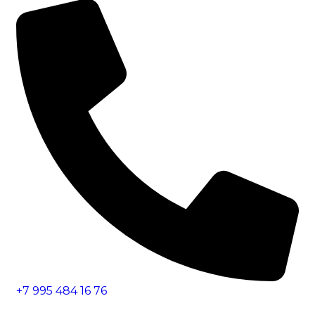
+7 995 484 16 76