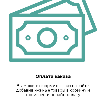
Оплата заказа
Вы можете оформить заказ на сайте,
добавив нужные товары в корзину и
произвести онлайн-оплату