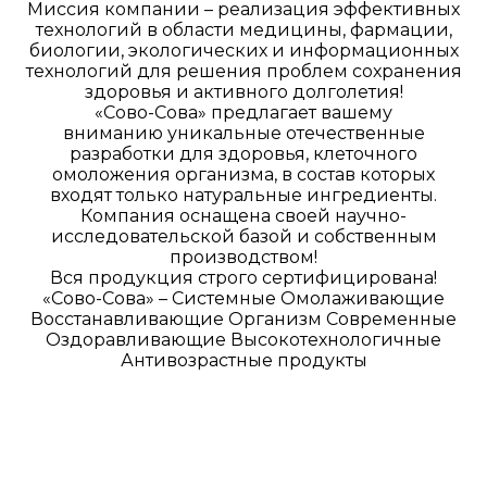
Миссия компании – реализация эффективных
технологий в области медицины, фармации,
биологии, экологических и информационных
технологий для решения проблем сохранения
здоровья и активного долголетия!
«Сово-Сова» предлагает вашему
вниманию уникальные отечественные
разработки для здоровья, клеточного
омоложения организма, в состав которых
входят только натуральные ингредиенты.
Компания оснащена своей научно-
исследовательской базой и собственным
производством!
Вся продукция строго сертифицирована!
«Сово-Сова» – Системные Омолаживающие
Восстанавливающие Организм Современные
Оздоравливающие Высокотехнологичные
Антивозрастные продукты