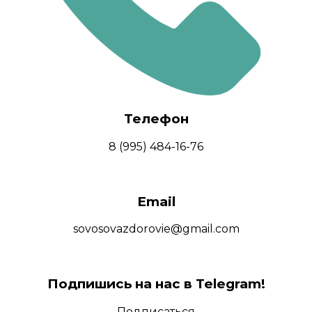
Телефон
8 (995) 484-16-76
Email
sovosovazdorovie@gmail.com
Подпишись на нас в Telegram!
Подписаться