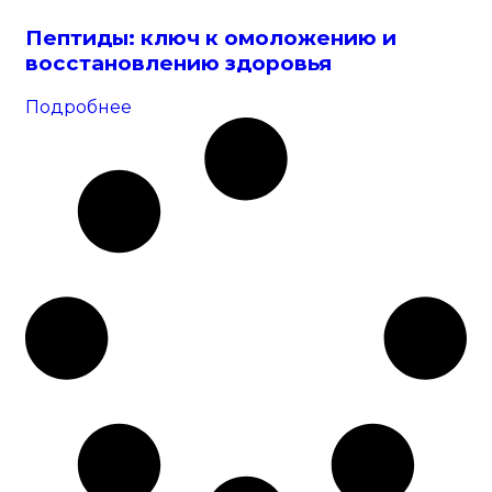
Пептиды: ключ к омоложению и
восстановлению здоровья
Подробнее