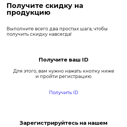
Получите скидку на
продукцию
Выполните всего два простых шага, чтобы
получить скидку навсегда!
Получите ваш ID
Для этого, вам нужно нажать кнопку ниже
и пройти регистрацию
Получить ID
Зарегистрируйтесь на нашем