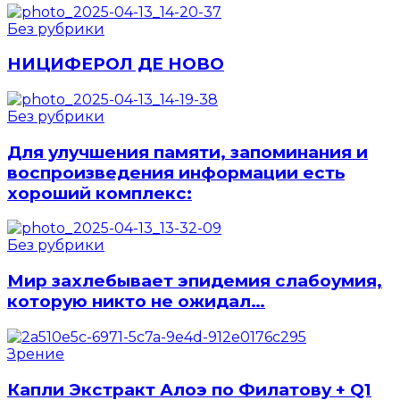
Без рубрики
НИЦИФЕРОЛ ДЕ НОВО
Без рубрики
Для улучшения памяти, запоминания и
воспроизведения информации есть
хороший комплекс:
Без рубрики
Мир захлебывает эпидемия слабоумия,
которую никто не ожидал…
Зрение
Капли Экстракт Алоэ по Филатову + Q1