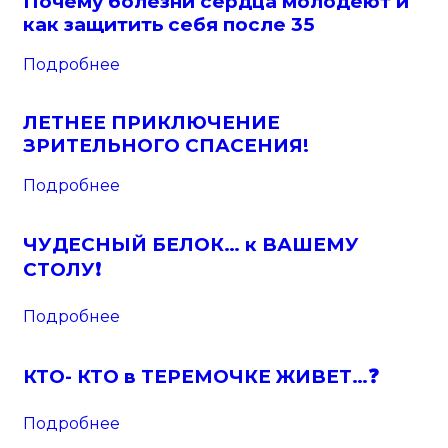
Почему болезни сердца молодеют и
как защитить себя после 35
Подробнее
ЛЕТНЕЕ ПРИКЛЮЧЕНИЕ
ЗРИТЕЛЬНОГО СПАСЕНИЯ!
Подробнее
ЧУДЕСНЫЙ БЕЛОК… к ВАШЕМУ
СТОЛУ❗️
Подробнее
КТО- КТО в ТЕРЕМОЧКЕ ЖИВЕТ…❓
Подробнее