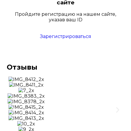
сайте
Пройдите регистрацию на нашем сайте,
указав ваш ID
Зарегистрироваться
Отзывы