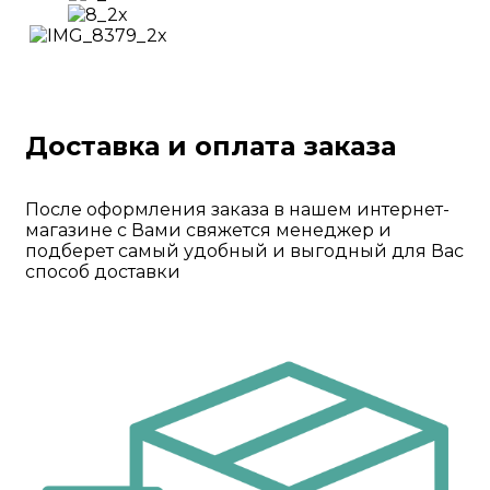
Доставка и оплата заказа
После оформления заказа в нашем интернет-
магазине с Вами свяжется менеджер и
подберет самый удобный и выгодный для Вас
способ доставки