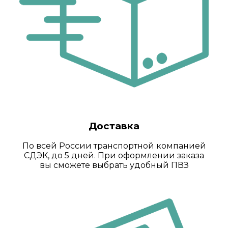
Доставка
По всей России транспортной компанией
СДЭК, до 5 дней. При оформлении заказа
вы сможете выбрать удобный ПВЗ