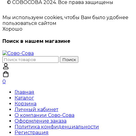
© CОВОСОВА 2024. Все права защищены
Мы используем cookies, чтобы Вам было удобнее
пользоваться сайтом
Хорошо
Поиск в нашем магазине
Поиск
0
Главная
Каталог
Корзина
Личный кабинет
О компании Сово-Сова
Оформление заказа
Политика конфиденциальности
Регистрация