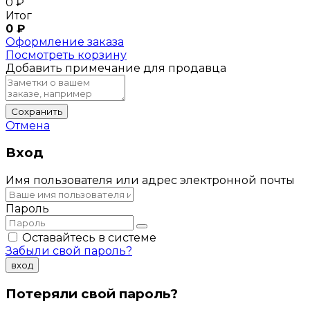
0
₽
Итог
0
₽
Оформление заказа
Посмотреть корзину
Добавить примечание для продавца
Сохранить
Отмена
Вход
Имя пользователя или адрес электронной почты
Пароль
Оставайтесь в системе
Забыли свой пароль?
вход
Потеряли свой пароль?