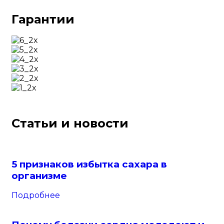
Гарантии
Статьи и новости
5 признаков избытка сахара в
организме
Подробнее