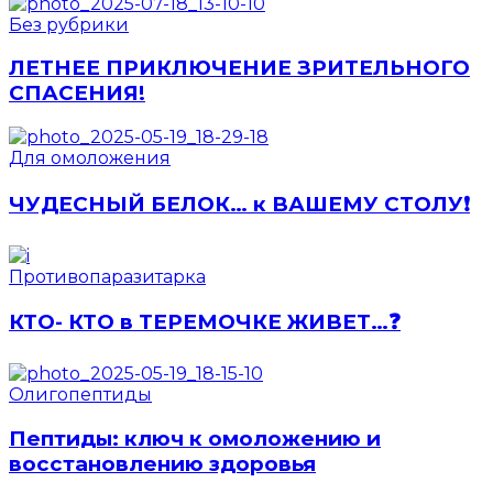
Без рубрики
ЛЕТНЕЕ ПРИКЛЮЧЕНИЕ ЗРИТЕЛЬНОГО
СПАСЕНИЯ!
Для омоложения
ЧУДЕСНЫЙ БЕЛОК… к ВАШЕМУ СТОЛУ❗️
Противопаразитарка
КТО- КТО в ТЕРЕМОЧКЕ ЖИВЕТ…❓
Олигопептиды
Пептиды: ключ к омоложению и
восстановлению здоровья