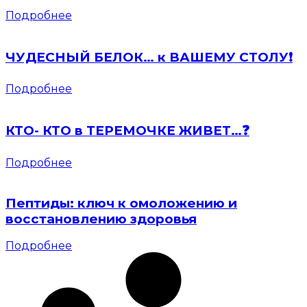
Подробнее
ЧУДЕСНЫЙ БЕЛОК… к ВАШЕМУ СТОЛУ❗️
Подробнее
КТО- КТО в ТЕРЕМОЧКЕ ЖИВЕТ…❓
Подробнее
Пептиды: ключ к омоложению и
восстановлению здоровья
Подробнее