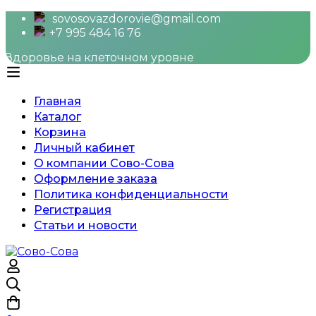
sovosovazdorovie@gmail.com
+7 995 484 16 76
Здоровье на клеточном уровне
Главная
Каталог
Корзина
Личный кабинет
О компании Сово-Сова
Оформление заказа
Политика конфиденциальности
Регистрация
Статьи и новости