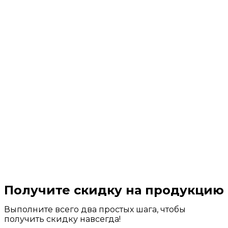
Получите скидку на продукцию
Выполните всего два простых шага, чтобы
получить скидку навсегда!