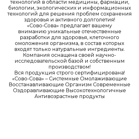
технологий в области медицины, фармации,
биологии, экологических и информационных
технологий для решения проблем сохранения
здоровья и активного долголетия!
«Сово-Сова» предлагает вашему
вниманию уникальные отечественные
разработки для здоровья, клеточного
омоложения организма, в состав которых
входят только натуральные ингредиенты.
Компания оснащена своей научно-
исследовательской базой и собственным
производством!
Вся продукция строго сертифицирована!
«Сово-Сова» – Системные Омолаживающие
Восстанавливающие Организм Современные
Оздоравливающие Высокотехнологичные
Антивозрастные продукты