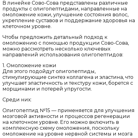
В линейке Сово-Сова представлены различные
продукты с олигопептидами, направленные на
омоложение кожи, улучшение состояния волос,
укрепление суставов и поддержание здоровья на
клеточном уровне.
Чтобы предложить детальный подход к
омоложению с помощью продукции Сово-Сова,
можно рассмотреть несколько ключевых
направлений использования олигопептидов:
1. Омоложение кожи
Для этого подойдут олигопептиды,
стимулирующие синтез коллагена и эластина, что
улучшает эластичность и текстуру кожи, борется с
морщинами и потерей упругости.
Среди них:
Олигопептид №15 — применяется для улучшения
мозговой активности и процессов регенерации
на клеточном уровне. Его можно включить в
комплексную схему омоложения, поскольку
омоложение на уровне нервной системы и мозга