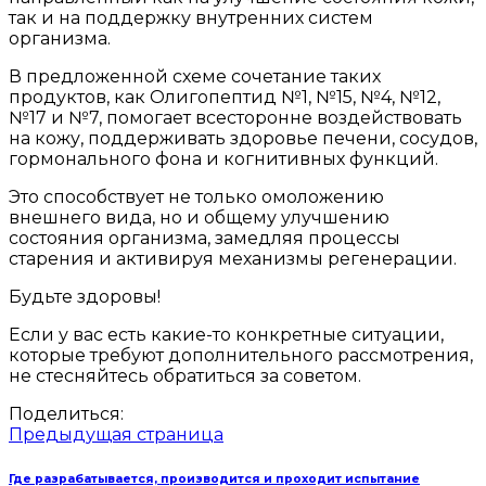
так и на поддержку внутренних систем
организма.
В предложенной схеме сочетание таких
продуктов, как Олигопептид №1, №15, №4, №12,
№17 и №7, помогает всесторонне воздействовать
на кожу, поддерживать здоровье печени, сосудов,
гормонального фона и когнитивных функций.
Это способствует не только омоложению
внешнего вида, но и общему улучшению
состояния организма, замедляя процессы
старения и активируя механизмы регенерации.
Будьте здоровы!
Если у вас есть какие-то конкретные ситуации,
которые требуют дополнительного рассмотрения,
не стесняйтесь обратиться за советом.
Поделиться:
Предыдущая страница
Где разрабатывается, производится и проходит испытание