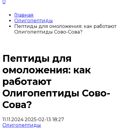
0
Главная
Олигопептиды
Пептиды для омоложения: как работают
Олигопептиды Сово-Сова?
Пептиды для
омоложения: как
работают
Олигопептиды Сово-
Сова?
11.11.2024
2025-02-13 18:27
Олигопептиды