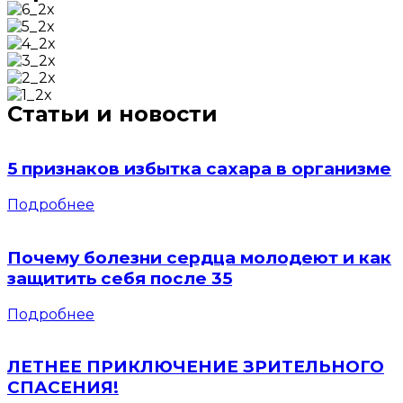
Статьи и новости
5 признаков избытка сахара в организме
Подробнее
Почему болезни сердца молодеют и как
защитить себя после 35
Подробнее
ЛЕТНЕЕ ПРИКЛЮЧЕНИЕ ЗРИТЕЛЬНОГО
СПАСЕНИЯ!