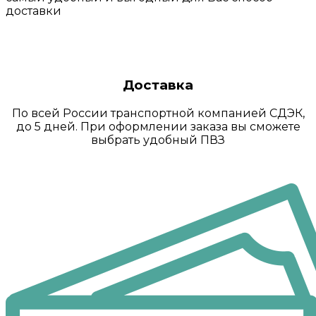
доставки
Доставка
По всей России транспортной компанией СДЭК,
до 5 дней. При оформлении заказа вы сможете
выбрать удобный ПВЗ