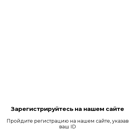
Зарегистрируйтесь на нашем сайте
Пройдите регистрацию на нашем сайте, указав
ваш ID