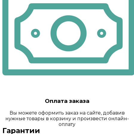
Оплата заказа
Вы можете оформить заказ на сайте, добавив
нужные товары в корзину и произвести онлайн-
оплату
Гарантии