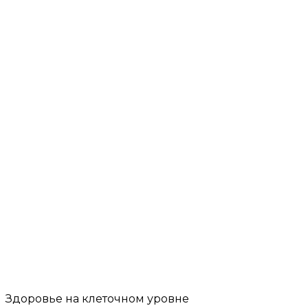
Здоровье на клеточном уровне