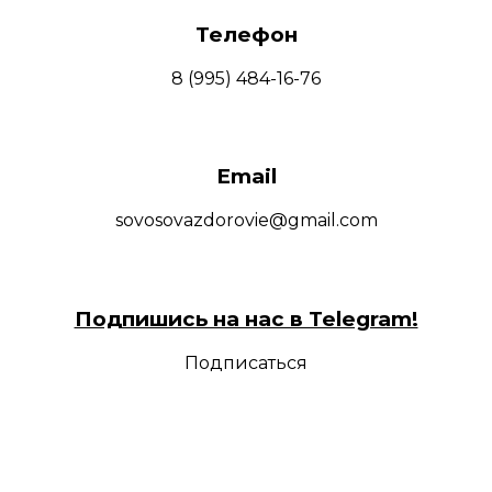
Телефон
8 (995) 484-16-76
Email
sovosovazdorovie@gmail.com
Подпишись на нас в Telegram!
Подписаться