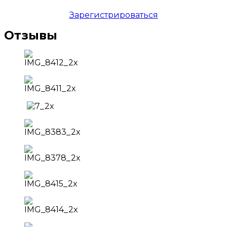
Зарегистрироваться
Отзывы