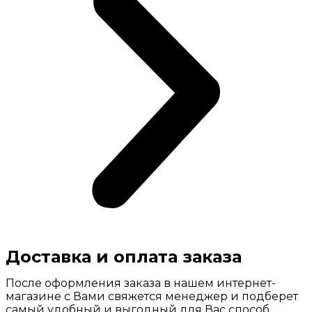
Доставка и оплата заказа
После оформления заказа в нашем интернет-
магазине с Вами свяжется менеджер и подберет
самый удобный и выгодный для Вас способ