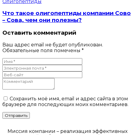
Олигопептиды
Что такое олигопептиды компании Сово
– Сова, чем они полезны?
Оставить комментарий
Ваш адрес email не будет опубликован.
Обязательные поля помечены
*
Сохранить моё имя, email и адрес сайта в этом
браузере для последующих моих комментариев.
Миссия компании – реализация эффективных