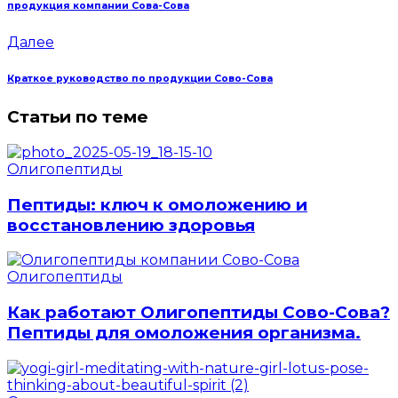
продукция компании Сова-Сова
Далее
Краткое руководство по продукции Сово-Сова
Статьи по теме
Олигопептиды
Пептиды: ключ к омоложению и
восстановлению здоровья
Олигопептиды
Как работают Олигопептиды Сово-Сова?
Пептиды для омоложения организма.