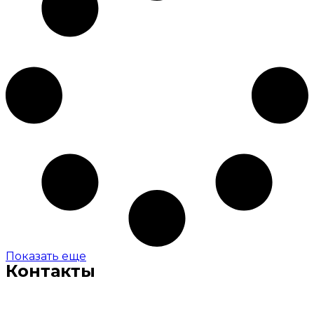
Показать еще
Контакты