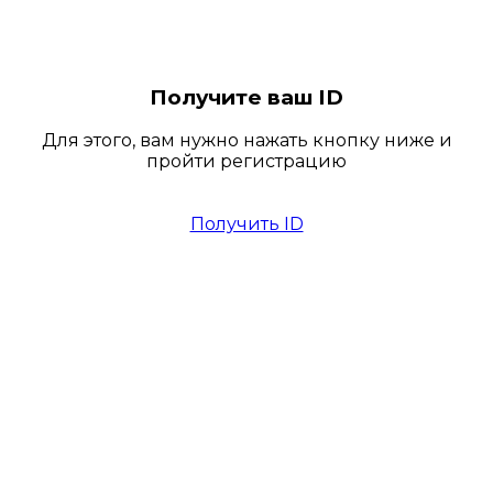
Получите ваш ID
Для этого, вам нужно нажать кнопку ниже и
пройти регистрацию
Получить ID